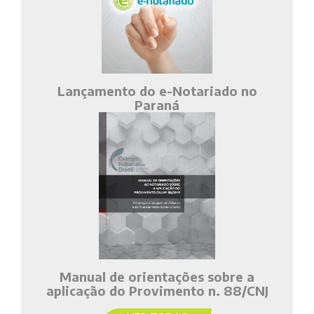
Lançamento do e-Notariado no
Paraná
Manual de orientações sobre a
aplicação do Provimento n. 88/CNJ