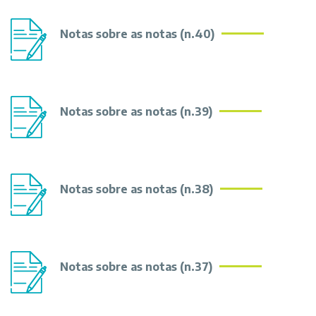
Notas sobre as notas (n.40)
Notas sobre as notas (n.39)
Notas sobre as notas (n.38)
Notas sobre as notas (n.37)