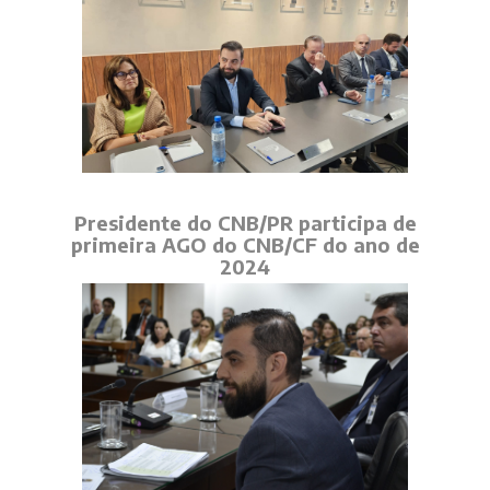
Presidente do CNB/PR participa de
primeira AGO do CNB/CF do ano de
2024