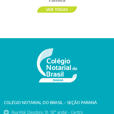
VER TODAS
COLÉGIO NOTARIAL DO BRASIL - SEÇÃO PARANÁ
Rua Mal. Deodoro, 51, 18° andar - Centro