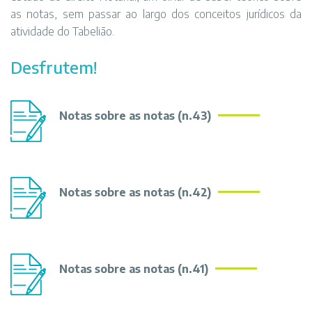
as notas, sem passar ao largo dos conceitos jurídicos da
atividade
do
Tabelião.
Desfrutem!
Notas sobre as notas (n.43)
Notas sobre as notas (n.42)
Notas sobre as notas (n.41)