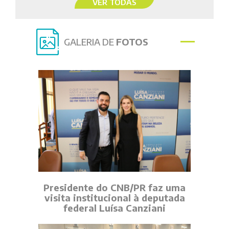
VER TODAS
GALERIA DE
FOTOS
Presidente do CNB/PR faz uma
visita institucional à deputada
federal Luísa Canziani