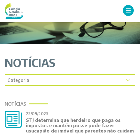
NOTÍCIAS
NOTÍCIAS
23/09/2025
STJ determina que herdeiro que paga os
impostos e mantém posse pode fazer
usucapião de imóvel que parentes não cuidam