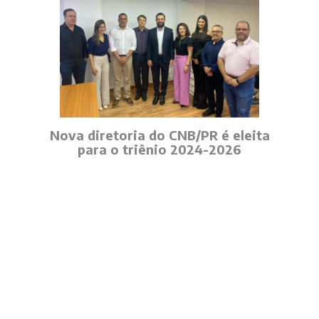
Nova diretoria do CNB/PR é eleita
para o triênio 2024-2026