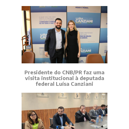
Presidente do CNB/PR faz uma
visita institucional à deputada
federal Luísa Canziani