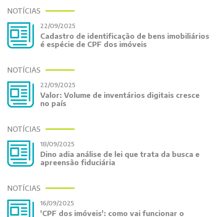
NOTÍCIAS
22/09/2025
Cadastro de identificação de bens imobiliários
é espécie de CPF dos imóveis
NOTÍCIAS
22/09/2025
Valor: Volume de inventários digitais cresce
no país
NOTÍCIAS
18/09/2025
Dino adia análise de lei que trata da busca e
apreensão fiduciária
NOTÍCIAS
16/09/2025
'CPF dos imóveis': como vai funcionar o