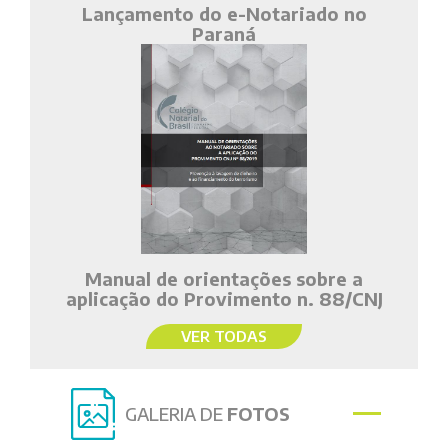
Lançamento do e-Notariado no
Paraná
Manual de orientações sobre a
aplicação do Provimento n. 88/CNJ
VER TODAS
GALERIA DE
FOTOS