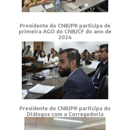
Presidente do CNB/PR participa de
primeira AGO do CNB/CF do ano de
2024
Presidente do CNB/PR participa do
Diálogos com a Corregedoria