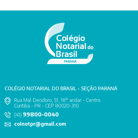
COLÉGIO NOTARIAL DO BRASIL - SEÇÃO PARANÁ
Rua Mal. Deodoro, 51, 18° andar - Centro
Curitiba - PR - CEP 80020-310
99800-0040
(41)
colnotpr@gmail.com