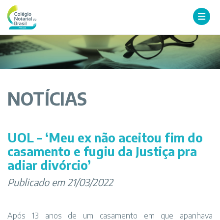
NOTÍCIAS
UOL – ‘Meu ex não aceitou fim do
casamento e fugiu da Justiça pra
adiar divórcio’
Publicado em 21/03/2022
Após 13 anos de um casamento em que apanhava