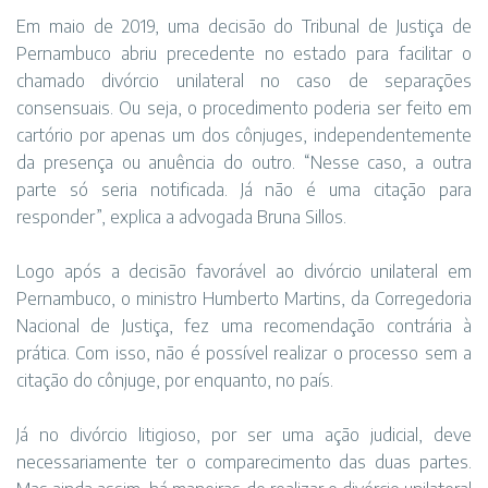
Em maio de 2019, uma decisão do Tribunal de Justiça de
Pernambuco abriu precedente no estado para facilitar o
chamado divórcio unilateral no caso de separações
consensuais. Ou seja, o procedimento poderia ser feito em
cartório por apenas um dos cônjuges, independentemente
da presença ou anuência do outro. “Nesse caso, a outra
parte só seria notificada. Já não é uma citação para
responder”, explica a advogada Bruna Sillos.
Logo após a decisão favorável ao divórcio unilateral em
Pernambuco, o ministro Humberto Martins, da Corregedoria
Nacional de Justiça, fez uma recomendação contrária à
prática. Com isso, não é possível realizar o processo sem a
citação do cônjuge, por enquanto, no país.
Já no divórcio litigioso, por ser uma ação judicial, deve
necessariamente ter o comparecimento das duas partes.