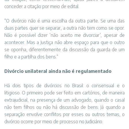
conceder a citação por meio de edital.
“O divórcio não é uma escolha da outra parte. Se uma das
duas partes quer se separar, a outra não tem como se opor.
Não é possível dizer ‘não aceito me divorciar’, apesar de
acontecer. Mas a Justiça não abre espaço para que o outro
se oponha, diferentemente da discussão da guarda de um
filho e a partilha dos bens.”
Divórcio unilateral ainda não é regulamentado
Há dois tipos de divórcios no Brasil: o consensual e o
litigioso. O primeiro pode ser feito em cartórios, de maneira
extrajudicial, na presença de um advogado, quando o casal
não tem filhos ou não há discussão de bens. Já quando a
separação envolve conflitos por esses ou outros temas, o
divórcio ocorre por meio de processo no Judiciário.