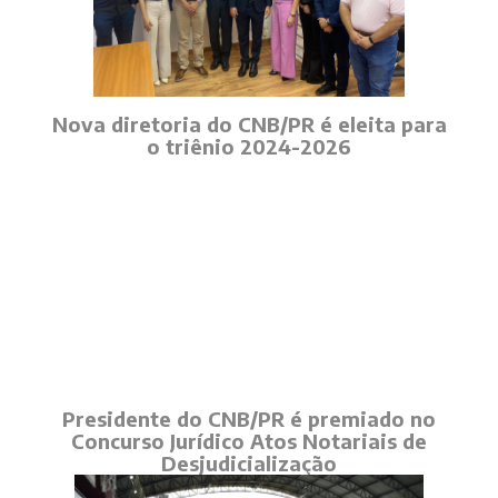
Nova diretoria do CNB/PR é eleita para
o triênio 2024-2026
Presidente do CNB/PR é premiado no
Concurso Jurídico Atos Notariais de
Desjudicialização