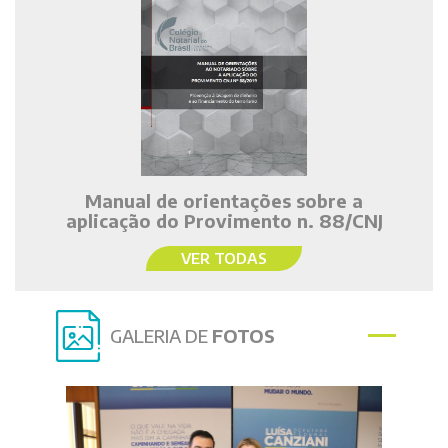
Manual de orientações sobre a
aplicação do Provimento n. 88/CNJ
VER TODAS
GALERIA DE
FOTOS