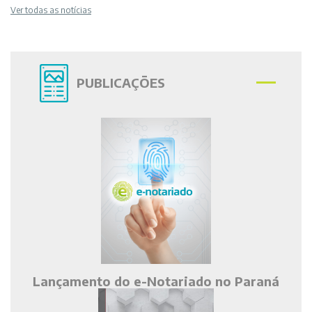
Ver todas as notícias
PUBLICAÇÕES
Lançamento do e-Notariado no Paraná