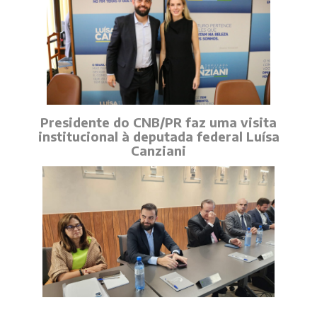
Presidente do CNB/PR faz uma visita
institucional à deputada federal Luísa
Canziani