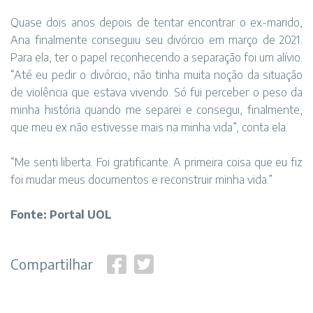
Quase dois anos depois de tentar encontrar o ex-marido,
Ana finalmente conseguiu seu divórcio em março de 2021.
Para ela, ter o papel reconhecendo a separação foi um alívio.
“Até eu pedir o divórcio, não tinha muita noção da situação
de violência que estava vivendo. Só fui perceber o peso da
minha história quando me separei e consegui, finalmente,
que meu ex não estivesse mais na minha vida”, conta ela.
“Me senti liberta. Foi gratificante. A primeira coisa que eu fiz
foi mudar meus documentos e reconstruir minha vida.”
Fonte: Portal UOL
Compartilhar