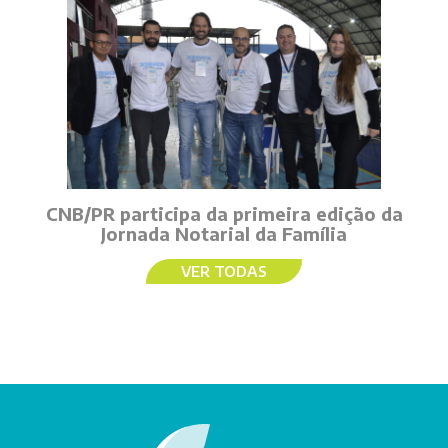
CNB/PR participa da primeira edição da
Jornada Notarial da Família
VER TODAS