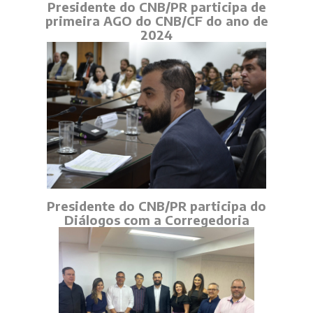
Presidente do CNB/PR participa de
primeira AGO do CNB/CF do ano de
2024
Presidente do CNB/PR participa do
Diálogos com a Corregedoria