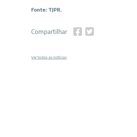
Fonte: TJPR.
Compartilhar
Ver todas as notícias