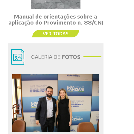
Manual de orientações sobre a
aplicação do Provimento n. 88/CNJ
VER TODAS
GALERIA DE
FOTOS