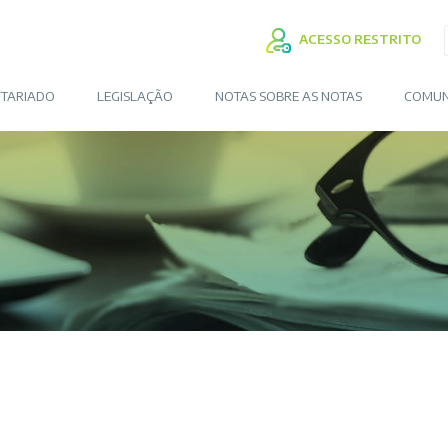
ACESSO RESTRITO
TARIADO
LEGISLAÇÃO
NOTAS SOBRE AS NOTAS
COMUN