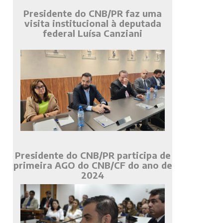
Presidente do CNB/PR faz uma
visita institucional à deputada
federal Luísa Canziani
Presidente do CNB/PR participa de
primeira AGO do CNB/CF do ano de
2024