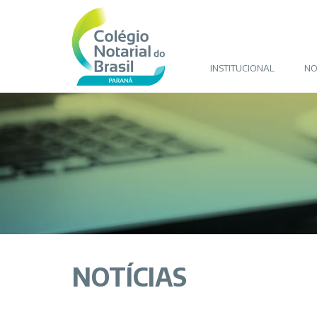
INSTITUCIONAL
NO
NOTÍCIAS