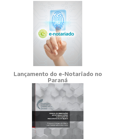
Lançamento do e-Notariado no
Paraná