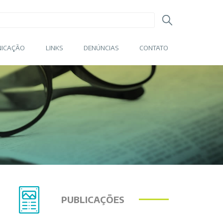
ICAÇÃO
LINKS
DENÚNCIAS
CONTATO
PUBLICAÇÕES