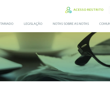
ACESSO RESTRITO
TARIADO
LEGISLAÇÃO
NOTAS SOBRE AS NOTAS
COMUN