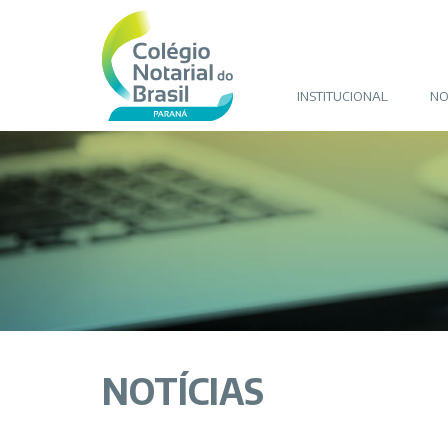
INSTITUCIONAL
NO
NOTÍCIAS