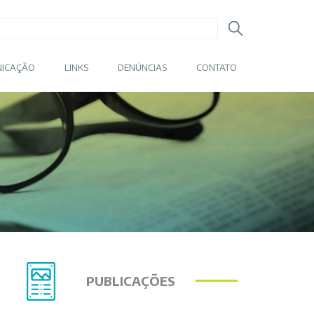
ICAÇÃO
LINKS
DENÚNCIAS
CONTATO
PUBLICAÇÕES