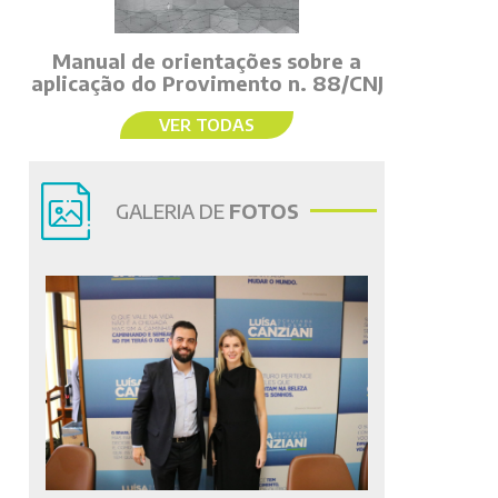
Manual de orientações sobre a
aplicação do Provimento n. 88/CNJ
VER TODAS
GALERIA DE
FOTOS