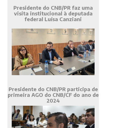
Presidente do CNB/PR faz uma
visita institucional à deputada
federal Luísa Canziani
Presidente do CNB/PR participa de
primeira AGO do CNB/CF do ano de
2024