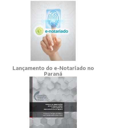
Lançamento do e-Notariado no
Paraná