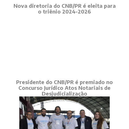
Nova diretoria do CNB/PR é eleita para
o triênio 2024-2026
Presidente do CNB/PR é premiado no
Concurso Jurídico Atos Notariais de
Desjudicialização