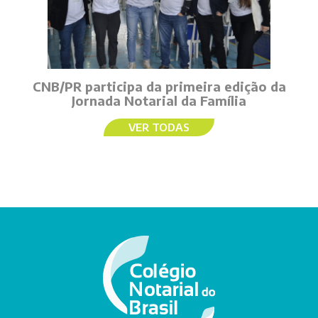
CNB/PR participa da primeira edição da
Jornada Notarial da Família
VER TODAS