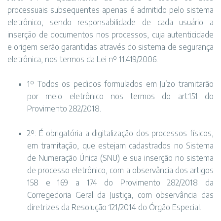
processuais subsequentes apenas é admitido pelo sistema
eletrônico, sendo responsabilidade de cada usuário a
inserção de documentos nos processos, cuja autenticidade
e origem serão garantidas através do sistema de segurança
eletrônica, nos termos da Lei nº 11.419/2006.
1º Todos os pedidos formulados em Juízo tramitarão
por meio eletrônico nos termos do art.151 do
Provimento 282/2018.
2º: É obrigatória a digitalização dos processos físicos,
em tramitação, que estejam cadastrados no Sistema
de Numeração Única (SNU) e sua inserção no sistema
de processo eletrônico, com a observância dos artigos
158 e 169 a 174 do Provimento 282/2018 da
Corregedoria Geral da Justiça, com observância das
diretrizes da Resolução 121/2014 do Órgão Especial.