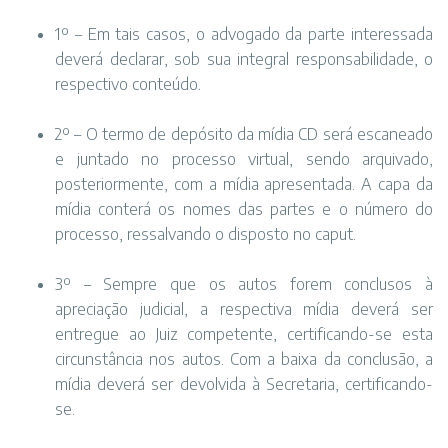
1º – Em tais casos, o advogado da parte interessada
deverá declarar, sob sua integral responsabilidade, o
respectivo conteúdo.
2º – O termo de depósito da mídia CD será escaneado
e juntado no processo virtual, sendo arquivado,
posteriormente, com a mídia apresentada. A capa da
mídia conterá os nomes das partes e o número do
processo, ressalvando o disposto no caput.
3º – Sempre que os autos forem conclusos à
apreciação judicial, a respectiva mídia deverá ser
entregue ao Juiz competente, certificando-se esta
circunstância nos autos. Com a baixa da conclusão, a
mídia deverá ser devolvida à Secretaria, certificando-
se.