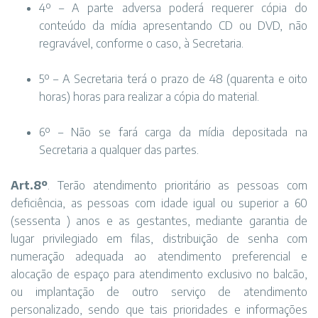
4º – A parte adversa poderá requerer cópia do
conteúdo da mídia apresentando CD ou DVD, não
regravável, conforme o caso, à Secretaria.
5º – A Secretaria terá o prazo de 48 (quarenta e oito
horas) horas para realizar a cópia do material.
6º – Não se fará carga da mídia depositada na
Secretaria a qualquer das partes.
Art.8º
. Terão atendimento prioritário as pessoas com
deficiência, as pessoas com idade igual ou superior a 60
(sessenta ) anos e as gestantes, mediante garantia de
lugar privilegiado em filas, distribuição de senha com
numeração adequada ao atendimento preferencial e
alocação de espaço para atendimento exclusivo no balcão,
ou implantação de outro serviço de atendimento
personalizado, sendo que tais prioridades e informações