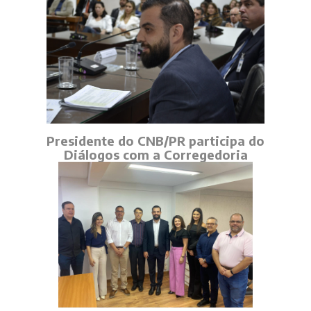
Presidente do CNB/PR participa do
Diálogos com a Corregedoria