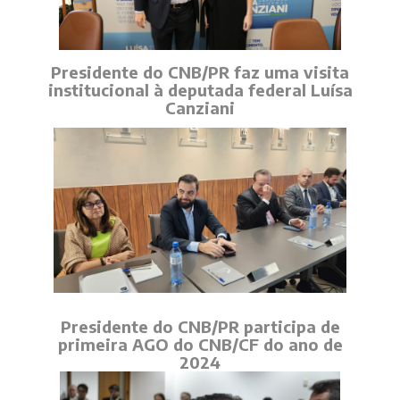
Presidente do CNB/PR faz uma visita
institucional à deputada federal Luísa
Canziani
Presidente do CNB/PR participa de
primeira AGO do CNB/CF do ano de
2024