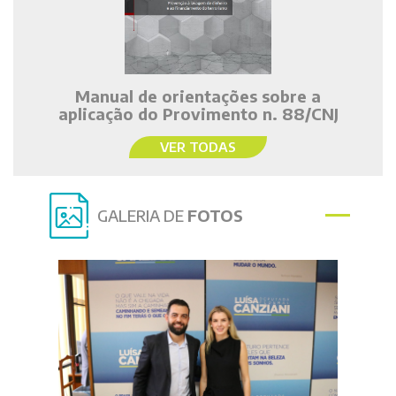
Manual de orientações sobre a
aplicação do Provimento n. 88/CNJ
VER TODAS
GALERIA DE
FOTOS