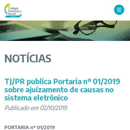
NOTÍCIAS
TJ/PR publica Portaria nº 01/2019
sobre ajuizamento de causas no
sistema eletrônico
Publicado em 02/10/2019
PORTARIA nº 01/2019