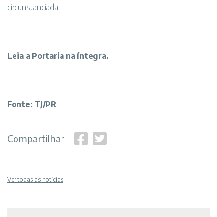
circunstanciada.
Leia a Portaria na íntegra
.
Fonte: TJ/PR
Compartilhar
Ver todas as notícias