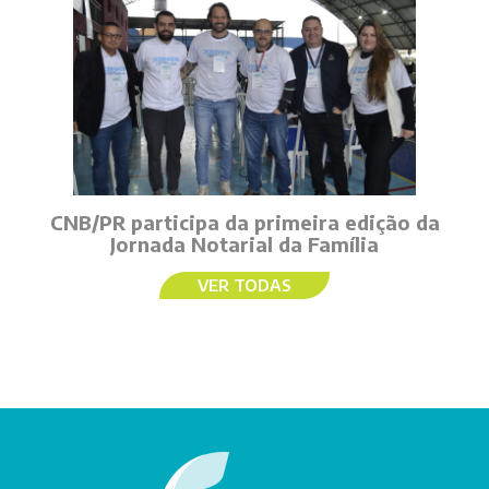
CNB/PR participa da primeira edição da
Jornada Notarial da Família
VER TODAS