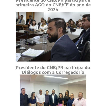
primeira AGO do CNB/CF do ano de
2024
Presidente do CNB/PR participa do
Diálogos com a Corregedoria