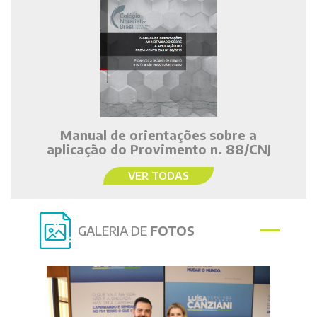
Manual de orientações sobre a
aplicação do Provimento n. 88/CNJ
VER TODAS
GALERIA DE
FOTOS