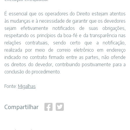
É essencial que os operadores do Direito estejam atentos
às mudanças e à necessidade de garantir que os devedores
sejam efetivamente notificados de suas obrigações,
respeitando os princípios da boa-fé e da transparência nas
relações contratuais, sendo certo que a notificação,
realizada por meio de correio eletrônico em endereço
indicado no contrato firmado entre as partes, não ofende
os direitos do devedor, contribuindo positivamente para a
conclusão do procedimento.
Fonte:
Migalhas
Compartilhar