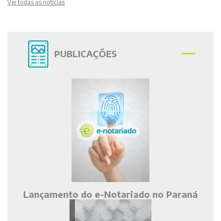
Ver todas as notícias
PUBLICAÇÕES
Lançamento do e-Notariado no Paraná