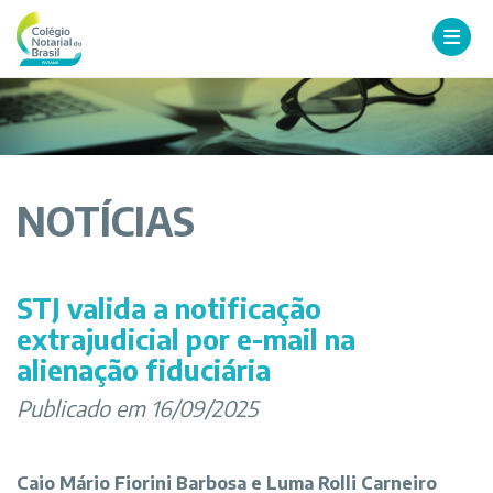
NOTÍCIAS
STJ valida a notificação
extrajudicial por e-mail na
alienação fiduciária
Publicado em 16/09/2025
Caio Mário Fiorini Barbosa e Luma Rolli Carneiro