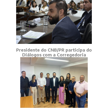
Presidente do CNB/PR participa do
Diálogos com a Corregedoria