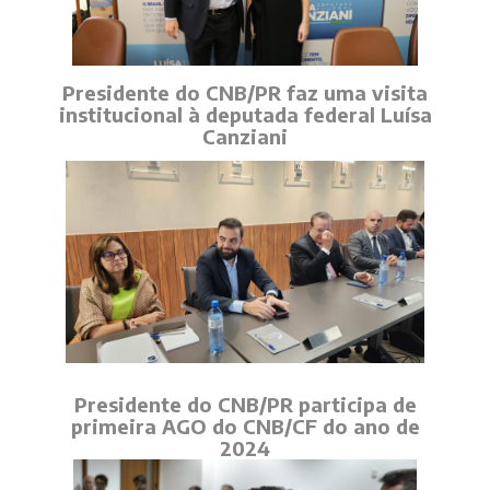
Presidente do CNB/PR faz uma visita
institucional à deputada federal Luísa
Canziani
Presidente do CNB/PR participa de
primeira AGO do CNB/CF do ano de
2024