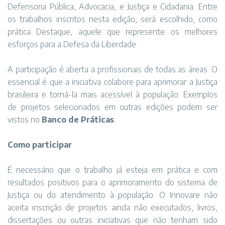
Defensoria Pública, Advocacia, e Justiça e Cidadania. Entre
os trabalhos inscritos nesta edição, será escolhido, como
prática Destaque, aquele que represente os melhores
esforços para a Defesa da Liberdade.
A participação é aberta a profissionais de todas as áreas. O
essencial é que a iniciativa colabore para aprimorar a Justiça
brasileira e torná-la mais acessível à população. Exemplos
de projetos selecionados em outras edições podem ser
vistos no
Banco de Práticas
.
Como partic​​ipar
É necessário que o trabalho já esteja em prática e com
resultados positivos para o aprimoramento do sistema de
Justiça ou do atendimento à população. O Innovare não
aceita inscrição de projetos ainda não executados, livros,
dissertações ou outras iniciativas que não tenham sido