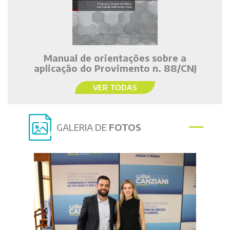
Manual de orientações sobre a
aplicação do Provimento n. 88/CNJ
VER TODAS
GALERIA DE
FOTOS