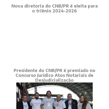
Nova diretoria do CNB/PR é eleita para
o triênio 2024-2026
Presidente do CNB/PR é premiado no
Concurso Jurídico Atos Notariais de
Desjudicialização