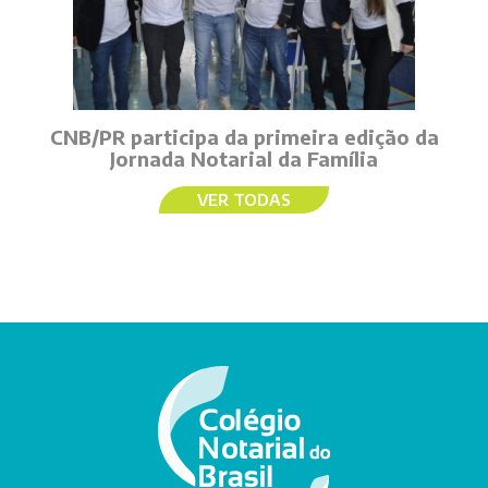
CNB/PR participa da primeira edição da
Jornada Notarial da Família
VER TODAS