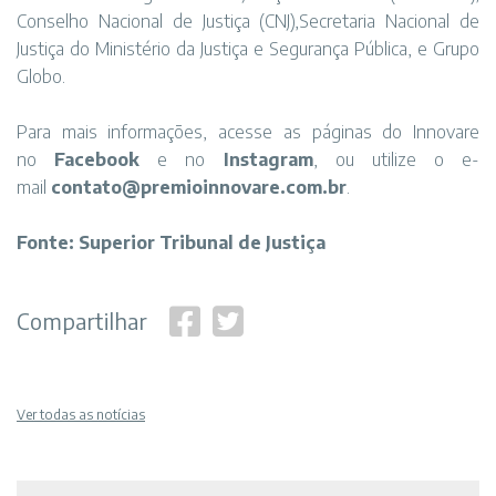
Conselho Nacional de Justiça (CNJ),Secretaria Nacional de
Justiça do Ministério da Justiça e Segurança Pública, e Grupo
Globo.
Para mais informações, acesse as páginas do Innovare
no
Facebook
e no
Instagram
, ou utilize o e-
mail
contato@premioinnovare.com.br
.
Fonte: Superior Tribunal de Justiça
Compartilhar
Ver todas as notícias