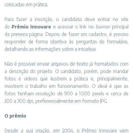
colocadas em prática.
Para fazer a inscrição, o candidato deve entrar no site
do
Prêmio Innovare
e acessar o link no
banner
principal
da primeira página. Depois de fazer um cadastro, é preciso
responder de forma objetiva às perguntas do formulário,
detalhando as informações sobre a iniciativa.
Não é possível enviar arquivos de texto já formatados com
a descrição do projeto. O candidato, porém, pode mandar
fotos e vídeos que ilustrem a prática e, principalmente,
mostrem o trabalho em funcionamento. O ideal é que as
fotos tenham resolução de 900 a 1.000 pixels e cerca de
200 a 300 dpi, preferencialmente em formato JPG.
O prêm​​io
Desde a sua criação, em 2004, o Prêmio Innovare vem