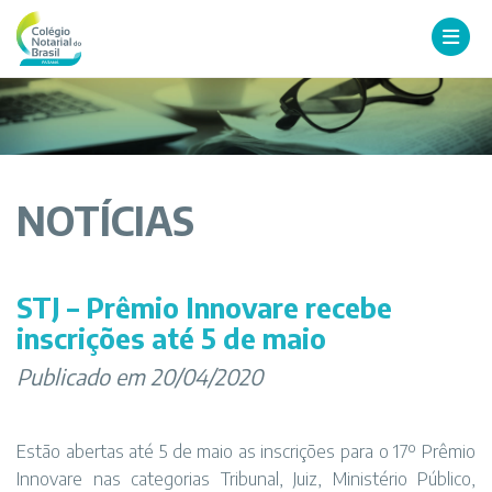
NOTÍCIAS
STJ – Prêmio Innovare recebe
inscrições até 5 de maio
Publicado em 20/04/2020
Estão abertas até 5 de maio as inscrições para o 17º Prêmio
Innovare nas categorias Tribunal, Juiz, Ministério Público,