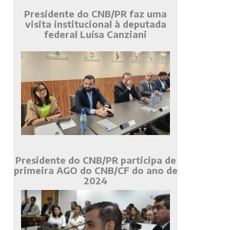
Presidente do CNB/PR faz uma
visita institucional à deputada
federal Luísa Canziani
Presidente do CNB/PR participa de
primeira AGO do CNB/CF do ano de
2024