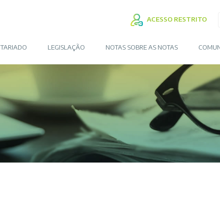
ACESSO RESTRITO
TARIADO
LEGISLAÇÃO
NOTAS SOBRE AS NOTAS
COMUN