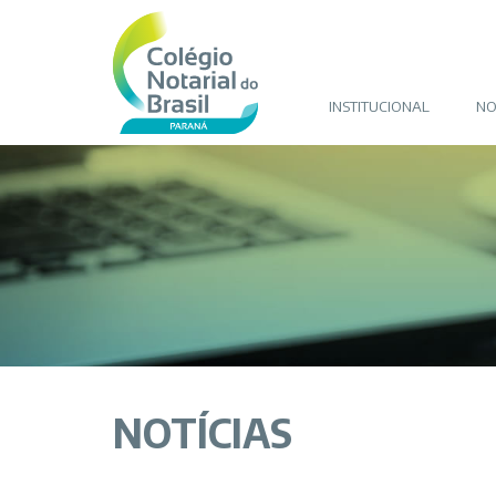
INSTITUCIONAL
NO
NOTÍCIAS