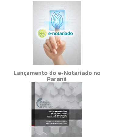
Lançamento do e-Notariado no
Paraná