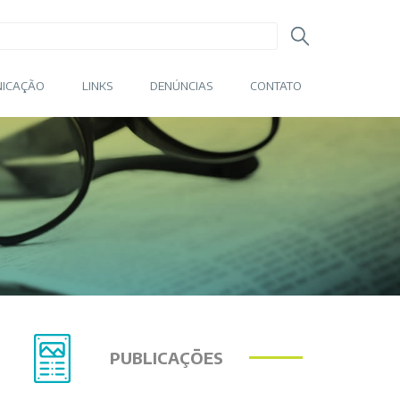
ICAÇÃO
LINKS
DENÚNCIAS
CONTATO
PUBLICAÇÕES