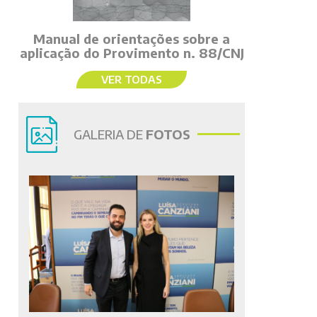
Manual de orientações sobre a
aplicação do Provimento n. 88/CNJ
VER TODAS
GALERIA DE
FOTOS