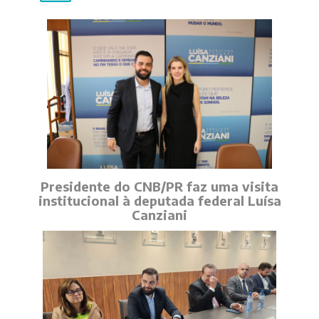
Presidente do CNB/PR faz uma visita
institucional à deputada federal Luísa
Canziani