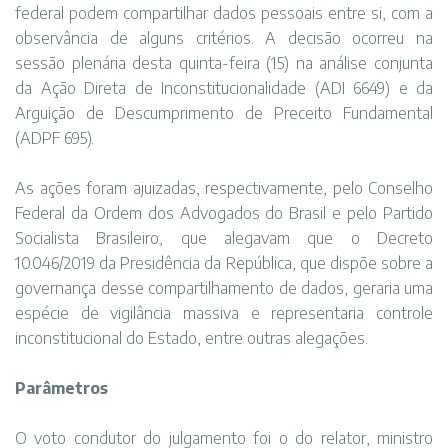
federal podem compartilhar dados pessoais entre si, com a
observância de alguns critérios. A decisão ocorreu na
sessão plenária desta quinta-feira (15) na análise conjunta
da Ação Direta de Inconstitucionalidade (ADI 6649) e da
Arguição de Descumprimento de Preceito Fundamental
(ADPF 695).
As ações foram ajuizadas, respectivamente, pelo Conselho
Federal da Ordem dos Advogados do Brasil e pelo Partido
Socialista Brasileiro, que alegavam que o Decreto
10.046/2019 da Presidência da República, que dispõe sobre a
governança desse compartilhamento de dados, geraria uma
espécie de vigilância massiva e representaria controle
inconstitucional do Estado, entre outras alegações.
Parâmetros
O voto condutor do julgamento foi o do relator, ministro