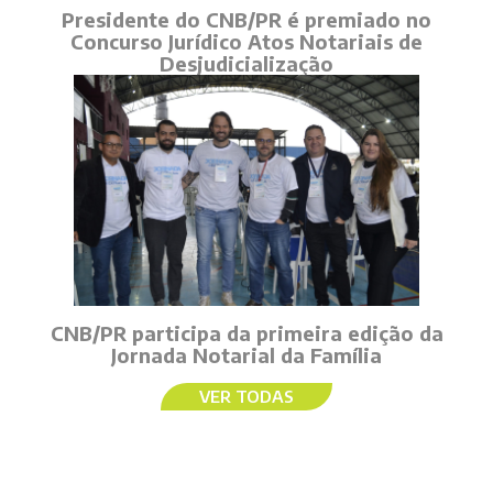
Presidente do CNB/PR é premiado no
Concurso Jurídico Atos Notariais de
Desjudicialização
CNB/PR participa da primeira edição da
Jornada Notarial da Família
VER TODAS