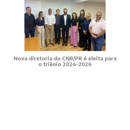
Nova diretoria do CNB/PR é eleita para
o triênio 2024-2026