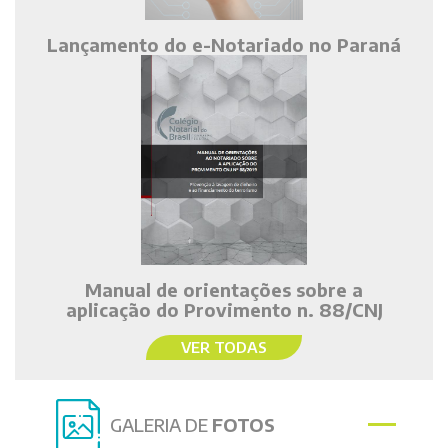
Lançamento do e-Notariado no Paraná
Manual de orientações sobre a
aplicação do Provimento n. 88/CNJ
VER TODAS
GALERIA DE
FOTOS