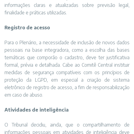
informações claras e atualizadas sobre previsão legal,
finalidade e práticas utilizadas.
Registro de acesso
Para o Plenário, a necessidade de inclusão de novos dados
pessoais na base integradora, como a escolha das bases
temáticas que comporão o cadastro, deve ter justificativa
formal, prévia e detalhada. Cabe ao Comitê Central instituir
medidas de segurança compatíveis com os princípios de
proteção da LGPD, em especial a criação de sistema
eletrônico de registro de acesso, a fim de responsabilização
em caso de abuso.
Atividades de inteligência
O Tribunal decidiu, ainda, que o compartilhamento de
informações pessoais em atividades de inteligência deve