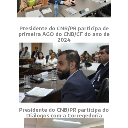
Presidente do CNB/PR participa de
primeira AGO do CNB/CF do ano de
2024
Presidente do CNB/PR participa do
Diálogos com a Corregedoria