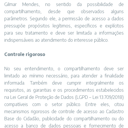
Gilmar Mendes, no sentido da possibilidade de
compartilhamento, desde que observados alguns
parâmetros. Segundo ele, a permissão de acesso a dados
pressupõe propósitos legítimos, específicos e explícitos
para seu tratamento e deve ser limitada a informações
indispensáveis ao atendimento do interesse público.
Controle rigoroso
No seu entendimento, o compartilhamento deve ser
limitado ao mínimo necessário, para atender a finalidade
informada. Também deve cumprir integralmente os
requisitos, as garantias e os procedimentos estabelecidos
na Lei Geral de Proteção de Dados (LGPD – Lei 13.709/2018)
compatíveis com o setor público. Entre eles, citou
mecanismos rigorosos de controle de acesso ao Cadastro
Base do Cidadão, publicidade do compartilhamento ou do
acesso a banco de dados pessoais e fornecimento de