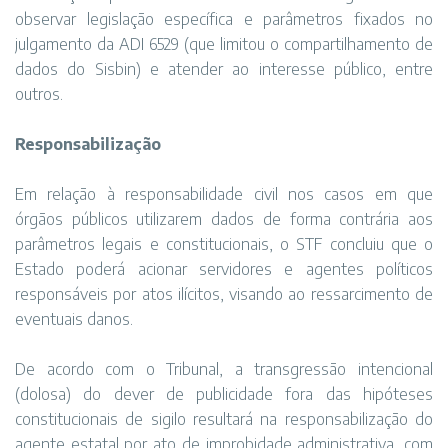
observar legislação específica e parâmetros fixados no
julgamento da ADI 6529 (que limitou o compartilhamento de
dados do Sisbin) e atender ao interesse público, entre
outros.
Responsabilização
Em relação à responsabilidade civil nos casos em que
órgãos públicos utilizarem dados de forma contrária aos
parâmetros legais e constitucionais, o STF concluiu que o
Estado poderá acionar servidores e agentes políticos
responsáveis por atos ilícitos, visando ao ressarcimento de
eventuais danos.
De acordo com o Tribunal, a transgressão intencional
(dolosa) do dever de publicidade fora das hipóteses
constitucionais de sigilo resultará na responsabilização do
agente estatal por ato de improbidade administrativa, com