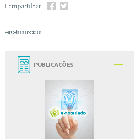
Compartilhar
Ver todas as notícias
PUBLICAÇÕES