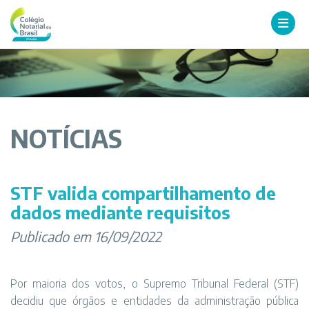
NOTÍCIAS
STF valida compartilhamento de
dados mediante requisitos
Publicado em 16/09/2022
Por maioria dos votos, o Supremo Tribunal Federal (STF)
decidiu que órgãos e entidades da administração pública