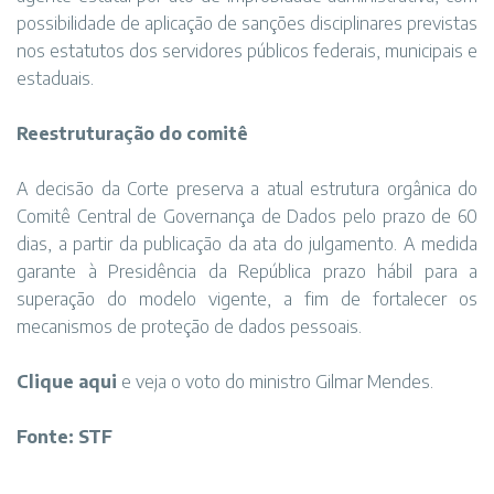
possibilidade de aplicação de sanções disciplinares previstas
nos estatutos dos servidores públicos federais, municipais e
estaduais.
Reestruturação do comitê
A decisão da Corte preserva a atual estrutura orgânica do
Comitê Central de Governança de Dados pelo prazo de 60
dias, a partir da publicação da ata do julgamento. A medida
garante à Presidência da República prazo hábil para a
superação do modelo vigente, a fim de fortalecer os
mecanismos de proteção de dados pessoais.
Clique aqui
e veja o voto do ministro Gilmar Mendes.
Fonte: STF