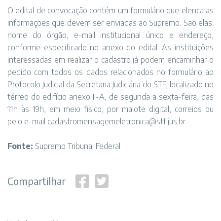
O
edital de convocação
contém um formulário que elenca as
informações que devem ser enviadas ao Supremo. São elas:
nome do órgão, e-mail institucional único e endereço,
conforme especificado no anexo do edital. As instituições
interessadas em realizar o cadastro já podem encaminhar o
pedido com todos os dados relacionados no formulário ao
Protocolo Judicial da Secretaria Judiciária do STF, localizado no
térreo do edifício anexo II-A, de segunda a sexta-feira, das
11h às 19h, em meio físico, por malote digital, correios ou
pelo e-mail cadastromensagemeletronica@stf.jus.br.
Fonte:
Supremo Tribunal Federal
Compartilhar