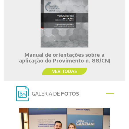
Manual de orientações sobre a
aplicação do Provimento n. 88/CNJ
VER TODAS
GALERIA DE
FOTOS