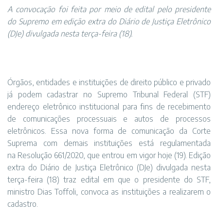
A convocação foi feita por meio de edital pelo presidente
do Supremo em edição extra do Diário de Justiça Eletrônico
(DJe) divulgada nesta terça-feira (18).
Órgãos, entidades e instituições de direito público e privado
já podem cadastrar no Supremo Tribunal Federal (STF)
endereço eletrônico institucional para fins de recebimento
de comunicações processuais e autos de processos
eletrônicos. Essa nova forma de comunicação da Corte
Suprema com demais instituições está regulamentada
na
Resolução 661/2020
, que entrou em vigor hoje (19). Edição
extra do Diário de Justiça Eletrônico (DJe) divulgada nesta
terça-feira (18) traz
edital
em que o presidente do STF,
ministro Dias Toffoli, convoca as instituições a realizarem o
cadastro.