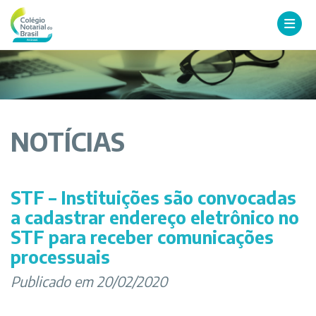
NOTÍCIAS
STF – Instituições são convocadas
a cadastrar endereço eletrônico no
STF para receber comunicações
processuais
Publicado em 20/02/2020