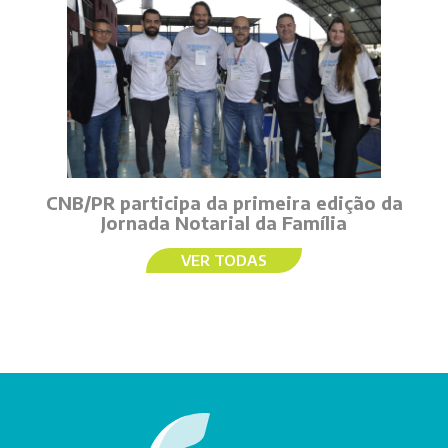
CNB/PR participa da primeira edição da
Jornada Notarial da Família
VER TODAS