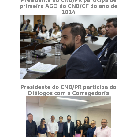
primeira AGO do CNB/CF do ano de
2024
Presidente do CNB/PR participa do
Diálogos com a Corregedoria