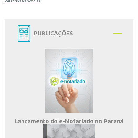
Ver todas as notícias
PUBLICAÇÕES
Lançamento do e-Notariado no Paraná