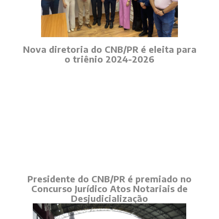
Nova diretoria do CNB/PR é eleita para
o triênio 2024-2026
Presidente do CNB/PR é premiado no
Concurso Jurídico Atos Notariais de
Desjudicialização