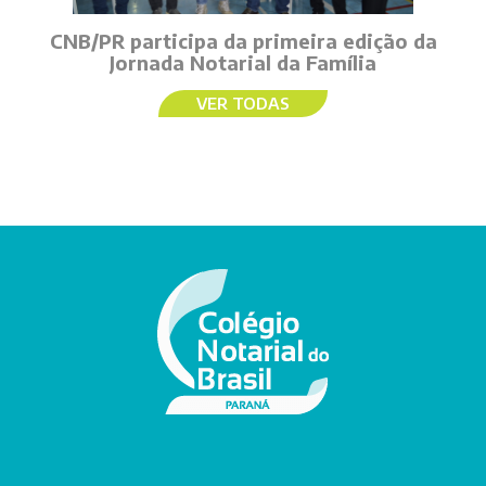
CNB/PR participa da primeira edição da
Jornada Notarial da Família
VER TODAS