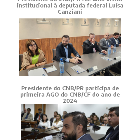
institucional à deputada federal Luísa
Canziani
Presidente do CNB/PR participa de
primeira AGO do CNB/CF do ano de
2024