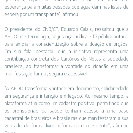
esperança para muitas pessoas que aguardam nas listas de
espera por um transplante”, afirmou.
O presidente do CNB/CF, Eduardo Calais, ressaltou que a
AEDO une tecnologia, segurança jurídica e fé pública notarial
para ampliar a conscientização sobre a doação de órgãos.
Em sua fala, destacou que a iniciativa representa uma
contribuição concreta dos Cartórios de Notas à sociedade
brasileira, ao transformar a vontade do cidadão em uma
manifestação formal, segura e acessível.
“A AEDO transforma vontade em documento, solidariedade
em segurança e intenção em legado. Ao mesmo tempo, a
plataforma atua como um cadastro positivo, permitindo que
os profissionais da saúde tenham acesso a uma base
cadastral de brasileiros e brasileiras que manifestaram a sua
vontade de forma livre, informada e consciente”, afirmou