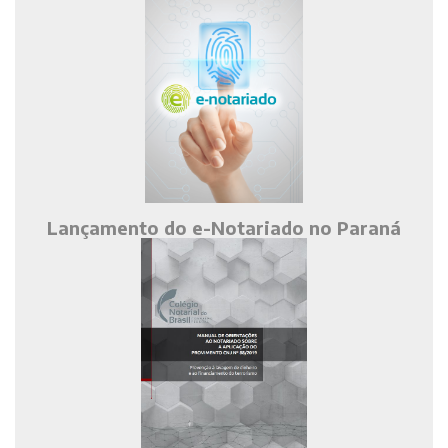
Lançamento do e-Notariado no Paraná