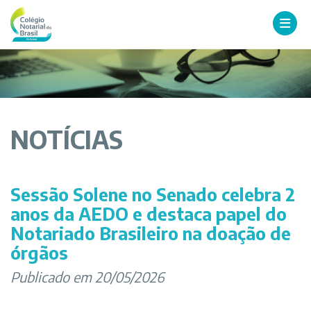
NOTÍCIAS
Sessão Solene no Senado celebra 2
anos da AEDO e destaca papel do
Notariado Brasileiro na doação de
órgãos
Publicado em 20/05/2026