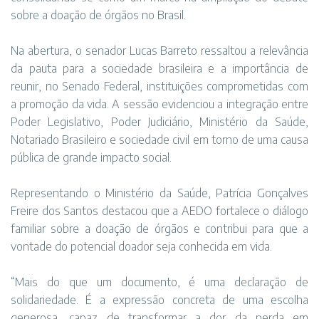
sobre a doação de órgãos no Brasil.
Na abertura, o senador Lucas Barreto ressaltou a relevância
da pauta para a sociedade brasileira e a importância de
reunir, no Senado Federal, instituições comprometidas com
a promoção da vida. A sessão evidenciou a integração entre
Poder Legislativo, Poder Judiciário, Ministério da Saúde,
Notariado Brasileiro e sociedade civil em torno de uma causa
pública de grande impacto social.
Representando o Ministério da Saúde, Patrícia Gonçalves
Freire dos Santos destacou que a AEDO fortalece o diálogo
familiar sobre a doação de órgãos e contribui para que a
vontade do potencial doador seja conhecida em vida.
“Mais do que um documento, é uma declaração de
solidariedade. É a expressão concreta de uma escolha
generosa, capaz de transformar a dor da perda em