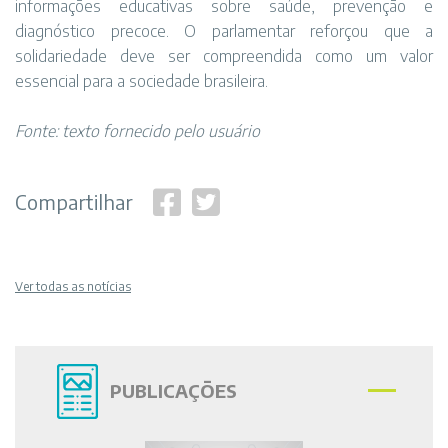
informações educativas sobre saúde, prevenção e
diagnóstico precoce. O parlamentar reforçou que a
solidariedade deve ser compreendida como um valor
essencial para a sociedade brasileira.
Fonte: texto fornecido pelo usuário
Compartilhar
Ver todas as notícias
PUBLICAÇÕES