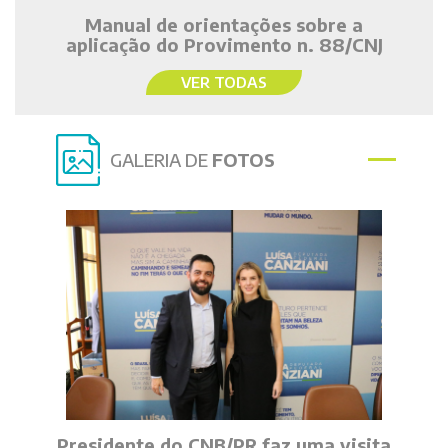
Manual de orientações sobre a
aplicação do Provimento n. 88/CNJ
VER TODAS
GALERIA DE
FOTOS
Presidente do CNB/PR faz uma visita