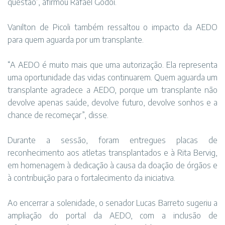
questão”, afirmou Rafael Godói.
Vanilton de Picoli também ressaltou o impacto da AEDO
para quem aguarda por um transplante.
“A AEDO é muito mais que uma autorização. Ela representa
uma oportunidade das vidas continuarem. Quem aguarda um
transplante agradece a AEDO, porque um transplante não
devolve apenas saúde, devolve futuro, devolve sonhos e a
chance de recomeçar”, disse.
Durante a sessão, foram entregues placas de
reconhecimento aos atletas transplantados e à Rita Bervig,
em homenagem à dedicação à causa da doação de órgãos e
à contribuição para o fortalecimento da iniciativa.
Ao encerrar a solenidade, o senador Lucas Barreto sugeriu a
ampliação do portal da AEDO, com a inclusão de