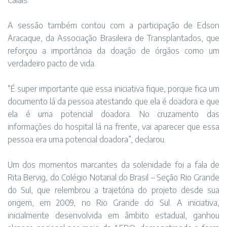
Calais.
A sessão também contou com a participação de Edson
Aracaque, da Associação Brasileira de Transplantados, que
reforçou a importância da doação de órgãos como um
verdadeiro pacto de vida.
“É super importante que essa iniciativa fique, porque fica um
documento lá da pessoa atestando que ela é doadora e que
ela é uma potencial doadora. No cruzamento das
informações do hospital lá na frente, vai aparecer que essa
pessoa era uma potencial doadora”, declarou.
Um dos momentos marcantes da solenidade foi a fala de
Rita Bervig, do Colégio Notarial do Brasil – Seção Rio Grande
do Sul, que relembrou a trajetória do projeto desde sua
origem, em 2009, no Rio Grande do Sul. A iniciativa,
inicialmente desenvolvida em âmbito estadual, ganhou