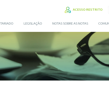
ACESSO RESTRITO
TARIADO
LEGISLAÇÃO
NOTAS SOBRE AS NOTAS
COMUN