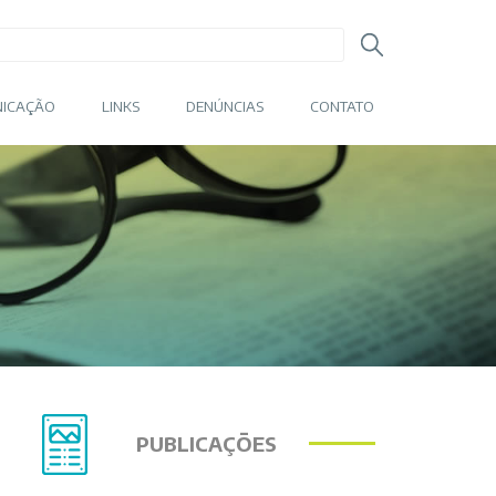
ICAÇÃO
LINKS
DENÚNCIAS
CONTATO
PUBLICAÇÕES