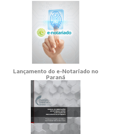
Lançamento do e-Notariado no
Paraná