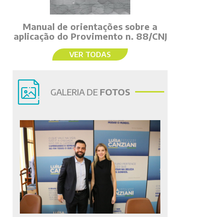
Manual de orientações sobre a
aplicação do Provimento n. 88/CNJ
VER TODAS
GALERIA DE
FOTOS