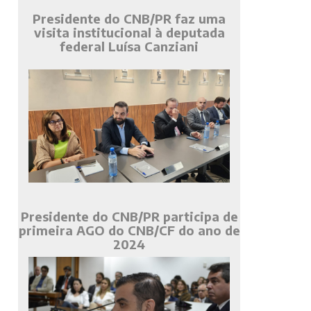
Presidente do CNB/PR faz uma
visita institucional à deputada
federal Luísa Canziani
Presidente do CNB/PR participa de
primeira AGO do CNB/CF do ano de
2024