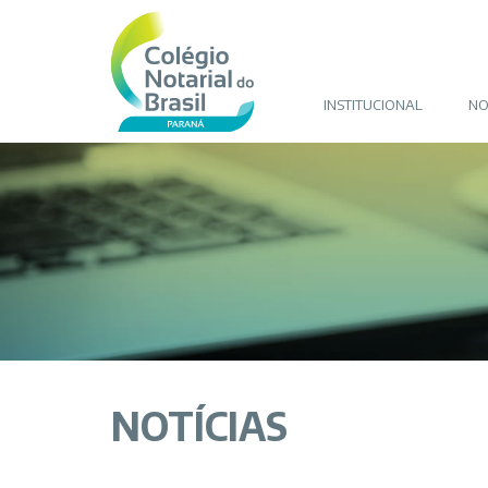
INSTITUCIONAL
NO
NOTÍCIAS