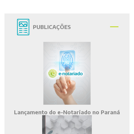
PUBLICAÇÕES
Lançamento do e-Notariado no Paraná