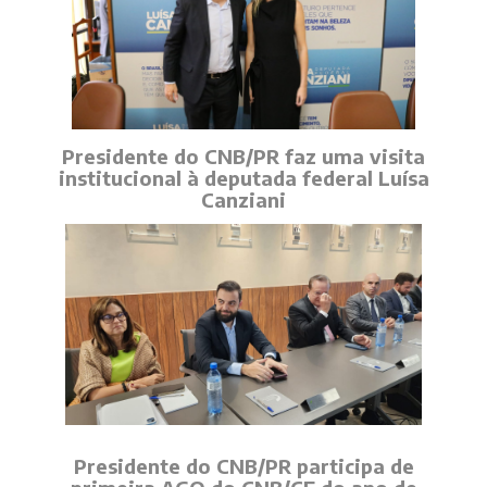
Presidente do CNB/PR faz uma visita
institucional à deputada federal Luísa
Canziani
Presidente do CNB/PR participa de