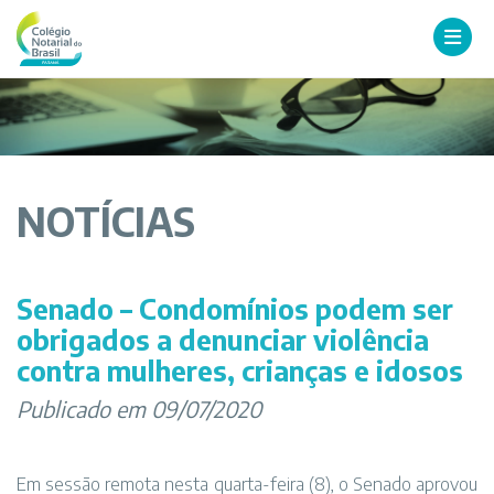
NOTÍCIAS
Senado – Condomínios podem ser
obrigados a denunciar violência
contra mulheres, crianças e idosos
Publicado em 09/07/2020
Em sessão remota nesta quarta-feira (8), o Senado aprovou