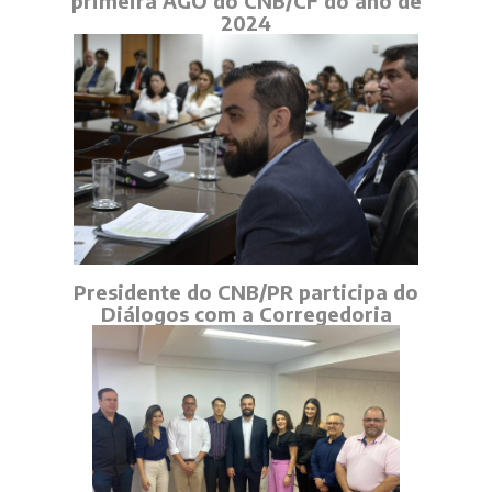
primeira AGO do CNB/CF do ano de
2024
Presidente do CNB/PR participa do
Diálogos com a Corregedoria