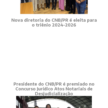
Nova diretoria do CNB/PR é eleita para
o triênio 2024-2026
Presidente do CNB/PR é premiado no
Concurso Jurídico Atos Notariais de
Desjudicialização