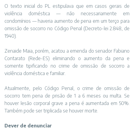
O texto inicial do PL estipulava que em casos gerais de
violência doméstica — não necessariamente em
condomínios — haveria aumento de pena em um terço para
omissão de socorro no Código Penal (Decreto-lei 2.848, de
1940).
Zenaide Maia, porém, acatou a emenda do senador Fabiano
Contarato (Rede-ES) eliminando o aumento da pena e
somente tipificando no crime de omissão de socorro a
violência doméstica e familiar.
Atualmente, pelo Código Penal, o crime de omissão de
socorro tem pena de prisão de 1 a 6 meses ou multa. Se
houver lesão corporal grave a pena é aumentada em 50%.
Também pode ser triplicada se houver morte.
Dever de denunciar