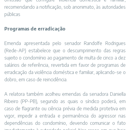
recomendando a notificação, sob anonimato, às autoridades
públicas
Programas de erradicação
Emenda apresentada pelo senador Randolfe Rodrigues
(Rede-AP) estabelece que o descumprimento das regras
sujeito o condomínio ao pagamento de multa de cinco a dez
salários de referência, revertida em favor de programas de
erradicação da violência doméstica e familiar, aplicando-se o
dobro, em caso de reincidência.
A relatora também acolheu emendas da senadora Daniella
Ribeiro (PP-PB), segundo as quais o síndico poderá, em
caso de flagrante ou ciência prévia de medida protetiva em
vigor, impedir a entrada e permanência do agressor nas
dependências do condomínio, devendo comunicar o fato