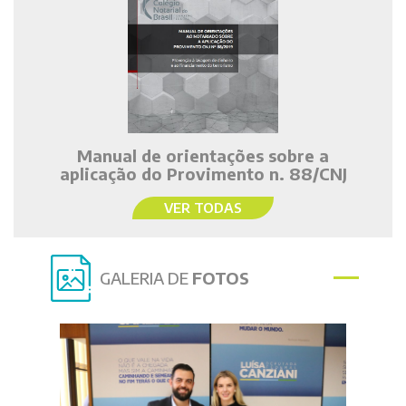
Manual de orientações sobre a
aplicação do Provimento n. 88/CNJ
VER TODAS
GALERIA DE
FOTOS