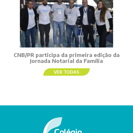
CNB/PR participa da primeira edição da
Jornada Notarial da Família
VER TODAS