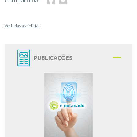
Ver todas as notícias
PUBLICAÇÕES