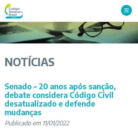
NOTÍCIAS
Senado – 20 anos após sanção,
debate considera Código Civil
desatualizado e defende
mudanças
Publicado em 11/01/2022