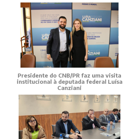
Presidente do CNB/PR faz uma visita
institucional à deputada federal Luísa
Canziani