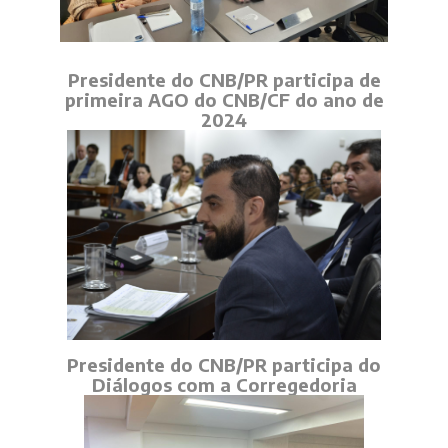
Presidente do CNB/PR participa de
primeira AGO do CNB/CF do ano de
2024
Presidente do CNB/PR participa do
Diálogos com a Corregedoria