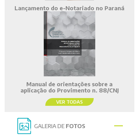
Lançamento do e-Notariado no Paraná
Manual de orientações sobre a
aplicação do Provimento n. 88/CNJ
VER TODAS
GALERIA DE
FOTOS