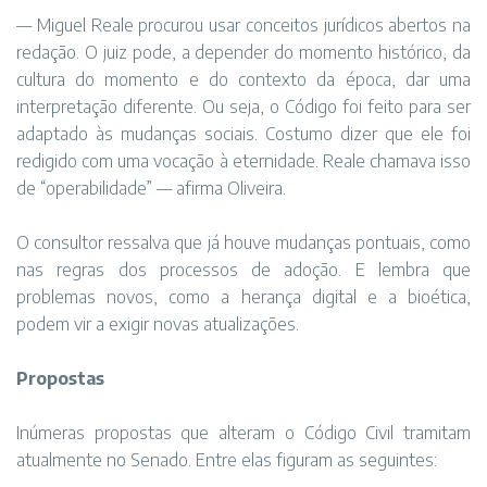
— Miguel Reale procurou usar conceitos jurídicos abertos na
redação. O juiz pode, a depender do momento histórico, da
cultura do momento e do contexto da época, dar uma
interpretação diferente. Ou seja, o Código foi feito para ser
adaptado às mudanças sociais. Costumo dizer que ele foi
redigido com uma vocação à eternidade. Reale chamava isso
de “operabilidade” — afirma Oliveira.
O consultor ressalva que já houve mudanças pontuais, como
nas regras dos processos de adoção. E lembra que
problemas novos, como a herança digital e a bioética,
podem vir a exigir novas atualizações.
Propostas
Inúmeras propostas que alteram o Código Civil tramitam
atualmente no Senado. Entre elas figuram as seguintes: