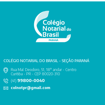
COLÉGIO NOTARIAL DO BRASIL - SEÇÃO PARANÁ
Rua Mal. Deodoro, 51, 18° andar - Centro
Curitiba - PR - CEP 80020-310
99800-0040
(41)
colnotpr@gmail.com