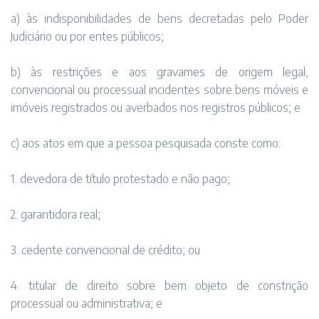
a) às indisponibilidades de bens decretadas pelo Poder
Judiciário ou por entes públicos;
b) às restrições e aos gravames de origem legal,
convencional ou processual incidentes sobre bens móveis e
imóveis registrados ou averbados nos registros públicos; e
c) aos atos em que a pessoa pesquisada conste como:
1. devedora de título protestado e não pago;
2. garantidora real;
3. cedente convencional de crédito; ou
4. titular de direito sobre bem objeto de constrição
processual ou administrativa; e