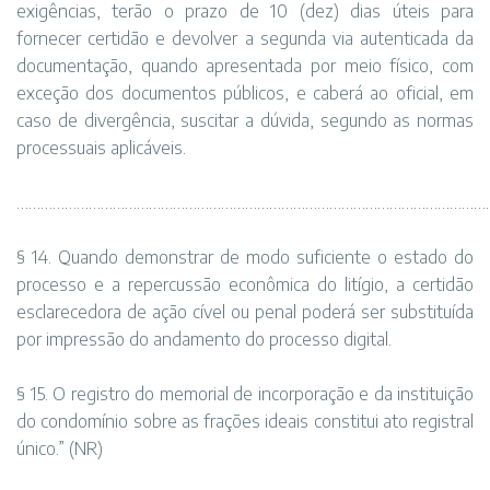
exigências, terão o prazo de 10 (dez) dias úteis para
fornecer certidão e devolver a segunda via autenticada da
documentação, quando apresentada por meio físico, com
exceção dos documentos públicos, e caberá ao oficial, em
caso de divergência, suscitar a dúvida, segundo as normas
processuais aplicáveis.
…………………………………………………………………………………………………………
§ 14. Quando demonstrar de modo suficiente o estado do
processo e a repercussão econômica do litígio, a certidão
esclarecedora de ação cível ou penal poderá ser substituída
por impressão do andamento do processo digital.
§ 15. O registro do memorial de incorporação e da instituição
do condomínio sobre as frações ideais constitui ato registral
único.” (NR)