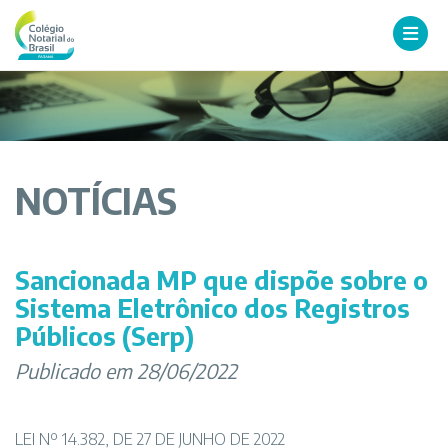
NOTÍCIAS
Sancionada MP que dispõe sobre o
Sistema Eletrônico dos Registros
Públicos (Serp)
Publicado em 28/06/2022
LEI Nº 14.382, DE 27 DE JUNHO DE 2022