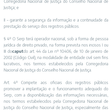
Corregedoria Nacional de Justiça do Conselho Nacional de
Justiça; e
II – garantir a segurança da informação e a continuidade da
prestação do serviço dos registros públicos.
§ 4º O Serp terá operador nacional, sob a forma de pessoa
jurídica de direito privado, na forma prevista nos incisos I ou
III do
caput
do art. 44 da Lei nº 10.406, de 10 de janeiro de
2002 (Código Civil), na modalidade de entidade civil sem fins
lucrativos, nos termos estabelecidos pela Corregedoria
Nacional de Justiça do Conselho Nacional de Justiça.
Art. 4º Compete aos oficiais dos registros públicos
promover a implantação e o funcionamento adequado do
Serp, com a disponibilização das informações necessárias,
nos termos estabelecidos pela Corregedoria Nacional de
Justiça do Conselho Nacional de Justiça, especialmente das