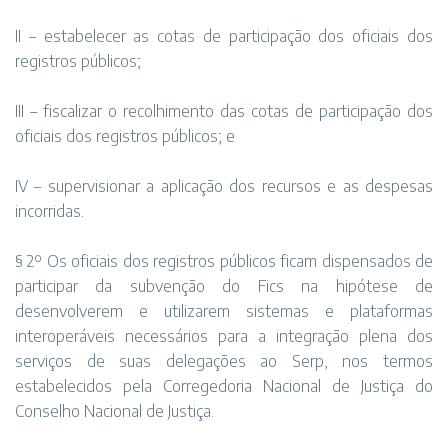
II – estabelecer as cotas de participação dos oficiais dos
registros públicos;
III – fiscalizar o recolhimento das cotas de participação dos
oficiais dos registros públicos; e
IV – supervisionar a aplicação dos recursos e as despesas
incorridas.
§ 2º Os oficiais dos registros públicos ficam dispensados de
participar da subvenção do Fics na hipótese de
desenvolverem e utilizarem sistemas e plataformas
interoperáveis necessários para a integração plena dos
serviços de suas delegações ao Serp, nos termos
estabelecidos pela Corregedoria Nacional de Justiça do
Conselho Nacional de Justiça.