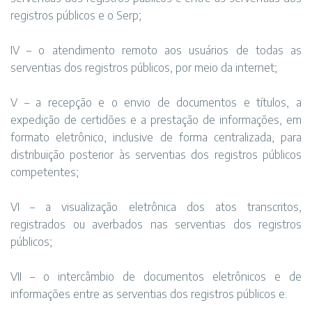
registros públicos e o Serp;
IV – o atendimento remoto aos usuários de todas as
serventias dos registros públicos, por meio da internet;
V – a recepção e o envio de documentos e títulos, a
expedição de certidões e a prestação de informações, em
formato eletrônico, inclusive de forma centralizada, para
distribuição posterior às serventias dos registros públicos
competentes;
VI – a visualização eletrônica dos atos transcritos,
registrados ou averbados nas serventias dos registros
públicos;
VII – o intercâmbio de documentos eletrônicos e de
informações entre as serventias dos registros públicos e: