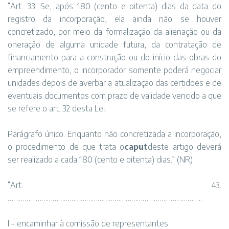
“Art. 33. Se, após 180 (cento e oitenta) dias da data do
registro da incorporação, ela ainda não se houver
concretizado, por meio da formalização da alienação ou da
oneração de alguma unidade futura, da contratação de
financiamento para a construção ou do início das obras do
empreendimento, o incorporador somente poderá negociar
unidades depois de averbar a atualização das certidões e de
eventuais documentos com prazo de validade vencido a que
se refere o art. 32 desta Lei.
Parágrafo único. Enquanto não concretizada a incorporação,
o procedimento de que trata o
caput
deste artigo deverá
ser realizado a cada 180 (cento e oitenta) dias.” (NR)
“Art. 43.
…………………………………………………………………………………………..
I – encaminhar à comissão de representantes: