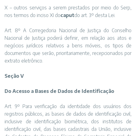
X – outros serviços a serem prestados por meio do Serp,
nos termos do inciso XI do
caput
do art. 3º desta Lei.
Art. 8º A Corregedoria Nacional de Justiça do Conselho
Nacional de Justiça poderá definir, em relação aos atos e
negócios jurídicos relativos a bens móveis, os tipos de
documentos que serão, prioritariamente, recepcionados por
extrato eletrônico.
Seção V
Do Acesso a Bases de Dados de Identificação
Art. 9º Para verificação da identidade dos usuários dos
registros públicos, as bases de dados de identificação civil,
inclusive de identificação biométrica, dos institutos de
identificação civil, das bases cadastrais da União, inclusive