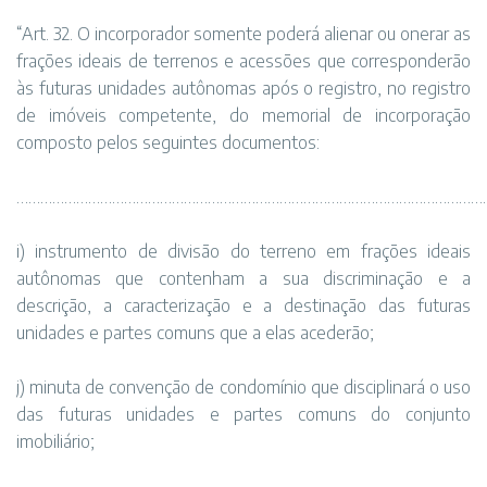
“Art. 32. O incorporador somente poderá alienar ou onerar as
frações ideais de terrenos e acessões que corresponderão
às futuras unidades autônomas após o registro, no registro
de imóveis competente, do memorial de incorporação
composto pelos seguintes documentos:
…………………………………………………………………………………………………………
i) instrumento de divisão do terreno em frações ideais
autônomas que contenham a sua discriminação e a
descrição, a caracterização e a destinação das futuras
unidades e partes comuns que a elas acederão;
j) minuta de convenção de condomínio que disciplinará o uso
das futuras unidades e partes comuns do conjunto
imobiliário;