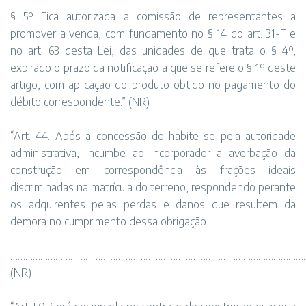
§ 5º Fica autorizada a comissão de representantes a
promover a venda, com fundamento no § 14 do art. 31-F e
no art. 63 desta Lei, das unidades de que trata o § 4º,
expirado o prazo da notificação a que se refere o § 1º deste
artigo, com aplicação do produto obtido no pagamento do
débito correspondente.” (NR)
“Art. 44. Após a concessão do habite-se pela autoridade
administrativa, incumbe ao incorporador a averbação da
construção em correspondência às frações ideais
discriminadas na matrícula do terreno, respondendo perante
os adquirentes pelas perdas e danos que resultem da
demora no cumprimento dessa obrigação.
………………………………………………………………………………………………………..
(NR)