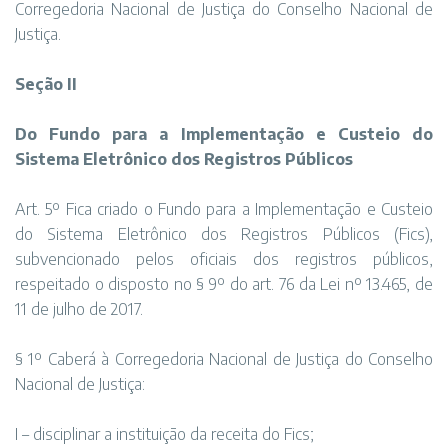
Corregedoria Nacional de Justiça do Conselho Nacional de
Justiça.
Seção II
Do Fundo para a Implementação e Custeio do
Sistema Eletrônico dos Registros Públicos
Art. 5º Fica criado o Fundo para a Implementação e Custeio
do Sistema Eletrônico dos Registros Públicos (Fics),
subvencionado pelos oficiais dos registros públicos,
respeitado o disposto no § 9º do art. 76 da Lei nº 13.465, de
11 de julho de 2017.
§ 1º Caberá à Corregedoria Nacional de Justiça do Conselho
Nacional de Justiça:
I – disciplinar a instituição da receita do Fics;