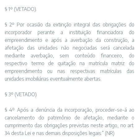
§ 1º (VETADO).
§ 2º Por ocasião da extinção integral das obrigações do
incorporador perante a instituição financiadora do
empreendimento e após a averbação da construção, a
afetação das unidades não negociadas será cancelada
mediante averbação, sem conteúdo financeiro, do
respectivo termo de quitação na matrícula matriz do
empreendimento ou nas respectivas matrículas das
unidades imobiliárias eventualmente abertas.
§ 3º (VETADO).
§ 4º Após a denúncia da incorporação, proceder-se-á ao
cancelamento do patrimônio de afetação, mediante o
cumprimento das obrigações previstas neste artigo, no art.
34 desta Lei e nas demais disposições legais.” (NR)