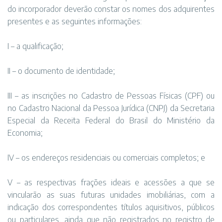
do incorporador deverão constar os nomes dos adquirentes
presentes e as seguintes informações:
I – a qualificação;
II – o documento de identidade;
III – as inscrições no Cadastro de Pessoas Físicas (CPF) ou
no Cadastro Nacional da Pessoa Jurídica (CNPJ) da Secretaria
Especial da Receita Federal do Brasil do Ministério da
Economia;
IV – os endereços residenciais ou comerciais completos; e
V – as respectivas frações ideais e acessões a que se
vincularão as suas futuras unidades imobiliárias, com a
indicação dos correspondentes títulos aquisitivos, públicos
ou particulares, ainda que não registrados no registro de