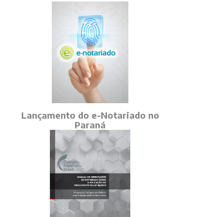
Lançamento do e-Notariado no
Paraná