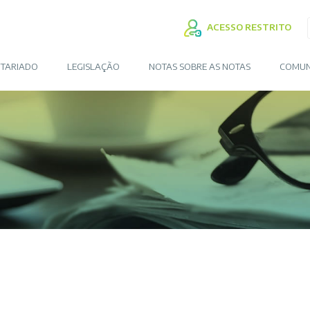
ACESSO RESTRITO
TARIADO
LEGISLAÇÃO
NOTAS SOBRE AS NOTAS
COMUN