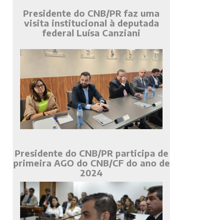
Presidente do CNB/PR faz uma
visita institucional à deputada
federal Luísa Canziani
Presidente do CNB/PR participa de
primeira AGO do CNB/CF do ano de
2024