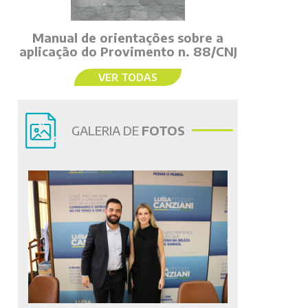
Manual de orientações sobre a
aplicação do Provimento n. 88/CNJ
VER TODAS
GALERIA DE
FOTOS