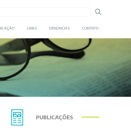
ICAÇÃO
LINKS
DENÚNCIAS
CONTATO
PUBLICAÇÕES