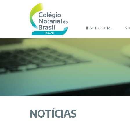
INSTITUCIONAL
NO
NOTÍCIAS