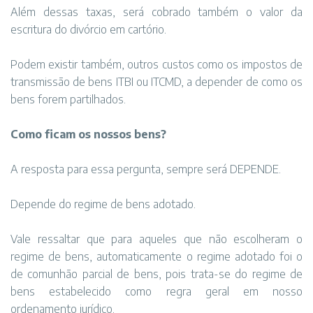
Além dessas taxas, será cobrado também o valor da
escritura do divórcio em cartório.
Podem existir também, outros custos como os impostos de
transmissão de bens ITBI ou ITCMD, a depender de como os
bens forem partilhados.
Como ficam os nossos bens?
A resposta para essa pergunta, sempre será DEPENDE.
Depende do regime de bens adotado.
Vale ressaltar que para aqueles que não escolheram o
regime de bens, automaticamente o regime adotado foi o
de comunhão parcial de bens, pois trata-se do regime de
bens estabelecido como regra geral em nosso
ordenamento jurídico.