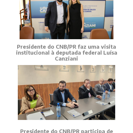
Presidente do CNB/PR faz uma visita
institucional à deputada federal Luísa
Canziani
Presidente do CNB/PR participa de