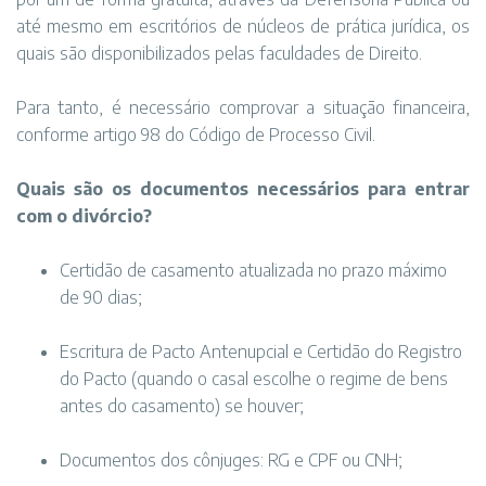
até mesmo em escritórios de núcleos de prática jurídica, os
quais são disponibilizados pelas faculdades de Direito.
Para tanto, é necessário comprovar a situação financeira,
conforme artigo 98 do Código de Processo Civil.
Quais são os documentos necessários para entrar
com o divórcio?
Certidão de casamento atualizada no prazo máximo
de 90 dias;
Escritura de Pacto Antenupcial e Certidão do Registro
do Pacto (quando o casal escolhe o regime de bens
antes do casamento) se houver;
Documentos dos cônjuges: RG e CPF ou CNH;