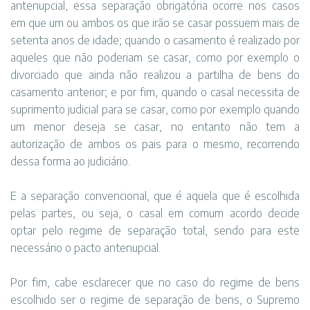
antenupcial, essa separação obrigatória ocorre nos casos
em que um ou ambos os que irão se casar possuem mais de
setenta anos de idade; quando o casamento é realizado por
aqueles que não poderiam se casar, como por exemplo o
divorciado que ainda não realizou a partilha de bens do
casamento anterior; e por fim, quando o casal necessita de
suprimento judicial para se casar, como por exemplo quando
um menor deseja se casar, no entanto não tem a
autorização de ambos os pais para o mesmo, recorrendo
dessa forma ao judiciário.
E a separação convencional, que é aquela que é escolhida
pelas partes, ou seja, o casal em comum acordo decide
optar pelo regime de separação total, sendo para este
necessário o pacto antenupcial.
Por fim, cabe esclarecer que no caso do regime de bens
escolhido ser o regime de separação de bens, o Supremo