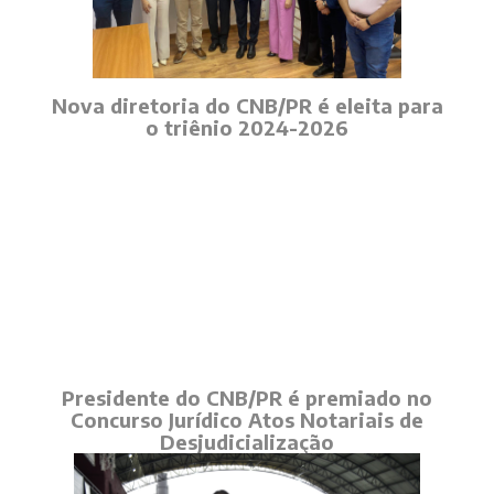
Nova diretoria do CNB/PR é eleita para
o triênio 2024-2026
Presidente do CNB/PR é premiado no
Concurso Jurídico Atos Notariais de
Desjudicialização