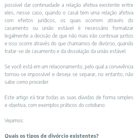
possível dar continuidade a relação afetiva existente entre
eles, nesse caso, quando o casal tem uma relação afetiva
com efeitos jurídicos, os quais ocorrem através do
casamento ou união estável é necessário formalizar
legalmente a decisão de que não mais irão continuar juntos
e isso ocorre através do que chamamos de divórcio, quando
tratar-se de casamento e da dissolução da união estável.
Se você está em um relacionamento, pelo qual a convivência
tornou-se impossível e deseja se separar, no entanto, não
sabe como proceder.
Este artigo irá tirar todas as suas dúvidas de forma simples
e objetiva, com exemplos práticos do cotidiano.
Vejamos:
Quais os tipos de divórcio existentes?