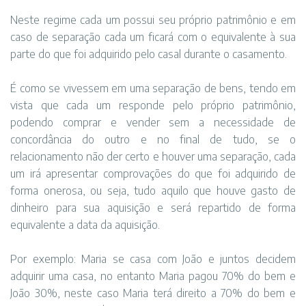
Neste regime cada um possui seu próprio patrimônio e em
caso de separação cada um ficará com o equivalente à sua
parte do que foi adquirido pelo casal durante o casamento.
É como se vivessem em uma separação de bens, tendo em
vista que cada um responde pelo próprio patrimônio,
podendo comprar e vender sem a necessidade de
concordância do outro e no final de tudo, se o
relacionamento não der certo e houver uma separação, cada
um irá apresentar comprovações do que foi adquirido de
forma onerosa, ou seja, tudo aquilo que houve gasto de
dinheiro para sua aquisição e será repartido de forma
equivalente a data da aquisição.
Por exemplo: Maria se casa com João e juntos decidem
adquirir uma casa, no entanto Maria pagou 70% do bem e
João 30%, neste caso Maria terá direito a 70% do bem e