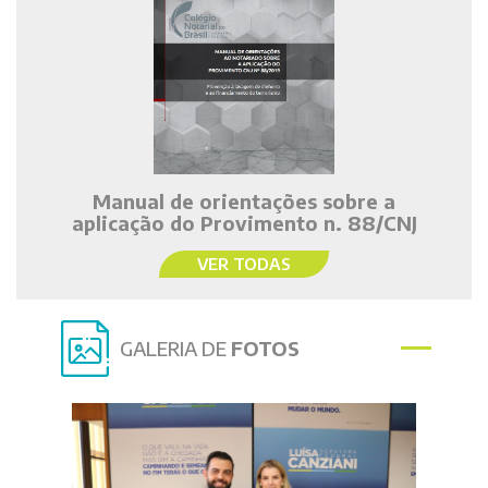
Manual de orientações sobre a
aplicação do Provimento n. 88/CNJ
VER TODAS
GALERIA DE
FOTOS