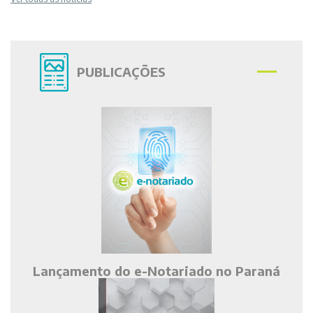
PUBLICAÇÕES
Lançamento do e-Notariado no Paraná