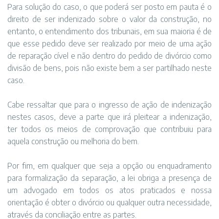
Para solução do caso, o que poderá ser posto em pauta é o
direito de ser indenizado sobre o valor da construção, no
entanto, o entendimento dos tribunais, em sua maioria é de
que esse pedido deve ser realizado por meio de uma ação
de reparação cível e não dentro do pedido de divórcio como
divisão de bens, pois não existe bem a ser partilhado neste
caso.
Cabe ressaltar que para o ingresso de ação de indenização
nestes casos, deve a parte que irá pleitear a indenização,
ter todos os meios de comprovação que contribuiu para
aquela construção ou melhoria do bem.
Por fim, em qualquer que seja a opção ou enquadramento
para formalização da separação, a lei obriga a presença de
um advogado em todos os atos praticados e nossa
orientação é obter o divórcio ou qualquer outra necessidade,
através da conciliação entre as partes.