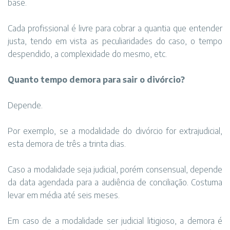
base.
Cada profissional é livre para cobrar a quantia que entender
justa, tendo em vista as peculiaridades do caso, o tempo
despendido, a complexidade do mesmo, etc.
Quanto tempo demora para sair o divórcio?
Depende.
Por exemplo, se a modalidade do divórcio for extrajudicial,
esta demora de três a trinta dias.
Caso a modalidade seja judicial, porém consensual, depende
da data agendada para a audiência de conciliação. Costuma
levar em média até seis meses.
Em caso de a modalidade ser judicial litigioso, a demora é