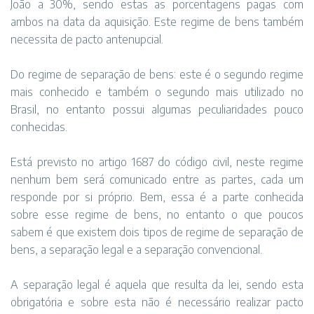
João a 30%, sendo estas as porcentagens pagas com
ambos na data da aquisição. Este regime de bens também
necessita de pacto antenupcial.
Do regime de separação de bens: este é o segundo regime
mais conhecido e também o segundo mais utilizado no
Brasil, no entanto possui algumas peculiaridades pouco
conhecidas.
Está previsto no artigo 1687 do código civil, neste regime
nenhum bem será comunicado entre as partes, cada um
responde por si próprio. Bem, essa é a parte conhecida
sobre esse regime de bens, no entanto o que poucos
sabem é que existem dois tipos de regime de separação de
bens, a separação legal e a separação convencional.
A separação legal é aquela que resulta da lei, sendo esta
obrigatória e sobre esta não é necessário realizar pacto