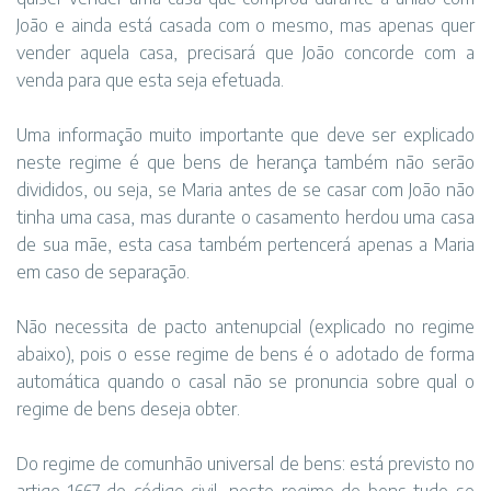
João e ainda está casada com o mesmo, mas apenas quer
vender aquela casa, precisará que João concorde com a
venda para que esta seja efetuada.
Uma informação muito importante que deve ser explicado
neste regime é que bens de herança também não serão
divididos, ou seja, se Maria antes de se casar com João não
tinha uma casa, mas durante o casamento herdou uma casa
de sua mãe, esta casa também pertencerá apenas a Maria
em caso de separação.
Não necessita de pacto antenupcial (explicado no regime
abaixo), pois o esse regime de bens é o adotado de forma
automática quando o casal não se pronuncia sobre qual o
regime de bens deseja obter.
Do regime de comunhão universal de bens: está previsto no