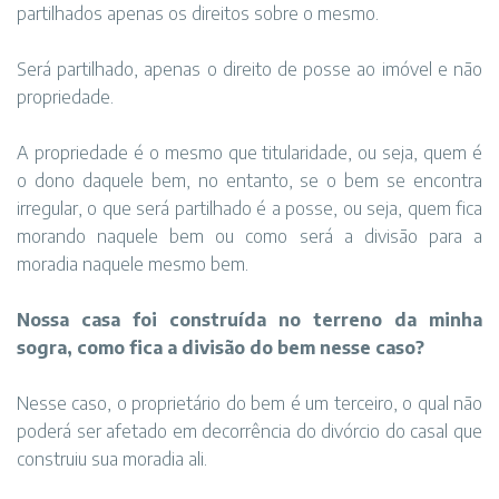
partilhados apenas os direitos sobre o mesmo.
Será partilhado, apenas o direito de posse ao imóvel e não
propriedade.
A propriedade é o mesmo que titularidade, ou seja, quem é
o dono daquele bem, no entanto, se o bem se encontra
irregular, o que será partilhado é a posse, ou seja, quem fica
morando naquele bem ou como será a divisão para a
moradia naquele mesmo bem.
Nossa casa foi construída no terreno da minha
sogra, como fica a divisão do bem nesse caso?
Nesse caso, o proprietário do bem é um terceiro, o qual não
poderá ser afetado em decorrência do divórcio do casal que
construiu sua moradia ali.