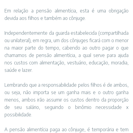
Em relação a pensão alimentícia, esta é uma obrigação
devida aos filhos e também ao cônjuge.
Independentemente da guarda estabelecida (compartilhada
ou unilateral), em regra, um dos cônjuges ficará com o menor
na maior parte do tempo, cabendo ao outro pagar o que
chamamos de pensão alimentícia, a qual serve para ajuda
nos custos com alimentação, vestuário, educação, moradia,
saúde e lazer.
Lembrando que a responsabilidade pelos filhos é de ambos,
ou seja, não importa se um ganha mais e o outro ganha
menos, ambos irão assumir os custos dentro da proporção
de seu salário, seguindo o binômio necessidade x
possibilidade.
A pensão alimentícia paga ao cônjuge, é temporária e tem