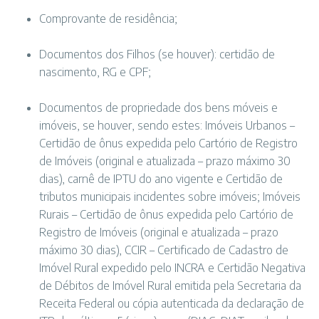
Comprovante de residência;
Documentos dos Filhos (se houver): certidão de
nascimento, RG e CPF;
Documentos de propriedade dos bens móveis e
imóveis, se houver, sendo estes: Imóveis Urbanos –
Certidão de ônus expedida pelo Cartório de Registro
de Imóveis (original e atualizada – prazo máximo 30
dias), carnê de IPTU do ano vigente e Certidão de
tributos municipais incidentes sobre imóveis; Imóveis
Rurais – Certidão de ônus expedida pelo Cartório de
Registro de Imóveis (original e atualizada – prazo
máximo 30 dias), CCIR – Certificado de Cadastro de
Imóvel Rural expedido pelo INCRA e Certidão Negativa
de Débitos de Imóvel Rural emitida pela Secretaria da
Receita Federal ou cópia autenticada da declaração de