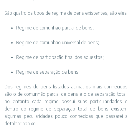
São quatro os tipos de regime de bens existentes, são eles:
Regime de comunhão parcial de bens;
Regime de comunhão universal de bens;
Regime de participação final dos aquestos;
Regime de separação de bens.
Dos regimes de bens listados acima, os mais conhecidos
são o de comunhão parcial de bens e o de separação total,
no entanto cada regime possui suas particularidades e
dentro do regime de separação total de bens existem
algumas peculiaridades pouco conhecidas que passarei a
detalhar abaixo: