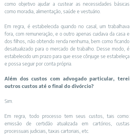
como objetivo ajudar a custear as necessidades básicas
como moradia, alimentação, saúde e vestuário.
Em regra, é estabelecida quando no casal, um trabalhava
fora, com remuneração, e o outro apenas cuidava da casa e
dos filhos, não obtendo renda nenhuma, bem como ficando
desatualizado para o mercado de trabalho. Desse modo, é
estabelecido um prazo para que esse cônjuge se estabeleça
e possa seguir por conta própria.
Além dos custos com advogado particular, terei
outros custos até o final do divórcio?
Sim.
Em regra, todo processo tem seus custos, tais como:
emissão de certidão atualizada em cartórios, custas
processuais judiciais, taxas cartoriais, etc.