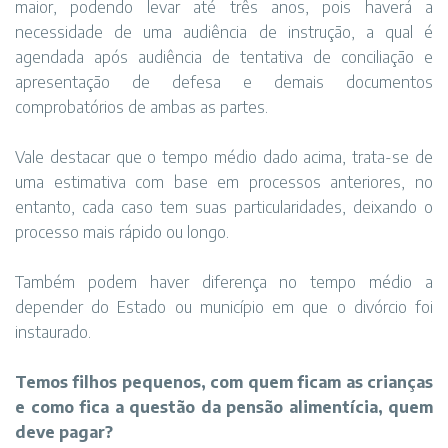
maior, podendo levar até três anos, pois haverá a
necessidade de uma audiência de instrução, a qual é
agendada após audiência de tentativa de conciliação e
apresentação de defesa e demais documentos
comprobatórios de ambas as partes.
Vale destacar que o tempo médio dado acima, trata-se de
uma estimativa com base em processos anteriores, no
entanto, cada caso tem suas particularidades, deixando o
processo mais rápido ou longo.
Também podem haver diferença no tempo médio a
depender do Estado ou município em que o divórcio foi
instaurado.
Temos filhos pequenos, com quem ficam as crianças
e como fica a questão da pensão alimentícia, quem
deve pagar?