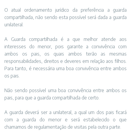
O atual ordenamento jurídico da preferência a guarda
compartilhada, não sendo esta possível será dada a guarda
unilateral.
A Guarda compartilhada é a que melhor atende aos
interesses do menor, pois garante a convivência com
ambos os pais, os quais ambos terão as mesmas
responsabilidades, direitos e deveres em relação aos filhos.
Para tanto, é necessária uma boa convivência entre ambos
os pais.
Não sendo possível uma boa convivência entre ambos os
pais, para que a guarda compartilhada de certo.
A guarda deverá ser a unilateral, a qual um dos pais ficará
com a guarda do menor e será estabelecido o que
chamamos de regulamentação de visitas pela outra parte.