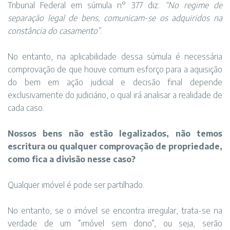
Tribunal Federal em súmula n° 377 diz:
“No regime de
separação legal de bens, comunicam-se os adquiridos na
constância do casamento”
.
No entanto, na aplicabilidade dessa súmula é necessária
comprovação de que houve comum esforço para a aquisição
do bem em ação judicial e decisão final depende
exclusivamente do judiciário, o qual irá analisar a realidade de
cada caso.
Nossos bens não estão legalizados, não temos
escritura ou qualquer comprovação de propriedade,
como fica a divisão nesse caso?
Qualquer imóvel é pode ser partilhado.
No entanto, se o imóvel se encontra irregular, trata-se na
verdade de um “imóvel sem dono”, ou seja, serão