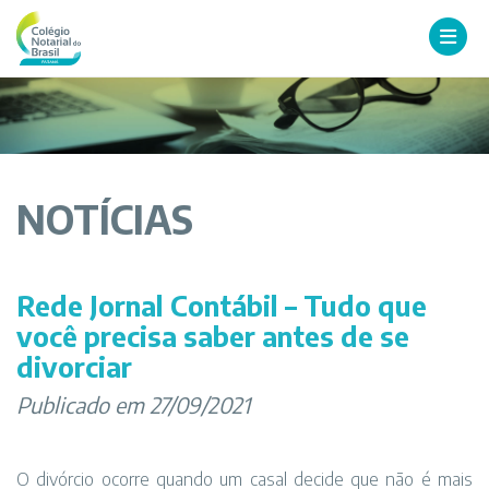
NOTÍCIAS
Rede Jornal Contábil – Tudo que
você precisa saber antes de se
divorciar
Publicado em 27/09/2021
O divórcio ocorre quando um casal decide que não é mais