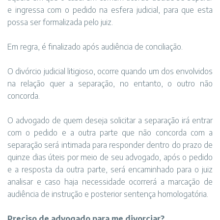
e ingressa com o pedido na esfera judicial, para que esta
possa ser formalizada pelo juiz.
Em regra, é finalizado após audiência de conciliação.
O divórcio judicial litigioso, ocorre quando um dos envolvidos
na relação quer a separação, no entanto, o outro não
concorda.
O advogado de quem deseja solicitar a separação irá entrar
com o pedido e a outra parte que não concorda com a
separação será intimada para responder dentro do prazo de
quinze dias úteis por meio de seu advogado, após o pedido
e a resposta da outra parte, será encaminhado para o juiz
analisar e caso haja necessidade ocorrerá a marcação de
audiência de instrução e posterior sentença homologatória.
Preciso de advogado para me divorciar?