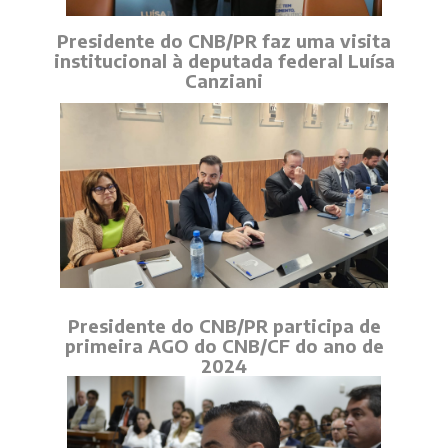
Presidente do CNB/PR faz uma visita
institucional à deputada federal Luísa
Canziani
Presidente do CNB/PR participa de
primeira AGO do CNB/CF do ano de
2024