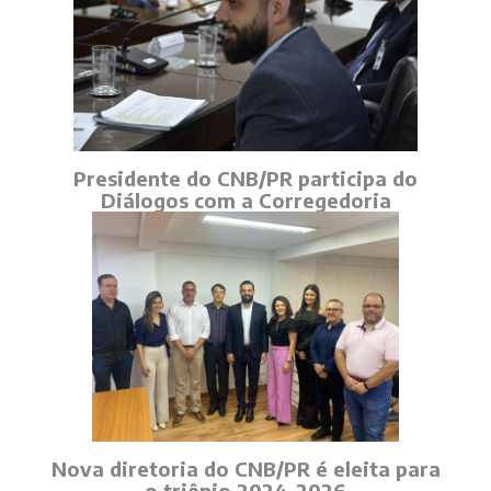
Presidente do CNB/PR participa do
Diálogos com a Corregedoria
Nova diretoria do CNB/PR é eleita para
o triênio 2024-2026