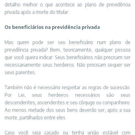
detalho melhor o que acontece ao plano de previdência
privada após a morte do titular.
Os beneficiários na previdência privada
Mas quem pode ser seu beneficiário num plano de
previdência privada? Bem, teoricamente, qualquer pessoa
que você queira indicar. Seus beneficiários não precisam ser
necessariamente seus herdeiros. Não precisam sequer ser
seus parentes.
Também não é necessário respeitar as regras de sucessão.
Por Lei, seus herdeiros necessários são seus
descendentes, ascendentes e seu cônjuge ou companheiro.
Ao menos metade dos seus bens deverão ser, após a sua
morte, partilhados entre eles.
Caso você seja casado ou tenha união estável com