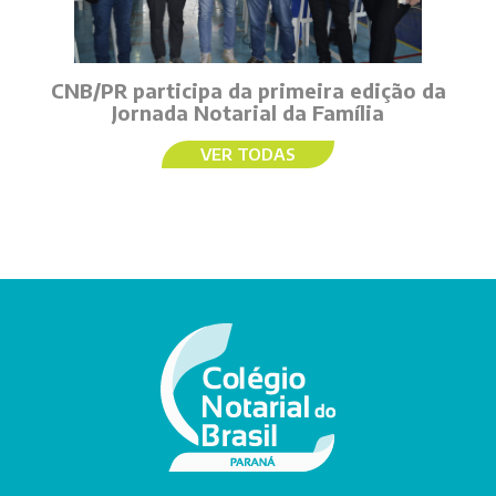
CNB/PR participa da primeira edição da
Jornada Notarial da Família
VER TODAS