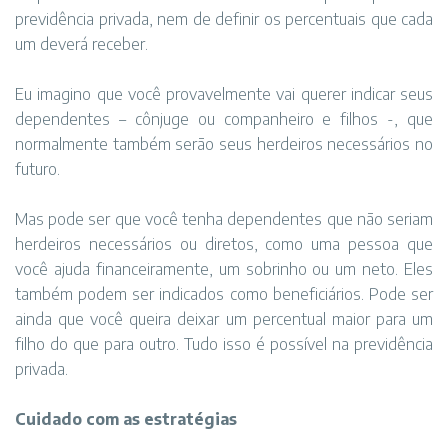
previdência privada, nem de definir os percentuais que cada
um deverá receber.
Eu imagino que você provavelmente vai querer indicar seus
dependentes – cônjuge ou companheiro e filhos -, que
normalmente também serão seus herdeiros necessários no
futuro.
Mas pode ser que você tenha dependentes que não seriam
herdeiros necessários ou diretos, como uma pessoa que
você ajuda financeiramente, um sobrinho ou um neto. Eles
também podem ser indicados como beneficiários. Pode ser
ainda que você queira deixar um percentual maior para um
filho do que para outro. Tudo isso é possível na previdência
privada.
Cuidado com as estratégias