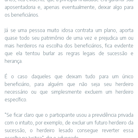
aposentadoria e, apenas eventualmente, deixar algo para
os beneficiários.
Já se uma pessoa muito idosa contrata um plano, aporta
quase todo seu patrimônio de uma vez e prejudica um ou
mais herdeiros na escolha dos beneficiários, fica evidente
que ela tentou burlar as regras legais de sucessão e
herança.
É o caso daqueles que deixam tudo para um único
beneficiário, para alguém que não seja seu herdeiro
necessário ou que simplesmente excluem um herdeiro
específico.
“Se ficar claro que o participante usou a previdência privada
com o intuito, por exemplo, de excluir um futuro herdeiro da
sucessão, o herdeiro lesado consegue reverter essa