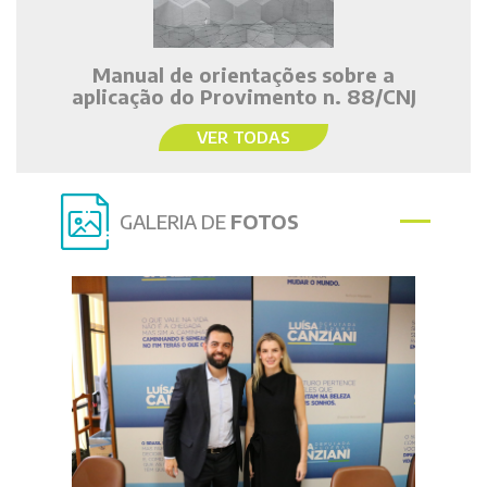
Manual de orientações sobre a
aplicação do Provimento n. 88/CNJ
VER TODAS
GALERIA DE
FOTOS