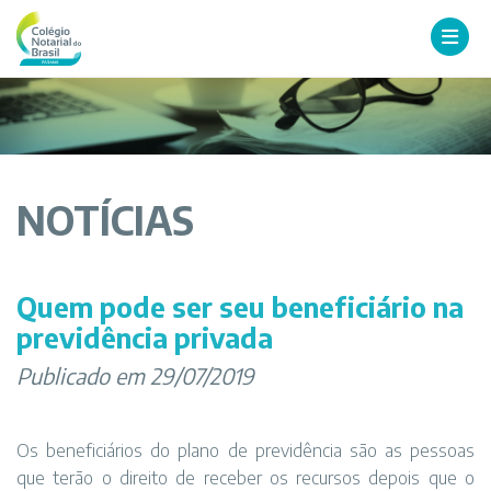
NOTÍCIAS
Quem pode ser seu beneficiário na
previdência privada
Publicado em 29/07/2019
Os beneficiários do plano de previdência são as pessoas
que terão o direito de receber os recursos depois que o