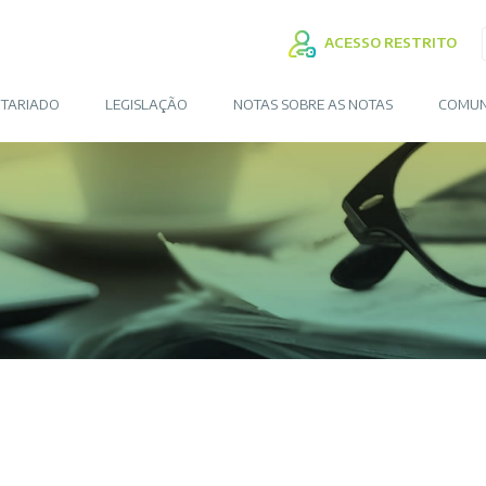
ACESSO RESTRITO
TARIADO
LEGISLAÇÃO
NOTAS SOBRE AS NOTAS
COMUN