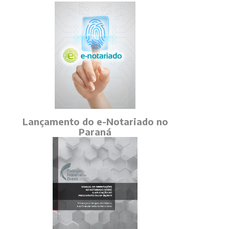
Lançamento do e-Notariado no
Paraná