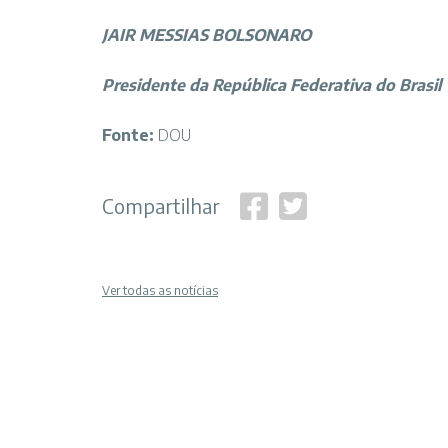
JAIR MESSIAS BOLSONARO
Presidente da República Federativa do Brasil
Fonte:
DOU
Compartilhar
Ver todas as notícias