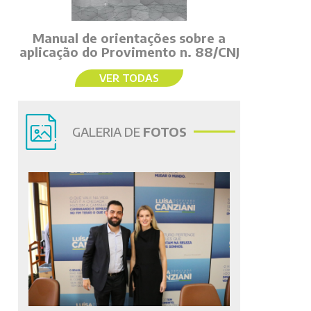
Manual de orientações sobre a
aplicação do Provimento n. 88/CNJ
VER TODAS
GALERIA DE
FOTOS