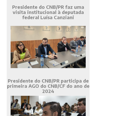
Presidente do CNB/PR faz uma
visita institucional à deputada
federal Luísa Canziani
Presidente do CNB/PR participa de
primeira AGO do CNB/CF do ano de
2024