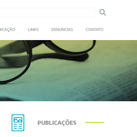
ICAÇÃO
LINKS
DENÚNCIAS
CONTATO
PUBLICAÇÕES