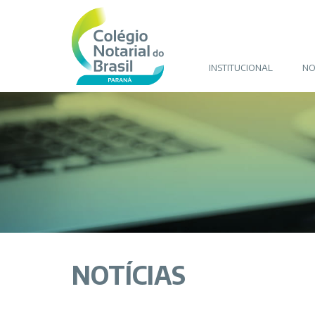
INSTITUCIONAL
NO
NOTÍCIAS