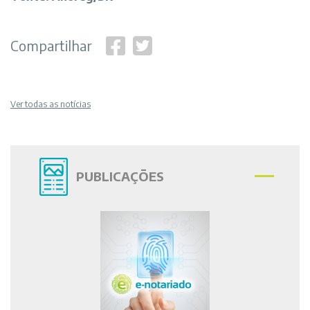
Compartilhar
Ver todas as notícias
PUBLICAÇÕES