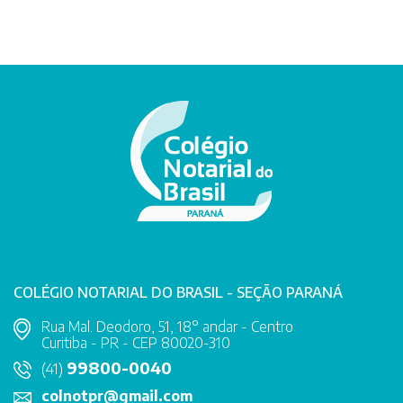
COLÉGIO NOTARIAL DO BRASIL - SEÇÃO PARANÁ
Rua Mal. Deodoro, 51, 18° andar - Centro
Curitiba - PR - CEP 80020-310
99800-0040
(41)
colnotpr@gmail.com