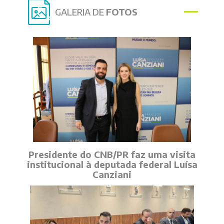
GALERIA DE
FOTOS
Presidente do CNB/PR faz uma visita
institucional à deputada federal Luísa
Canziani