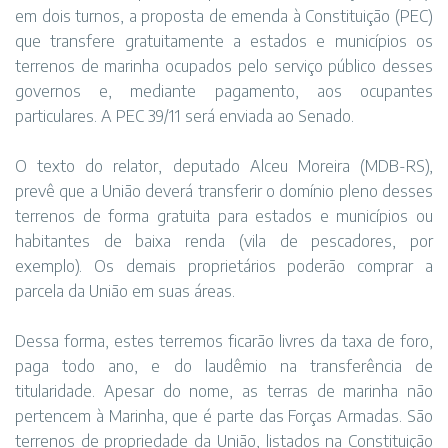
em dois turnos, a proposta de emenda à Constituição (PEC)
que transfere gratuitamente a estados e municípios os
terrenos de marinha ocupados pelo serviço público desses
governos e, mediante pagamento, aos ocupantes
particulares. A PEC 39/11 será enviada ao Senado.
O texto do relator, deputado Alceu Moreira (MDB-RS),
prevê que a União deverá transferir o domínio pleno desses
terrenos de forma gratuita para estados e municípios ou
habitantes de baixa renda (vila de pescadores, por
exemplo). Os demais proprietários poderão comprar a
parcela da União em suas áreas.
Dessa forma, estes terremos ficarão livres da taxa de foro,
paga todo ano, e do laudêmio na transferência de
titularidade. Apesar do nome, as terras de marinha não
pertencem à Marinha, que é parte das Forças Armadas. São
terrenos de propriedade da União, listados na Constituição