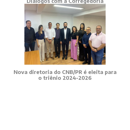
Diálogos com a Corregedoria
Nova diretoria do CNB/PR é eleita para
o triênio 2024-2026