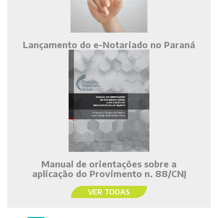
Lançamento do e-Notariado no Paraná
Manual de orientações sobre a
aplicação do Provimento n. 88/CNJ
VER TODAS