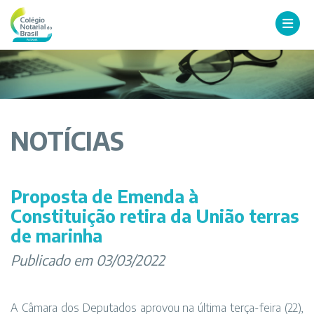
NOTÍCIAS
Proposta de Emenda à
Constituição retira da União terras
de marinha
Publicado em 03/03/2022
A Câmara dos Deputados aprovou na última terça-feira (22),