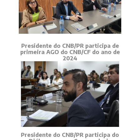
Presidente do CNB/PR participa de
primeira AGO do CNB/CF do ano de
2024
Presidente do CNB/PR participa do