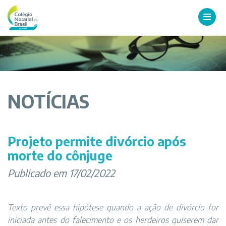
NOTÍCIAS
Projeto permite divórcio após
morte do cônjuge
Publicado em 17/02/2022
Texto prevê essa hipótese quando a ação de divórcio for
iniciada antes do falecimento e os herdeiros quiserem dar