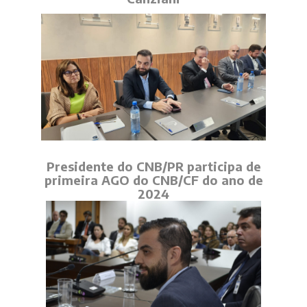
Presidente do CNB/PR participa de
primeira AGO do CNB/CF do ano de
2024