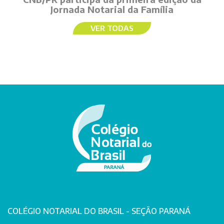
Jornada Notarial da Família
VER TODAS
COLÉGIO NOTARIAL DO BRASIL - SEÇÃO PARANÁ