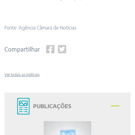
Fonte: Agência Câmara de Notícias
Compartilhar
Ver todas as notícias
PUBLICAÇÕES