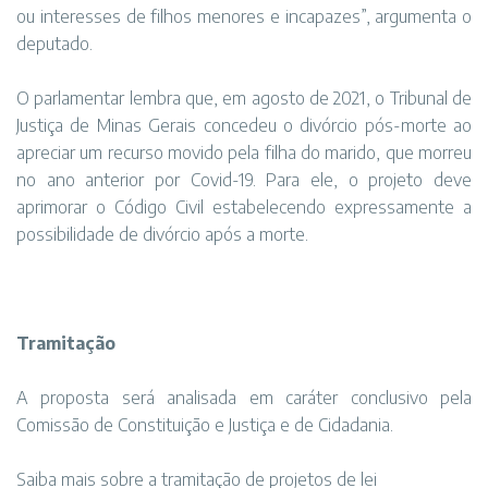
ou interesses de filhos menores e incapazes”, argumenta o
deputado.
O parlamentar lembra que, em agosto de 2021, o Tribunal de
Justiça de Minas Gerais concedeu o divórcio pós-morte ao
apreciar um recurso movido pela filha do marido, que morreu
no ano anterior por Covid-19. Para ele, o projeto deve
aprimorar o Código Civil estabelecendo expressamente a
possibilidade de divórcio após a morte.
Tramitação
A proposta será analisada em caráter conclusivo pela
Comissão de Constituição e Justiça e de Cidadania.
Saiba mais sobre a tramitação de projetos de lei