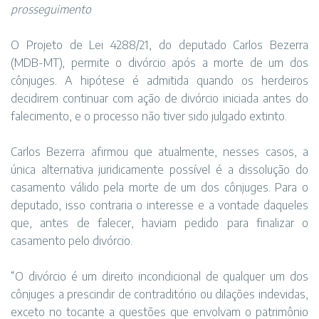
prosseguimento
O Projeto de Lei 4288/21, do deputado Carlos Bezerra
(MDB-MT), permite o divórcio após a morte de um dos
cônjuges. A hipótese é admitida quando os herdeiros
decidirem continuar com ação de divórcio iniciada antes do
falecimento, e o processo não tiver sido julgado extinto.
Carlos Bezerra afirmou que atualmente, nesses casos, a
única alternativa juridicamente possível é a dissolução do
casamento válido pela morte de um dos cônjuges. Para o
deputado, isso contraria o interesse e a vontade daqueles
que, antes de falecer, haviam pedido para finalizar o
casamento pelo divórcio.
“O divórcio é um direito incondicional de qualquer um dos
cônjuges a prescindir de contraditório ou dilações indevidas,
exceto no tocante a questões que envolvam o patrimônio