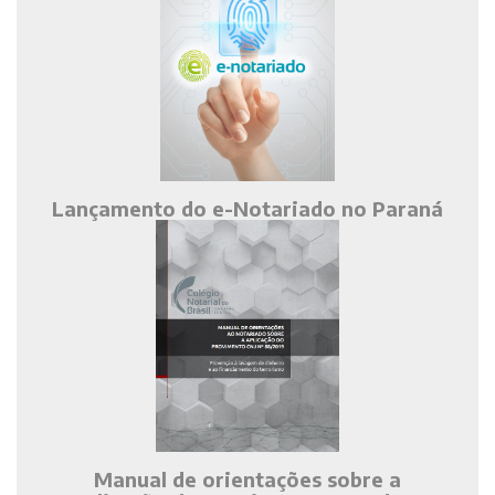
Lançamento do e-Notariado no Paraná
Manual de orientações sobre a