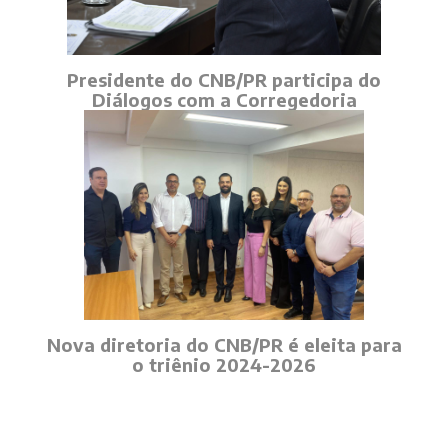
Presidente do CNB/PR participa do
Diálogos com a Corregedoria
Nova diretoria do CNB/PR é eleita para
o triênio 2024-2026