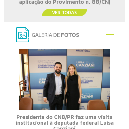
aplicação do Provimento n. 88/CNJ
VER TODAS
GALERIA DE
FOTOS
Presidente do CNB/PR faz uma visita
institucional à deputada federal Luísa
Canziani