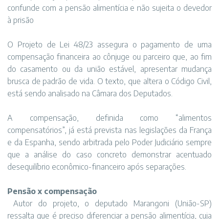
confunde com a pensão alimentícia e não sujeita o devedor
à prisão
O Projeto de Lei 48/23 assegura o pagamento de uma
compensação financeira ao cônjuge ou parceiro que, ao fim
do casamento ou da união estável, apresentar mudança
brusca de padrão de vida. O texto, que altera o Código Civil,
está sendo analisado na Câmara dos Deputados.
A compensação, definida como “alimentos
compensatórios”, já está prevista nas legislações da França
e da Espanha, sendo arbitrada pelo Poder Judiciário sempre
que a análise do caso concreto demonstrar acentuado
desequilíbrio econômico-financeiro após separações.
Pensão x compensação
Autor do projeto, o deputado Marangoni (União-SP)
ressalta que é preciso diferenciar a pensão alimentícia, cuja