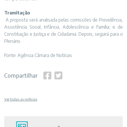
Tramitação
A proposta será analisada pelas comissões de Previdência,
Assistência Social, Infância, Adolescência e Família; e de
Constituição e Justiça e de Cidadania. Depois, seguirá para o
Plenário.
Fonte: Agência Câmara de Notícias
Compartilhar
Ver todas as notícias