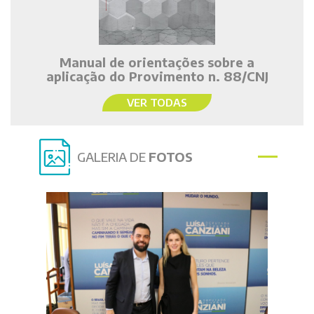
Manual de orientações sobre a
aplicação do Provimento n. 88/CNJ
VER TODAS
GALERIA DE
FOTOS