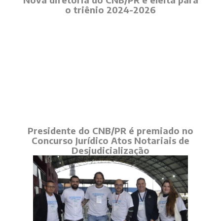
o triênio 2024-2026
Presidente do CNB/PR é premiado no
Concurso Jurídico Atos Notariais de
Desjudicialização