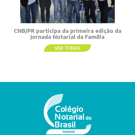
CNB/PR participa da primeira edição da
Jornada Notarial da Família
VER TODAS