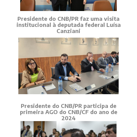
Presidente do CNB/PR faz uma visita
institucional à deputada federal Luísa
Canziani
Presidente do CNB/PR participa de
primeira AGO do CNB/CF do ano de
2024