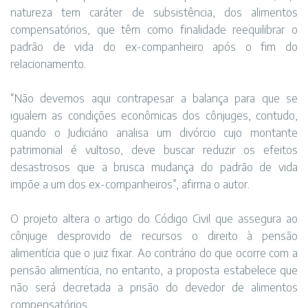
natureza tem caráter de subsistência, dos alimentos
compensatórios, que têm como finalidade reequilibrar o
padrão de vida do ex-companheiro após o fim do
relacionamento.
“Não devemos aqui contrapesar a balança para que se
igualem as condições econômicas dos cônjuges, contudo,
quando o Judiciário analisa um divórcio cujo montante
patrimonial é vultoso, deve buscar reduzir os efeitos
desastrosos que a brusca mudança do padrão de vida
impõe a um dos ex-companheiros”, afirma o autor.
O projeto altera o artigo do Código Civil que assegura ao
cônjuge desprovido de recursos o direito à pensão
alimentícia que o juiz fixar. Ao contrário do que ocorre com a
pensão alimentícia, no entanto, a proposta estabelece que
não será decretada a prisão do devedor de alimentos
compensatórios.