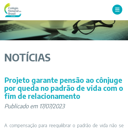
NOTÍCIAS
Projeto garante pensão ao cônjuge
por queda no padrão de vida com o
fim de relacionamento
Publicado em 17/07/2023
A compensação para reequilibrar o padrão de vida não se