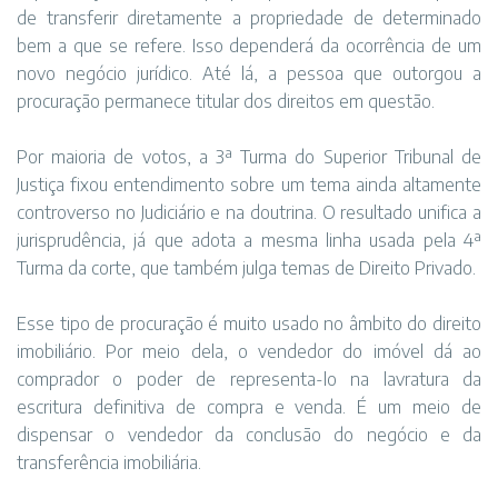
de transferir diretamente a propriedade de determinado
bem a que se refere. Isso dependerá da ocorrência de um
novo negócio jurídico. Até lá, a pessoa que outorgou a
procuração permanece titular dos direitos em questão.
Por maioria de votos, a 3ª Turma do Superior Tribunal de
Justiça fixou entendimento sobre um tema ainda altamente
controverso no Judiciário e na doutrina. O resultado unifica a
jurisprudência, já que adota a mesma
linha usada pela 4ª
Turma
da corte, que também julga temas de Direito Privado.
Esse tipo de procuração é muito usado no âmbito do direito
imobiliário. Por meio dela, o vendedor do imóvel dá ao
comprador o poder de representa-lo na lavratura da
escritura definitiva de compra e venda. É um meio de
dispensar o vendedor da conclusão do negócio e da
transferência imobiliária.