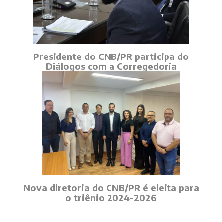
Presidente do CNB/PR participa do
Diálogos com a Corregedoria
Nova diretoria do CNB/PR é eleita para
o triênio 2024-2026