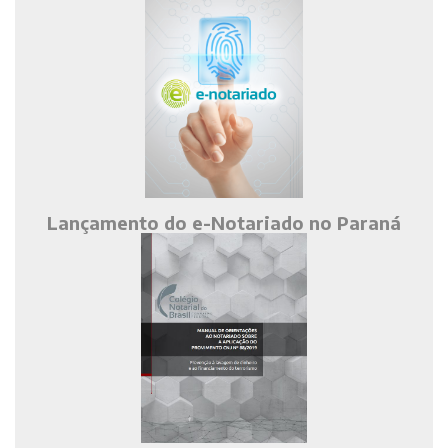
Lançamento do e-Notariado no Paraná