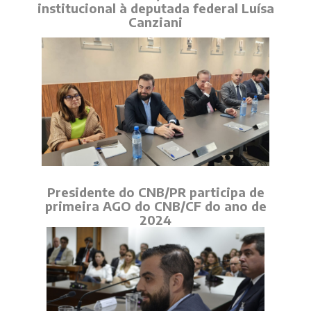
institucional à deputada federal Luísa
Canziani
Presidente do CNB/PR participa de
primeira AGO do CNB/CF do ano de
2024