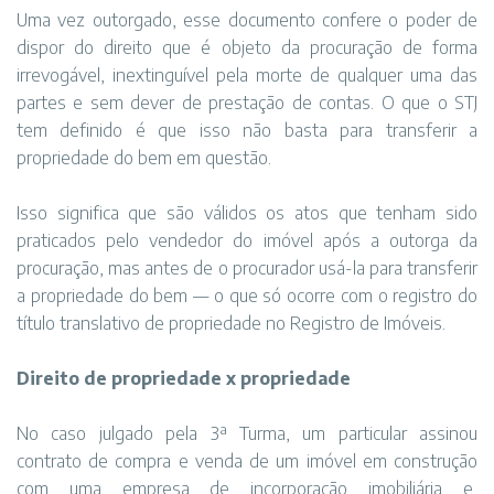
Uma vez outorgado, esse documento confere o poder de
dispor do direito que é objeto da procuração de forma
irrevogável, inextinguível pela morte de qualquer uma das
partes e sem dever de prestação de contas. O que o STJ
tem definido é que isso não basta para transferir a
propriedade do bem em questão.
Isso significa que são válidos os atos que tenham sido
praticados pelo vendedor do imóvel após a outorga da
procuração, mas antes de o procurador usá-la para transferir
a propriedade do bem — o que só ocorre com o registro do
título translativo de propriedade no Registro de Imóveis.
Direito de propriedade x propriedade
No caso julgado pela 3ª Turma, um particular assinou
contrato de compra e venda de um imóvel em construção
com uma empresa de incorporação imobiliária e,