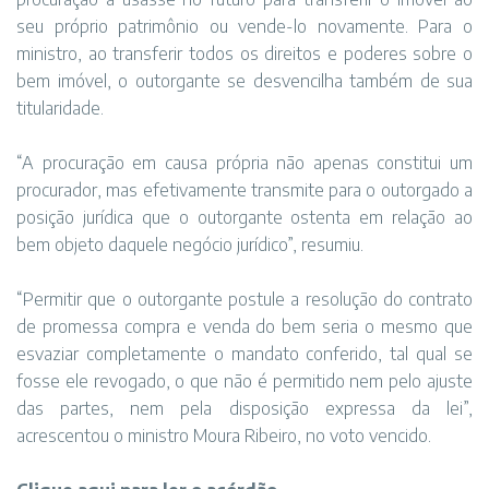
seu próprio patrimônio ou vende-lo novamente. Para o
ministro, ao transferir todos os direitos e poderes sobre o
bem imóvel, o outorgante se desvencilha também de sua
titularidade.
“A procuração em causa própria não apenas constitui um
procurador, mas efetivamente transmite para o outorgado a
posição jurídica que o outorgante ostenta em relação ao
bem objeto daquele negócio jurídico”, resumiu.
“Permitir que o outorgante postule a resolução do contrato
de promessa compra e venda do bem seria o mesmo que
esvaziar completamente o mandato conferido, tal qual se
fosse ele revogado, o que não é permitido nem pelo ajuste
das partes, nem pela disposição expressa da lei”,
acrescentou o ministro Moura Ribeiro, no voto vencido.