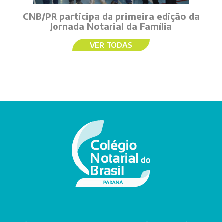
CNB/PR participa da primeira edição da
Jornada Notarial da Família
VER TODAS