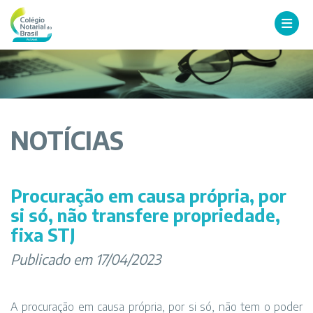
NOTÍCIAS
Procuração em causa própria, por
si só, não transfere propriedade,
fixa STJ
Publicado em 17/04/2023
A procuração em causa própria, por si só, não tem o poder