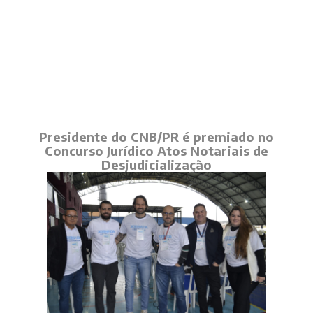
Presidente do CNB/PR é premiado no
Concurso Jurídico Atos Notariais de
Desjudicialização