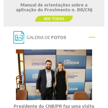
Manual de orientações sobre a
aplicação do Provimento n. 88/CNJ
VER TODAS
GALERIA DE
FOTOS
Presidente do CNB/PR faz uma visita