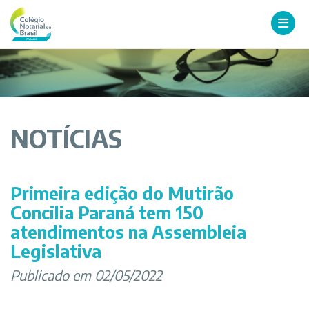
NOTÍCIAS
Primeira edição do Mutirão
Concilia Paraná tem 150
atendimentos na Assembleia
Legislativa
Publicado em 02/05/2022