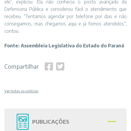
ele”, explicou. Ela não conhecia o posto avançado da
Defensoria Pública e considerou fácil o atendimento que
recebeu. “Tentamos agendar por telefone por dias e não
conseguimos, mas chegamos aqui e já fomos atendidos”,
contou.
Fonte: Assembleia Legislativa do Estado do Paraná
Compartilhar
Ver todas as notícias
PUBLICAÇÕES