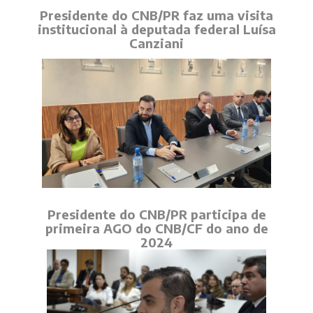
Presidente do CNB/PR faz uma visita
institucional à deputada federal Luísa
Canziani
Presidente do CNB/PR participa de
primeira AGO do CNB/CF do ano de
2024