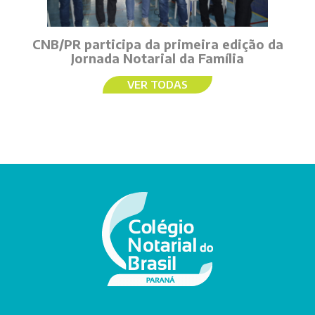
CNB/PR participa da primeira edição da
Jornada Notarial da Família
VER TODAS