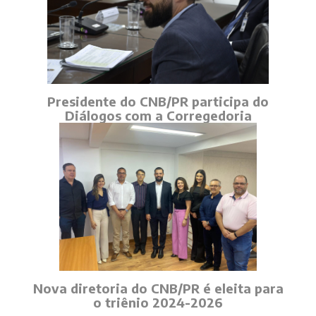
Presidente do CNB/PR participa do
Diálogos com a Corregedoria
Nova diretoria do CNB/PR é eleita para
o triênio 2024-2026