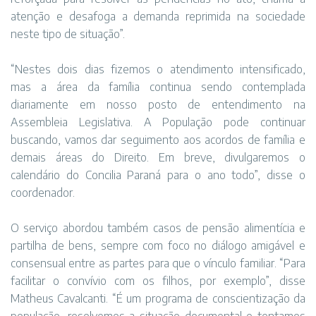
atenção e desafoga a demanda reprimida na sociedade
neste tipo de situação”.
“Nestes dois dias fizemos o atendimento intensificado,
mas a área da família continua sendo contemplada
diariamente em nosso posto de entendimento na
Assembleia Legislativa. A População pode continuar
buscando, vamos dar seguimento aos acordos de família e
demais áreas do Direito. Em breve, divulgaremos o
calendário do Concilia Paraná para o ano todo”, disse o
coordenador.
O serviço abordou também casos de pensão alimentícia e
partilha de bens, sempre com foco no diálogo amigável e
consensual entre as partes para que o vínculo familiar. “Para
facilitar o convívio com os filhos, por exemplo”, disse
Matheus Cavalcanti. “É um programa de conscientização da