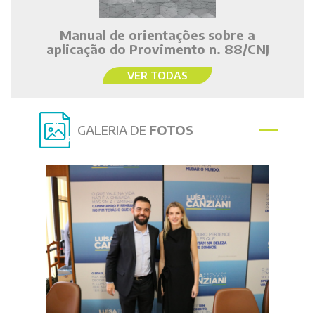
Manual de orientações sobre a
aplicação do Provimento n. 88/CNJ
VER TODAS
GALERIA DE
FOTOS