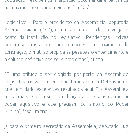
população, resolvemos a situação documental e tentamos
ao máximo preservar o meio das famílias”.
Legislativo – Para o presidente da Assembleia, deputado
Ademar Traiano (PSD), o mutirão ajuda ainda a divulgar o
posto da instituição no Legislativo. “Pendengas jurídicas
podem se arrastar por muito tempo. Em um movimento de
conciliação, o mutirão propicia às pessoas o entendimento e
a solução definitiva dos seus problemas”, afirma.
“É uma atitude a ser elogiada por parte da Assembleia
Legislativa nessa parceria que temos com a Defensoria e
que tem dado excelentes resultados aqui. E a Assembleia
mais uma vez dá a sua contribuição às pessoas de menor
poder aquisitivo e que precisam do amparo do Poder
Público”, frisa Traiano.
Já para o primeiro secretário da Assembleia, deputado Luiz