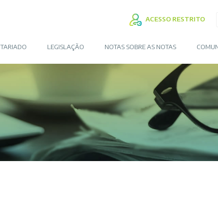
ACESSO RESTRITO
TARIADO
LEGISLAÇÃO
NOTAS SOBRE AS NOTAS
COMUN