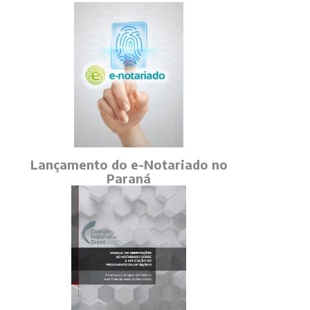
Lançamento do e-Notariado no
Paraná