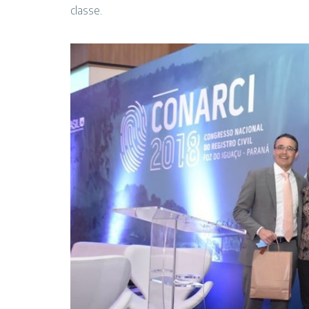
classe.