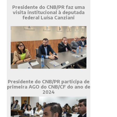
Presidente do CNB/PR faz uma
visita institucional à deputada
federal Luísa Canziani
Presidente do CNB/PR participa de
primeira AGO do CNB/CF do ano de
2024