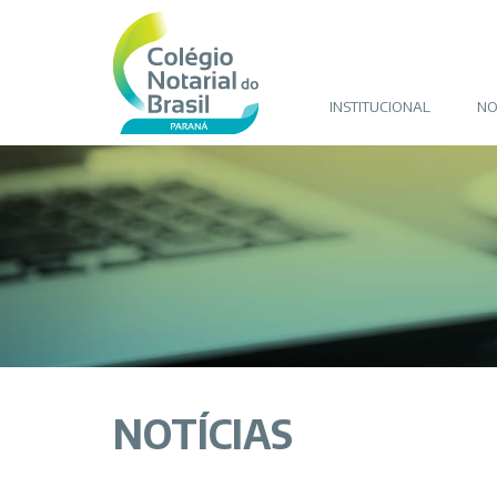
INSTITUCIONAL
NO
NOTÍCIAS