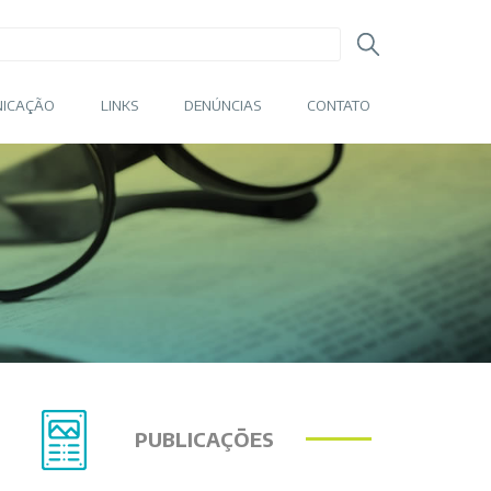
ICAÇÃO
LINKS
DENÚNCIAS
CONTATO
PUBLICAÇÕES