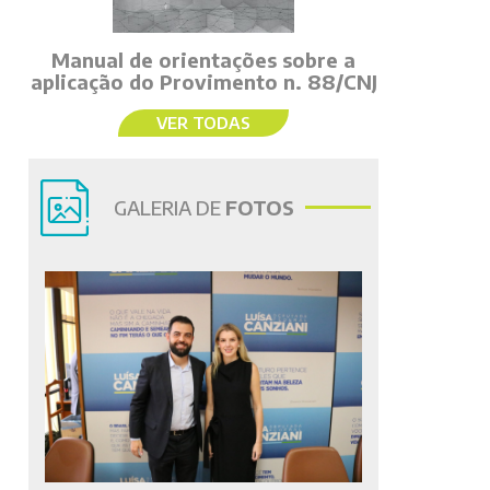
Manual de orientações sobre a
aplicação do Provimento n. 88/CNJ
VER TODAS
GALERIA DE
FOTOS