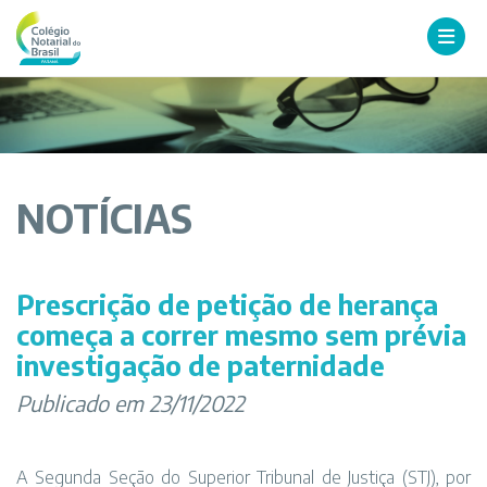
NOTÍCIAS
Prescrição de petição de herança
começa a correr mesmo sem prévia
investigação de paternidade
Publicado em 23/11/2022
A Segunda Seção do Superior Tribunal de Justiça (STJ), por