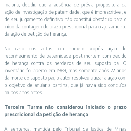
maioria, decidiu que a ausência de prévia propositura da
ação de investigação de paternidade, que é imprescritível, e
de seu julgamento definitivo não constitui obstáculo para o
início da contagem do prazo prescricional para o ajuizamento
da ação de petição de herança.
No caso dos autos, um homem propôs ação de
reconhecimento de paternidade post mortem com pedido
de herança contra os herdeiros de seu suposto pai. O
inventário foi aberto em 1989, mas somente após 22 anos
da morte do suposto pai, o autor resolveu ajuizar a ação com
o objetivo de anular a partilha, que já havia sido concluída
muitos anos antes.
Terceira Turma não considerou iniciado o prazo
prescricional da petição de herança
A sentença, mantida pelo Tribunal de Justiça de Minas