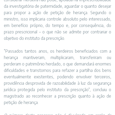
da investigatória de paternidade, aguardar o quanto desejar
para propor a ação de petição de herança. Segundo o
ministro, isso implicaria controle absoluto pelo interessado,
em benefício próprio, do tempo e, por consequência, do
prazo prescricional – o que não se admite por contrariar o
objetivo do instituto da prescrição.
“Passados tantos anos, os herdeiros beneficiados com a
herança mantiveram, multiplicaram, transferiram ou
perderam o patrimônio herdado, o que demandará enormes
dificuldades e transtornos para refazer a partilha dos bens
eventualmente existentes, podendo envolver terceiros,
providência desprovida de razoabilidade à luz da segurança
jurídica protegida pelo instituto da prescrição”, concluiu o
magistrado ao reconhecer a prescrição quanto à ação de
petição de herança.