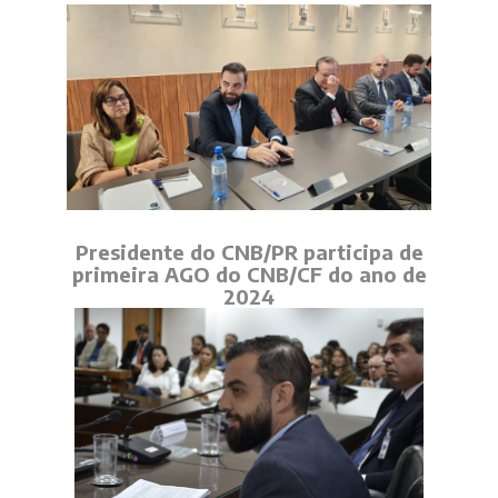
Presidente do CNB/PR participa de
primeira AGO do CNB/CF do ano de
2024