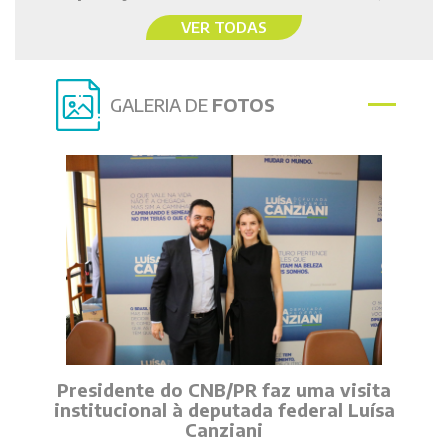
VER TODAS
GALERIA DE
FOTOS
Presidente do CNB/PR faz uma visita
institucional à deputada federal Luísa
Canziani