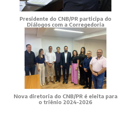
Presidente do CNB/PR participa do
Diálogos com a Corregedoria
Nova diretoria do CNB/PR é eleita para
o triênio 2024-2026