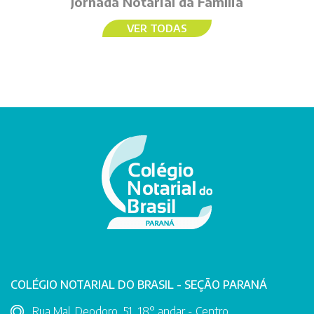
Jornada Notarial da Família
VER TODAS
COLÉGIO NOTARIAL DO BRASIL - SEÇÃO PARANÁ
Rua Mal. Deodoro, 51, 18° andar - Centro