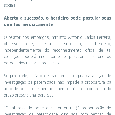
sociais.
Aberta a sucessão, o herdeiro pode postular seus
direitos imediatamente
O relator dos embargos, ministro Antonio Carlos Ferreira,
observou que, aberta a sucessão, o herdeiro,
independentemente do reconhecimento oficial de tal
condição, poderá imediatamente postular seus direitos
hereditários nas vias ordinárias.
Segundo ele, o fato de não ter sido ajuizada a ação de
investigação de paternidade não impede a propositura da
ação de petição de herança, nem o início da contagem do
prazo prescricional para isso.
“O interessado pode escolher entre (i) propor ação de
investigação de paternidade cumulada com petição de