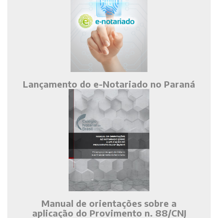
Lançamento do e-Notariado no Paraná
Manual de orientações sobre a
aplicação do Provimento n. 88/CNJ