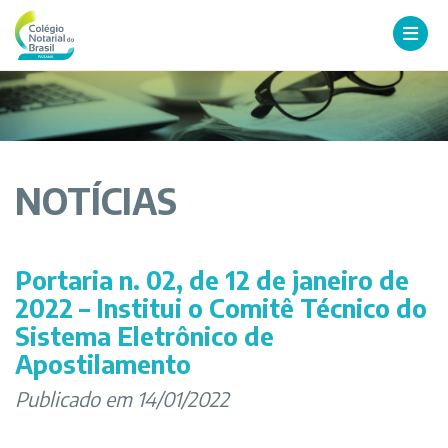
NOTÍCIAS
Portaria n. 02, de 12 de janeiro de
2022 – Institui o Comitê Técnico do
Sistema Eletrônico de
Apostilamento
Publicado em 14/01/2022