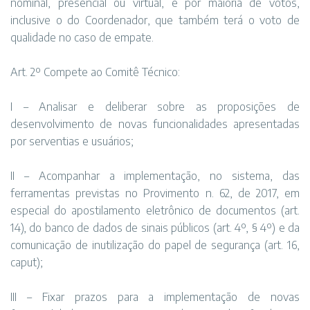
nominal, presencial ou virtual, e por maioria de votos,
inclusive o do Coordenador, que também terá o voto de
qualidade no caso de empate.
Art. 2º Compete ao Comitê Técnico:
I – Analisar e deliberar sobre as proposições de
desenvolvimento de novas funcionalidades apresentadas
por serventias e usuários;
II – Acompanhar a implementação, no sistema, das
ferramentas previstas no Provimento n. 62, de 2017, em
especial do apostilamento eletrônico de documentos (art.
14), do banco de dados de sinais públicos (art. 4º, § 4º) e da
comunicação de inutilização do papel de segurança (art. 16,
caput);
III – Fixar prazos para a implementação de novas