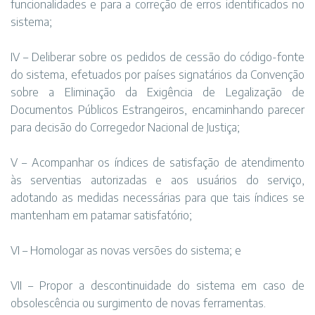
funcionalidades e para a correção de erros identificados no
sistema;
IV – Deliberar sobre os pedidos de cessão do código-fonte
do sistema, efetuados por países signatários da Convenção
sobre a Eliminação da Exigência de Legalização de
Documentos Públicos Estrangeiros, encaminhando parecer
para decisão do Corregedor Nacional de Justiça;
V – Acompanhar os índices de satisfação de atendimento
às serventias autorizadas e aos usuários do serviço,
adotando as medidas necessárias para que tais índices se
mantenham em patamar satisfatório;
VI – Homologar as novas versões do sistema; e
VII – Propor a descontinuidade do sistema em caso de
obsolescência ou surgimento de novas ferramentas.