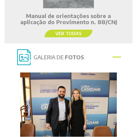
Manual de orientações sobre a
aplicação do Provimento n. 88/CNJ
VER TODAS
GALERIA DE
FOTOS