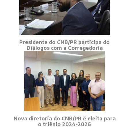
Presidente do CNB/PR participa do
Diálogos com a Corregedoria
Nova diretoria do CNB/PR é eleita para
o triênio 2024-2026