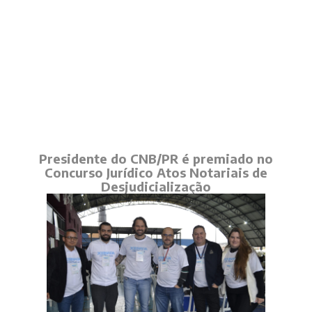
Presidente do CNB/PR é premiado no
Concurso Jurídico Atos Notariais de
Desjudicialização