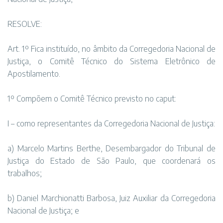
RESOLVE:
Art. 1º Fica instituído, no âmbito da Corregedoria Nacional de
Justiça, o Comitê Técnico do Sistema Eletrônico de
Apostilamento.
1º Compõem o Comitê Técnico previsto no caput:
I – como representantes da Corregedoria Nacional de Justiça:
a) Marcelo Martins Berthe, Desembargador do Tribunal de
Justiça do Estado de São Paulo, que coordenará os
trabalhos;
b) Daniel Marchionatti Barbosa, Juiz Auxiliar da Corregedoria
Nacional de Justiça; e