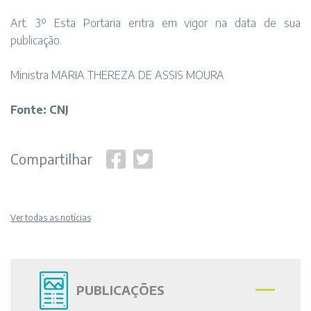
Art. 3º Esta Portaria entra em vigor na data de sua
publicação.
Ministra MARIA THEREZA DE ASSIS MOURA
Fonte: CNJ
Compartilhar
Ver todas as notícias
PUBLICAÇÕES