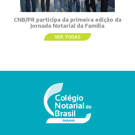
CNB/PR participa da primeira edição da
Jornada Notarial da Família
VER TODAS