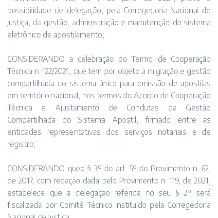
possibilidade de delegação, pela Corregedoria Nacional de
Justiça, da gestão, administração e manutenção do sistema
eletrônico de apostilamento;
CONSIDERANDO a celebração do Termo de Cooperação
Técnica n. 122/2021, que tem por objeto a migração e gestão
compartilhada do sistema único para emissão de apostilas
em território nacional, nos termos do Acordo de Cooperação
Técnica e Ajustamento de Condutas da Gestão
Compartilhada do Sistema Apostil, firmado entre as
entidades representativas dos serviços notariais e de
registro;
CONSIDERANDO queo § 3º do art. 5º do Provimento n. 62,
de 2017, com redação dada pelo Provimento n. 119, de 2021,
estabelece que a delegação referida no seu § 2º será
fiscalizada por Comitê Técnico instituído pela Corregedoria
Nacional de Justiça,