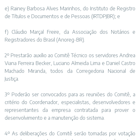
e) Rainey Barbosa Alves Marinhos, do Instituto de Registro
de Títulos e Documentos e de Pessoas (IRTDPJBR); e
f) Cláudio Marçal Freire, da Associação dos Notários e
Registradores do Brasil (Anoreg-BR).
2º Prestarão auxílio ao Comitê Técnico os servidores Andrea
Viana Ferreira Becker, Luciano Almeida Lima e Daniel Castro
Machado Miranda, todos da Corregedoria Nacional de
Justiça.
3º Poderão ser convocados para as reuniões do Comitê, a
critério do Coordenador, especialistas, desenvolvedores e
representantes da empresa contratada para prover o
desenvolvimento e a manutenção do sistema.
4º As deliberações do Comitê serão tomadas por votação