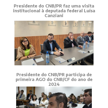
Presidente do CNB/PR faz uma visita
institucional à deputada federal Luísa
Canziani
Presidente do CNB/PR participa de
primeira AGO do CNB/CF do ano de
2024