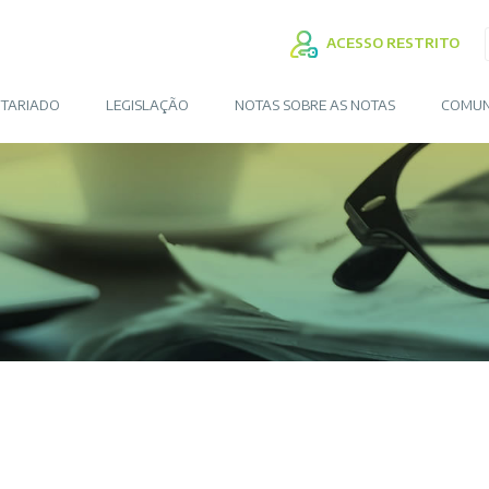
ACESSO RESTRITO
TARIADO
LEGISLAÇÃO
NOTAS SOBRE AS NOTAS
COMUN