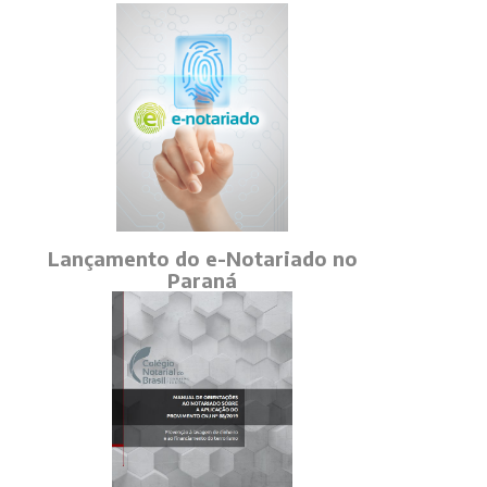
Lançamento do e-Notariado no
Paraná