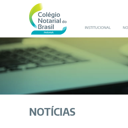
INSTITUCIONAL
NO
NOTÍCIAS