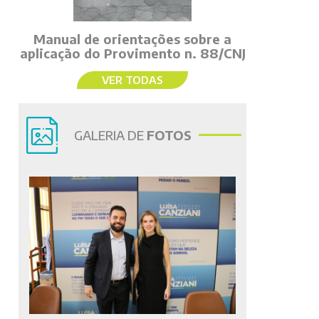
Manual de orientações sobre a
aplicação do Provimento n. 88/CNJ
VER TODAS
GALERIA DE
FOTOS