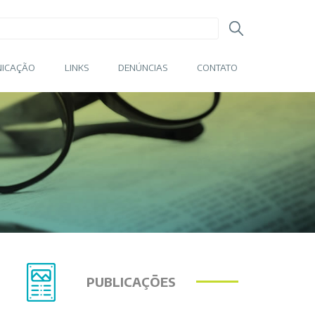
ICAÇÃO
LINKS
DENÚNCIAS
CONTATO
PUBLICAÇÕES