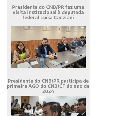
Presidente do CNB/PR faz uma
visita institucional à deputada
federal Luísa Canziani
Presidente do CNB/PR participa de
primeira AGO do CNB/CF do ano de
2024