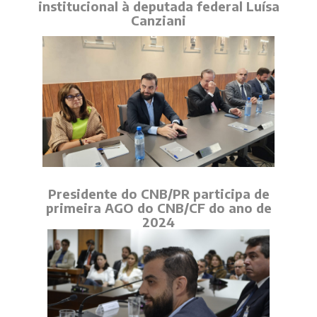
institucional à deputada federal Luísa
Canziani
Presidente do CNB/PR participa de
primeira AGO do CNB/CF do ano de
2024