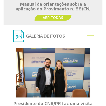
Manual de orientações sobre a
aplicação do Provimento n. 88/CNJ
VER TODAS
GALERIA DE
FOTOS
Presidente do CNB/PR faz uma visita