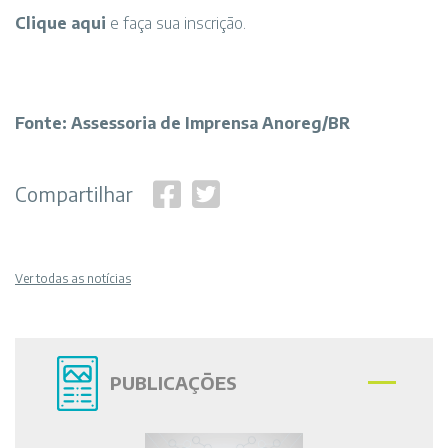
Clique aqui
e faça sua inscrição.
Fonte: Assessoria de Imprensa Anoreg/BR
Compartilhar
Ver todas as notícias
PUBLICAÇÕES