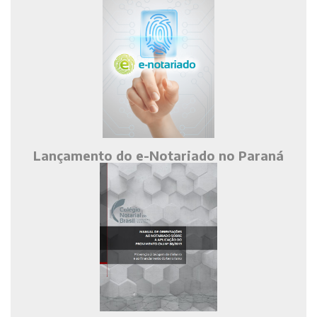
Lançamento do e-Notariado no Paraná