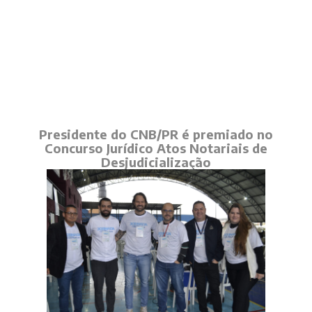
Presidente do CNB/PR é premiado no
Concurso Jurídico Atos Notariais de
Desjudicialização