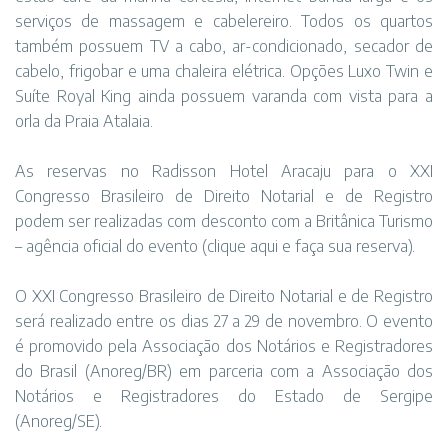
serviços de massagem e cabelereiro. Todos os quartos
também possuem TV a cabo, ar-condicionado, secador de
cabelo, frigobar e uma chaleira elétrica. Opções Luxo Twin e
Suíte Royal King ainda possuem varanda com vista para a
orla da Praia Atalaia.
As reservas no Radisson Hotel Aracaju para o XXI
Congresso Brasileiro de Direito Notarial e de Registro
podem ser realizadas com desconto com a Britânica Turismo
– agência oficial do evento (clique aqui e faça sua reserva).
O XXI Congresso Brasileiro de Direito Notarial e de Registro
será realizado entre os dias 27 a 29 de novembro. O evento
é promovido pela Associação dos Notários e Registradores
do Brasil (Anoreg/BR) em parceria com a Associação dos
Notários e Registradores do Estado de Sergipe
(Anoreg/SE).