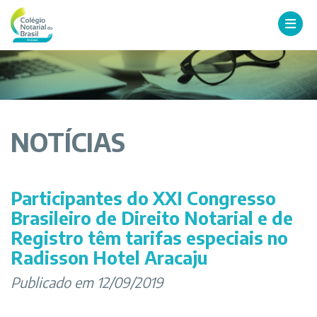
NOTÍCIAS
Participantes do XXI Congresso
Brasileiro de Direito Notarial e de
Registro têm tarifas especiais no
Radisson Hotel Aracaju
Publicado em 12/09/2019