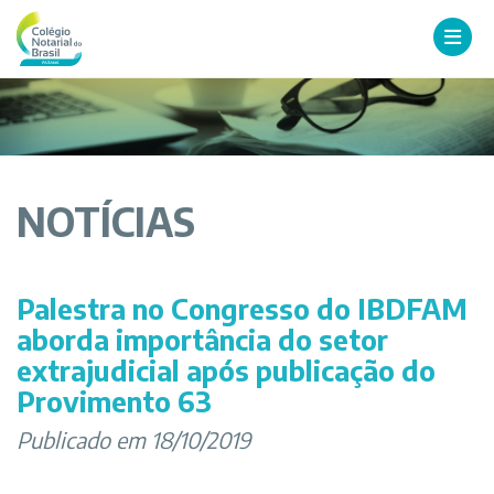
NOTÍCIAS
Palestra no Congresso do IBDFAM
aborda importância do setor
extrajudicial após publicação do
Provimento 63
Publicado em 18/10/2019