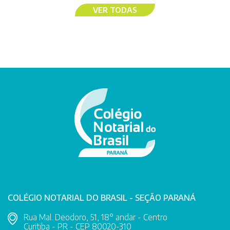
VER TODAS
COLÉGIO NOTARIAL DO BRASIL - SEÇÃO PARANÁ
Rua Mal. Deodoro, 51, 18° andar - Centro
Curitiba - PR - CEP 80020-310