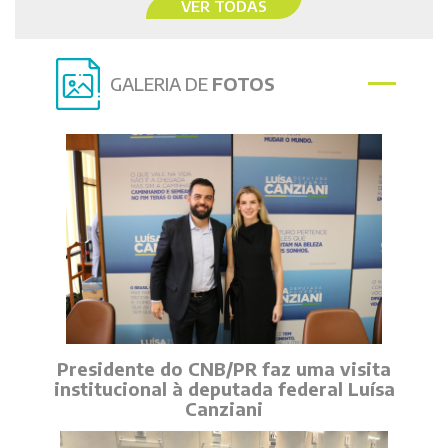
VER TODAS
GALERIA DE
FOTOS
Presidente do CNB/PR faz uma visita
institucional à deputada federal Luísa
Canziani