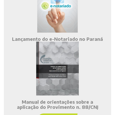
Lançamento do e-Notariado no Paraná
Manual de orientações sobre a
aplicação do Provimento n. 88/CNJ