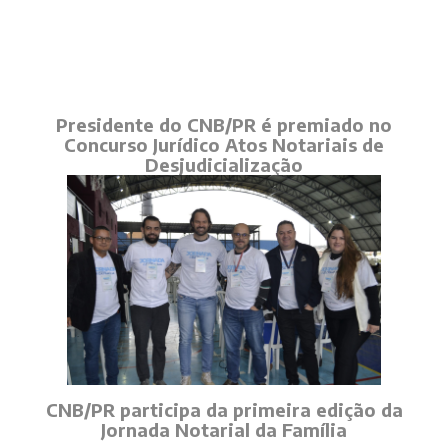
Presidente do CNB/PR é premiado no
Concurso Jurídico Atos Notariais de
Desjudicialização
CNB/PR participa da primeira edição da
Jornada Notarial da Família