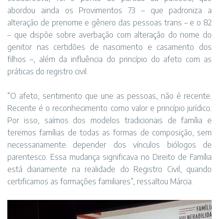
abordou ainda os Provimentos 73 – que padroniza a
alteração de prenome e gênero das pessoas trans – e o 82
– que dispõe sobre averbação com alteração do nome do
genitor nas certidões de nascimento e casamento dos
filhos –, além da influência do princípio do afeto com as
práticas do registro civil.
“O afeto, sentimento que une as pessoas, não é recente.
Recente é o reconhecimento como valor e princípio jurídico.
Por isso, saímos dos modelos tradicionais de família e
teremos famílias de todas as formas de composição, sem
necessariamente depender dos vínculos biólogos de
parentesco. Essa mudança significava no Direito de Família
está diariamente na realidade do Registro Civil, quando
certificamos as formações familiares”, ressaltou Márcia.