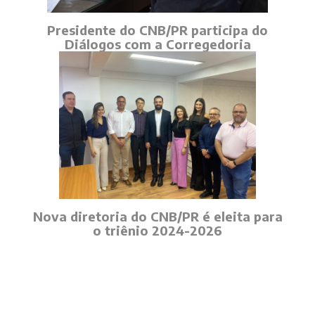
Presidente do CNB/PR participa do
Diálogos com a Corregedoria
Nova diretoria do CNB/PR é eleita para
o triênio 2024-2026