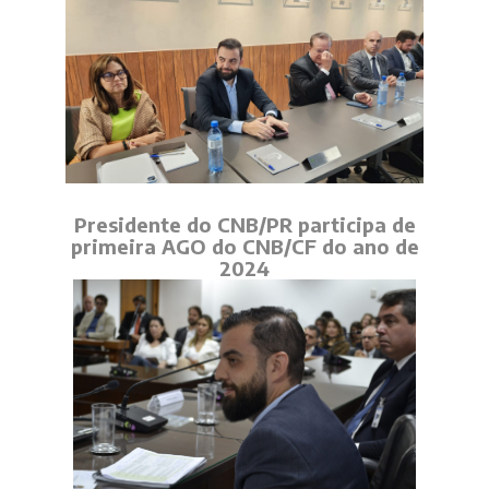
Presidente do CNB/PR participa de
primeira AGO do CNB/CF do ano de
2024