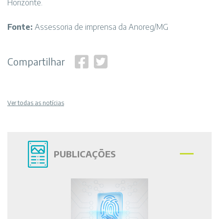
Horizonte.
Fonte:
Assessoria de imprensa da Anoreg/MG
Compartilhar
Ver todas as notícias
PUBLICAÇÕES