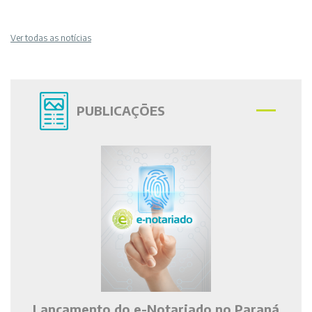
Ver todas as notícias
PUBLICAÇÕES
Lançamento do e-Notariado no Paraná