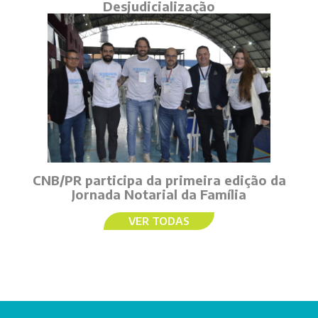
Desjudicialização
CNB/PR participa da primeira edição da
Jornada Notarial da Família
VER TODAS