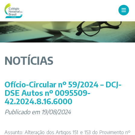
NOTÍCIAS
Ofício-Circular nº 59/2024 – DCJ-
DSE Autos nº 0095509-
42.2024.8.16.6000
Publicado em 19/08/2024
Assunto: Alteração dos Artigos 151 e 153 do Provimento nº