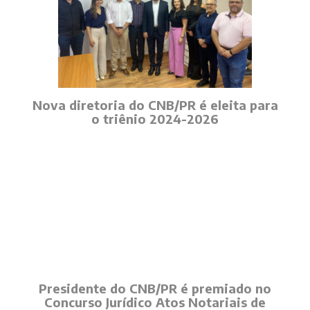
Nova diretoria do CNB/PR é eleita para
o triênio 2024-2026
Presidente do CNB/PR é premiado no
Concurso Jurídico Atos Notariais de