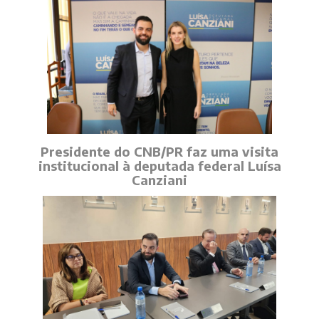
Presidente do CNB/PR faz uma visita
institucional à deputada federal Luísa
Canziani