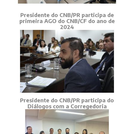
Presidente do CNB/PR participa de
primeira AGO do CNB/CF do ano de
2024
Presidente do CNB/PR participa do
Diálogos com a Corregedoria