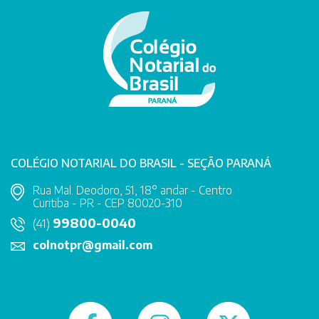
COLÉGIO NOTARIAL DO BRASIL - SEÇÃO PARANÁ
Rua Mal. Deodoro, 51, 18° andar - Centro
Curitiba - PR - CEP 80020-310
99800-0040
(41)
colnotpr@gmail.com