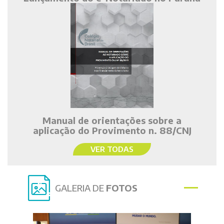
Manual de orientações sobre a
aplicação do Provimento n. 88/CNJ
VER TODAS
GALERIA DE
FOTOS