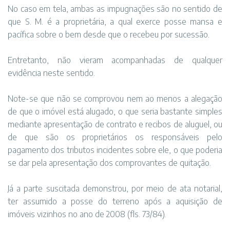
No caso em tela, ambas as impugnações são no sentido de
que S. M. é a proprietária, a qual exerce posse mansa e
pacífica sobre o bem desde que o recebeu por sucessão.
Entretanto, não vieram acompanhadas de qualquer
evidência neste sentido.
Note-se que não se comprovou nem ao menos a alegação
de que o imóvel está alugado, o que seria bastante simples
mediante apresentação de contrato e recibos de aluguel, ou
de que são os proprietários os responsáveis pelo
pagamento dos tributos incidentes sobre ele, o que poderia
se dar pela apresentação dos comprovantes de quitação.
Já a parte suscitada demonstrou, por meio de ata notarial,
ter assumido a posse do terreno após a aquisição de
imóveis vizinhos no ano de 2008 (fls. 73/84).