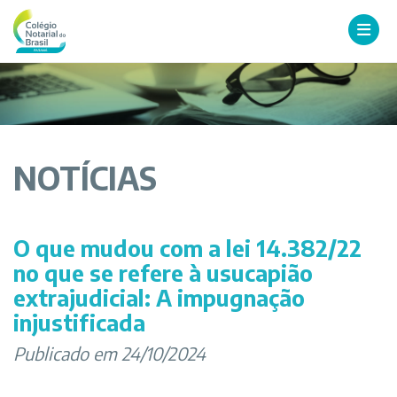
NOTÍCIAS
O que mudou com a lei 14.382/22
no que se refere à usucapião
extrajudicial: A impugnação
injustificada
Publicado em 24/10/2024