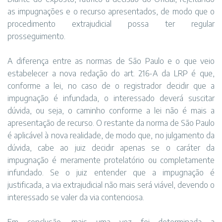
as impugnações e o recurso apresentados, de modo que o
procedimento extrajudicial possa ter regular
prosseguimento.
A diferença entre as normas de São Paulo e o que veio
estabelecer a nova redação do art. 216-A da LRP é que,
conforme a lei, no caso de o registrador decidir que a
impugnação é infundada, o interessado deverá suscitar
dúvida, ou seja, o caminho conforme a lei não é mais a
apresentação de recurso. O restante da norma de São Paulo
é aplicável à nova realidade, de modo que, no julgamento da
dúvida, cabe ao juiz decidir apenas se o caráter da
impugnação é meramente protelatório ou completamente
infundado. Se o juiz entender que a impugnação é
justificada, a via extrajudicial não mais será viável, devendo o
interessado se valer da via contenciosa.