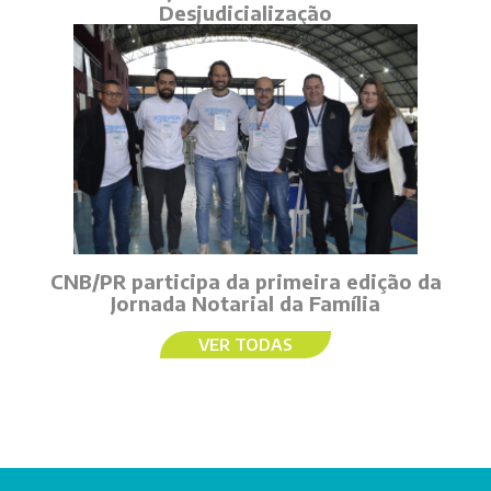
Desjudicialização
CNB/PR participa da primeira edição da
Jornada Notarial da Família
VER TODAS