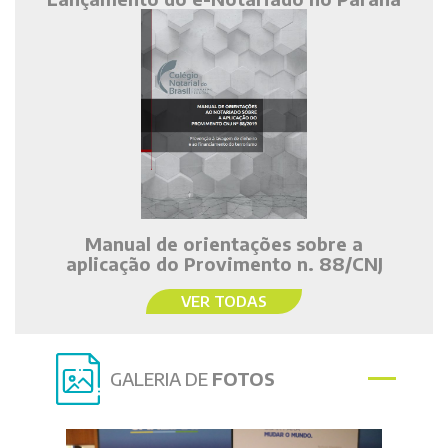
Manual de orientações sobre a
aplicação do Provimento n. 88/CNJ
VER TODAS
GALERIA DE
FOTOS