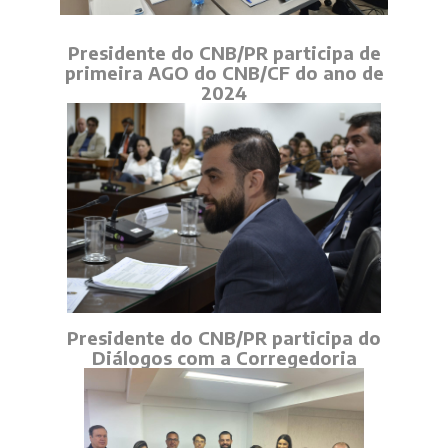
Presidente do CNB/PR participa de
primeira AGO do CNB/CF do ano de
2024
Presidente do CNB/PR participa do
Diálogos com a Corregedoria