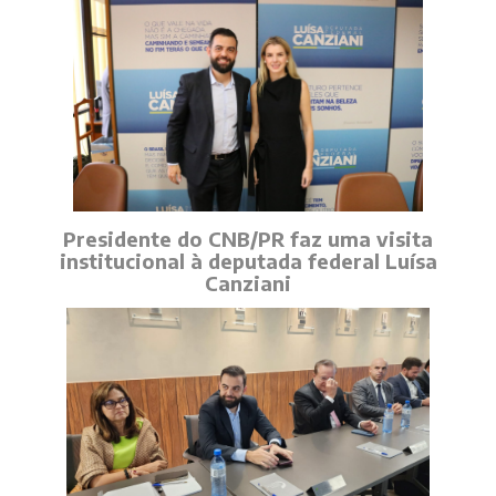
Presidente do CNB/PR faz uma visita
institucional à deputada federal Luísa
Canziani