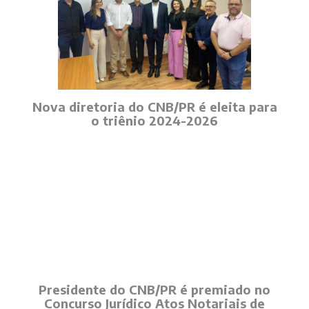
Nova diretoria do CNB/PR é eleita para
o triênio 2024-2026
Presidente do CNB/PR é premiado no
Concurso Jurídico Atos Notariais de