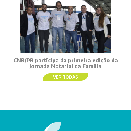
CNB/PR participa da primeira edição da
Jornada Notarial da Família
VER TODAS