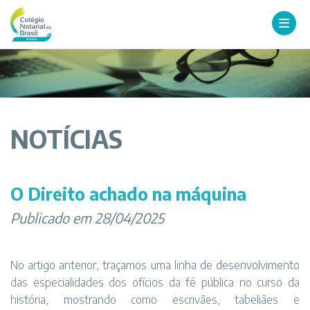
NOTÍCIAS
O Direito achado na máquina
Publicado em 28/04/2025
No artigo anterior, traçamos uma linha de desenvolvimento
das especialidades dos ofícios da fé pública no curso da
história, mostrando como escrivães, tabeliães e