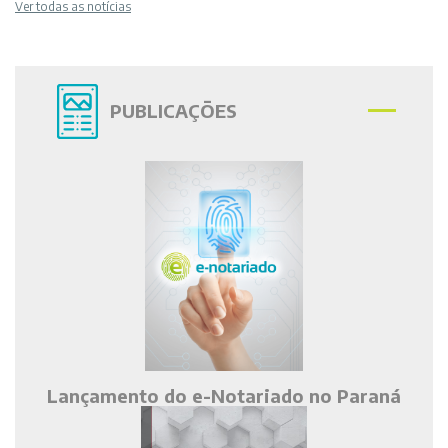
Ver todas as notícias
PUBLICAÇÕES
Lançamento do e-Notariado no Paraná