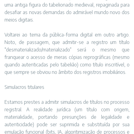
uma antiga figura do tabelionado medieval, repaginada para
desafiar as novas demandas do admirável mundo novo dos
meios digitais.
Voltarei ao tema da pública-forma digital em outro artigo.
Noto, de passagem, que admitir-se a registro um título
“desmaterializado/materializado” será o mesmo que
franquear o acesso de meras cópias reprográficas (mesmo
quando autenticadas pelo tabelião) como título inscritível, o
que sempre se obviou no âmbito dos registros imobiliários.
Simulacros titulares
Estamos prestes a admitir simulacros de títulos no processo
registral. A realidade jurídica (um título com origem,
materialidade, portando presunções de legalidade e
autenticidade) pode ser suprimida e substituída por sua
emulação funcional (bits, IA, algoritimização de processos e