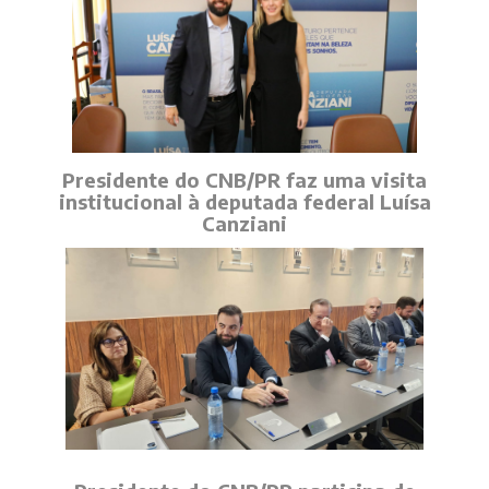
Presidente do CNB/PR faz uma visita
institucional à deputada federal Luísa
Canziani