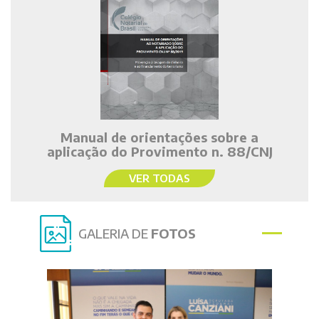
Manual de orientações sobre a
aplicação do Provimento n. 88/CNJ
VER TODAS
GALERIA DE
FOTOS