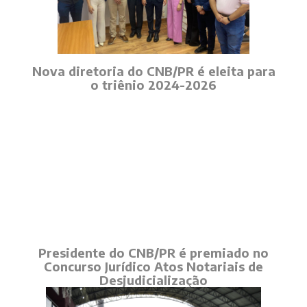
Nova diretoria do CNB/PR é eleita para
o triênio 2024-2026
Presidente do CNB/PR é premiado no
Concurso Jurídico Atos Notariais de
Desjudicialização