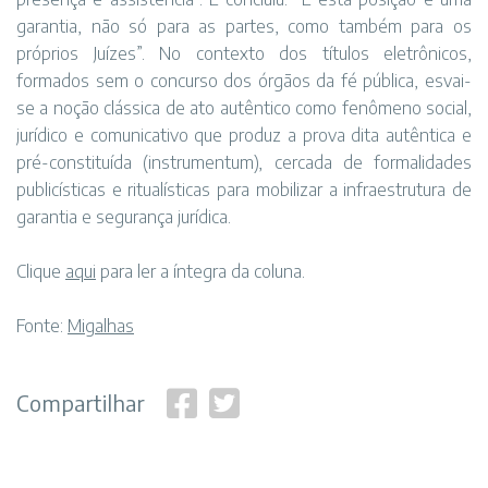
garantia, não só para as partes, como também para os
próprios Juízes”. No contexto dos títulos eletrônicos,
formados sem o concurso dos órgãos da fé pública, esvai-
se a noção clássica de ato autêntico como fenômeno social,
jurídico e comunicativo que produz a prova dita autêntica e
pré-constituída (instrumentum), cercada de formalidades
publicísticas e ritualísticas para mobilizar a infraestrutura de
garantia e segurança jurídica.
Clique
aqui
para ler a íntegra da coluna.
Fonte:
Migalhas
Compartilhar