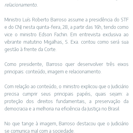
relacionamento.
Ministro Luís Roberto Barroso assume a presidência do STF
e do CNJ nesta quinta-feira, 28, a partir das 16h, tendo como
vice o ministro Edson Fachin. Em entrevista exclusiva ao
vibrante matutino Migalhas, S. Exa. contou como será sua
gestão à frente da Corte.
Como presidente, Barroso quer desenvolver três eixos
principais: conteúdo, imagem e relacionamento.
Com relação ao conteúdo, o ministro explicou que o Judiciário
precisa cumprir seus principais papéis, quais sejam: a
proteção dos direitos fundamentais, a preservação da
democracia e a melhoria na eficiência da Justiça no Brasil.
No que tange à imagem, Barroso destacou que o Judiciário
se comunica mal com a sociedade.