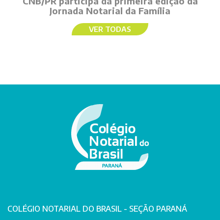
CNB/PR participa da primeira edição da
Jornada Notarial da Família
VER TODAS
COLÉGIO NOTARIAL DO BRASIL - SEÇÃO PARANÁ