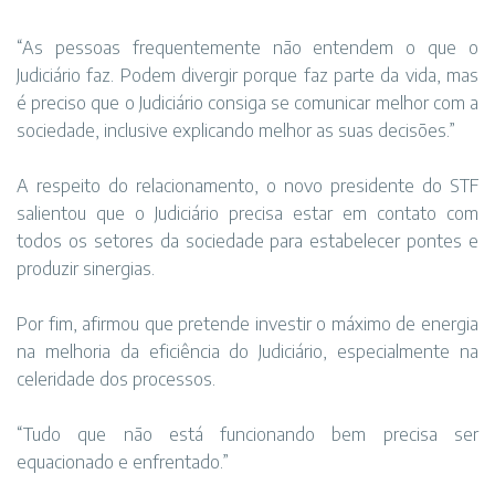
“As pessoas frequentemente não entendem o que o
Judiciário faz. Podem divergir porque faz parte da vida, mas
é preciso que o Judiciário consiga se comunicar melhor com a
sociedade, inclusive explicando melhor as suas decisões.”
A respeito do relacionamento, o novo presidente do STF
salientou que o Judiciário precisa estar em contato com
todos os setores da sociedade para estabelecer pontes e
produzir sinergias.
Por fim, afirmou que pretende investir o máximo de energia
na melhoria da eficiência do Judiciário, especialmente na
celeridade dos processos.
“Tudo que não está funcionando bem precisa ser
equacionado e enfrentado.”