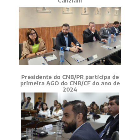
Canziani
Presidente do CNB/PR participa de
primeira AGO do CNB/CF do ano de
2024