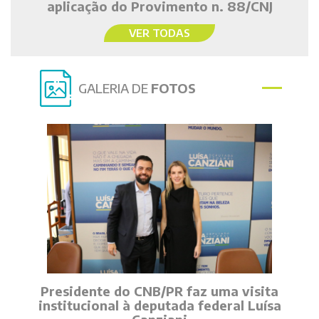
aplicação do Provimento n. 88/CNJ
VER TODAS
GALERIA DE
FOTOS
Presidente do CNB/PR faz uma visita
institucional à deputada federal Luísa