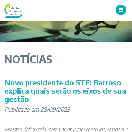
NOTÍCIAS
Novo presidente do STF: Barroso
explica quais serão os eixos de sua
gestão
Publicado em 28/09/2023
Ministro define três metas de atuação: conteúdo, imagem e