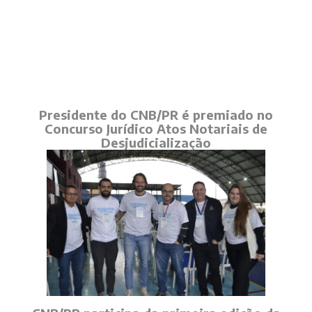
Presidente do CNB/PR é premiado no
Concurso Jurídico Atos Notariais de
Desjudicialização