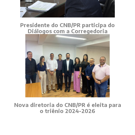
Presidente do CNB/PR participa do
Diálogos com a Corregedoria
Nova diretoria do CNB/PR é eleita para
o triênio 2024-2026