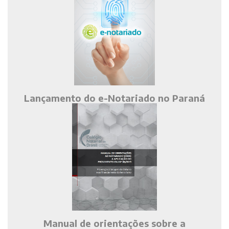
Lançamento do e-Notariado no Paraná
Manual de orientações sobre a