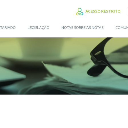
ACESSO RESTRITO
TARIADO
LEGISLAÇÃO
NOTAS SOBRE AS NOTAS
COMUN