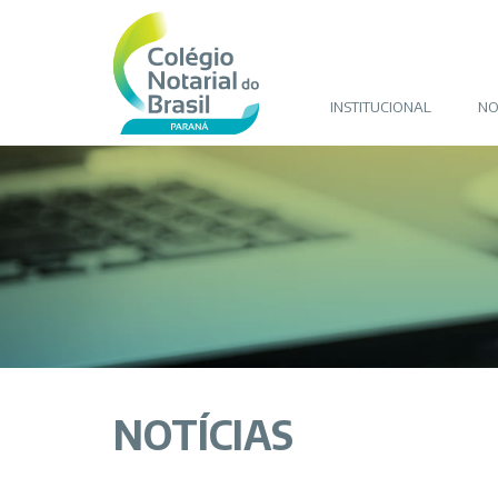
INSTITUCIONAL
NO
NOTÍCIAS