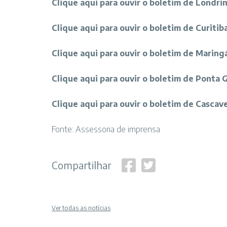
Clique aqui para ouvir o boletim de Londri
Clique aqui para ouvir o boletim de Curitib
Clique aqui para ouvir o boletim de Maring
Clique aqui para ouvir o boletim de Ponta 
Clique aqui para ouvir o boletim de Cascave
Fonte: Assessoria de imprensa
Compartilhar
Ver todas as notícias