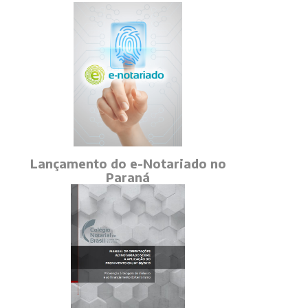
Lançamento do e-Notariado no
Paraná