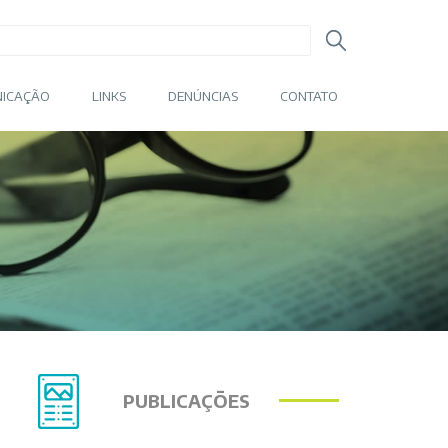
ICAÇÃO
LINKS
DENÚNCIAS
CONTATO
PUBLICAÇÕES