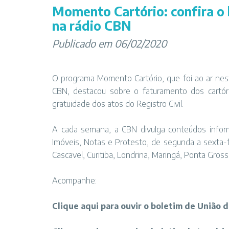
Momento Cartório: confira o 
na rádio CBN
Publicado em 06/02/2020
O programa Momento Cartório, que foi ao ar nesta 
CBN, destacou sobre o faturamento dos cart
gratuidade dos atos do Registro Civil.
A cada semana, a CBN divulga conteúdos informa
Imóveis, Notas e Protesto, de segunda a sexta-
Cascavel, Curitiba, Londrina, Maringá, Ponta Grossa
Acompanhe:
Clique aqui para ouvir o boletim de União d