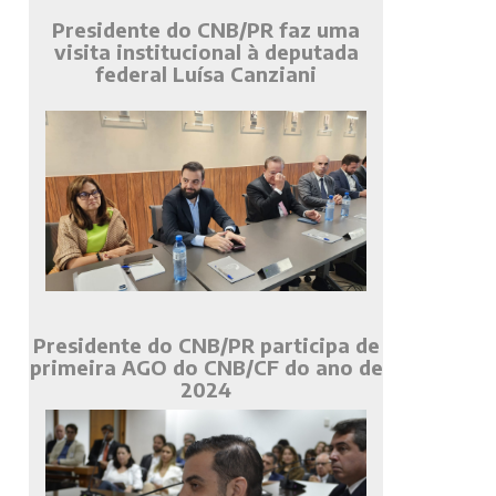
Presidente do CNB/PR faz uma
visita institucional à deputada
federal Luísa Canziani
Presidente do CNB/PR participa de
primeira AGO do CNB/CF do ano de
2024