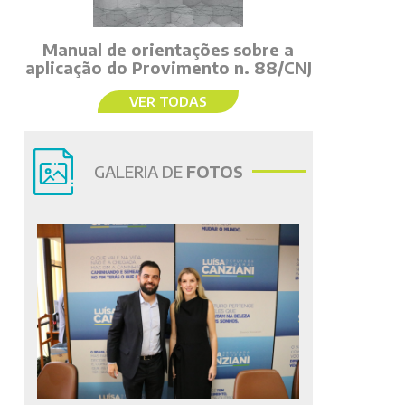
Manual de orientações sobre a
aplicação do Provimento n. 88/CNJ
VER TODAS
GALERIA DE
FOTOS