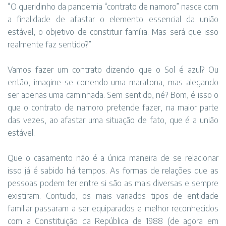
“O queridinho da pandemia “contrato de namoro” nasce com
a finalidade de afastar o elemento essencial da união
estável, o objetivo de constituir família. Mas será que isso
realmente faz sentido?”
Vamos fazer um contrato dizendo que o Sol é azul? Ou
então, imagine-se correndo uma maratona, mas alegando
ser apenas uma caminhada. Sem sentido, né? Bom, é isso o
que o contrato de namoro pretende fazer, na maior parte
das vezes, ao afastar uma situação de fato, que é a união
estável.
Que o casamento não é a única maneira de se relacionar
isso já é sabido há tempos. As formas de relações que as
pessoas podem ter entre si são as mais diversas e sempre
existiram. Contudo, os mais variados tipos de entidade
familiar passaram a ser equiparados e melhor reconhecidos
com a Constituição da República de 1988 (de agora em