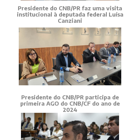
Presidente do CNB/PR faz uma visita
institucional à deputada federal Luísa
Canziani
Presidente do CNB/PR participa de
primeira AGO do CNB/CF do ano de
2024