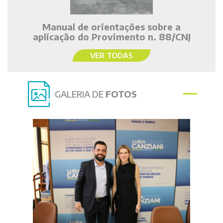
Manual de orientações sobre a
aplicação do Provimento n. 88/CNJ
VER TODAS
GALERIA DE
FOTOS