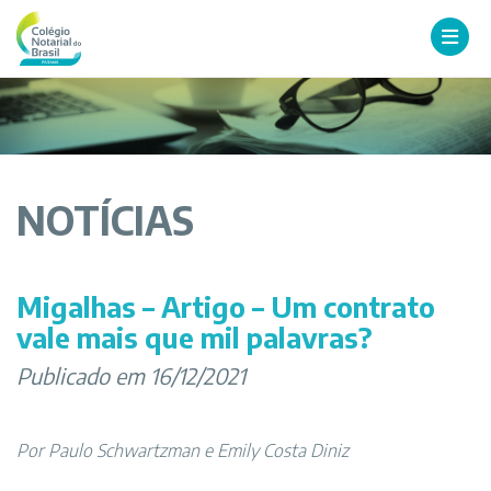
NOTÍCIAS
Migalhas – Artigo – Um contrato
vale mais que mil palavras?
Publicado em 16/12/2021
Por Paulo Schwartzman e Emily Costa Diniz