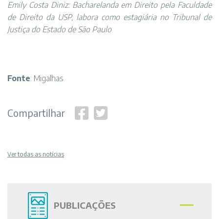
Emily Costa Diniz: Bacharelanda em Direito pela Faculdade
de Direito da USP, labora como estagiária no Tribunal de
Justiça do Estado de São Paulo
Fonte
: Migalhas
Compartilhar
Ver todas as notícias
PUBLICAÇÕES