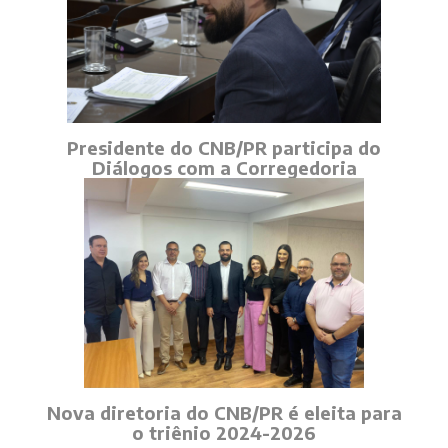
Presidente do CNB/PR participa do
Diálogos com a Corregedoria
Nova diretoria do CNB/PR é eleita para
o triênio 2024-2026