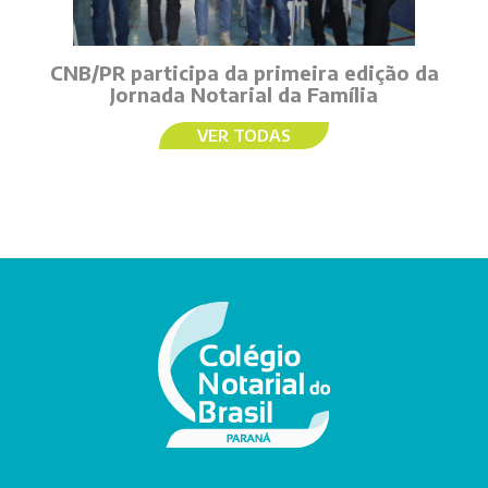
CNB/PR participa da primeira edição da
Jornada Notarial da Família
VER TODAS