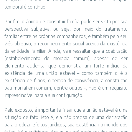
temporal é contínuo.
Por fim, o ânimo de constituir família pode ser visto por sua
perspectiva subjetiva, ou seja, por meio do tratamento
familiar entre os próprios companheiros, e também pelo seu
viés objetivo, o reconhecimento social acerca da existência
da entidade familiar. Ainda, vale ressaltar que a coabitação
(estabelecimento de moradia comum), apesar de ser
elemento acidental que demonstra um forte indício da
existência de uma união estável – como também o é a
existência de filhos, o tempo de convivência, a construção
patrimonial em comum, dentre outros -, não é um requisito
imprescindível para a sua configuração.
Pelo exposto, é importante frisar que a união estável é uma
situação de fato, isto é, ela não precisa de uma declaração
para produzir efeitos jurídicos, sua existência no mundo dos