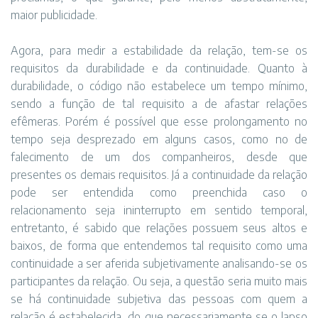
maior publicidade.
Agora, para medir a estabilidade da relação, tem-se os
requisitos da durabilidade e da continuidade. Quanto à
durabilidade, o código não estabelece um tempo mínimo,
sendo a função de tal requisito a de afastar relações
efêmeras. Porém é possível que esse prolongamento no
tempo seja desprezado em alguns casos, como no de
falecimento de um dos companheiros, desde que
presentes os demais requisitos. Já a continuidade da relação
pode ser entendida como preenchida caso o
relacionamento seja ininterrupto em sentido temporal,
entretanto, é sabido que relações possuem seus altos e
baixos, de forma que entendemos tal requisito como uma
continuidade a ser aferida subjetivamente analisando-se os
participantes da relação. Ou seja, a questão seria muito mais
se há continuidade subjetiva das pessoas com quem a
relação é estabelecida, do que necessariamente se o lapso