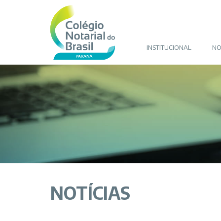
INSTITUCIONAL
NO
NOTÍCIAS