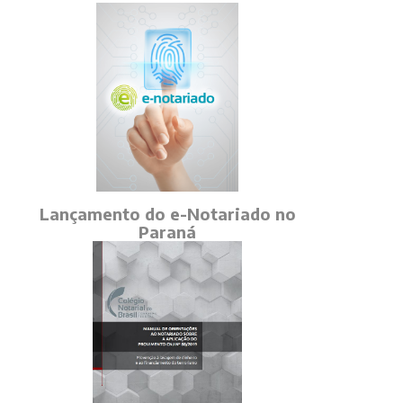
Lançamento do e-Notariado no
Paraná