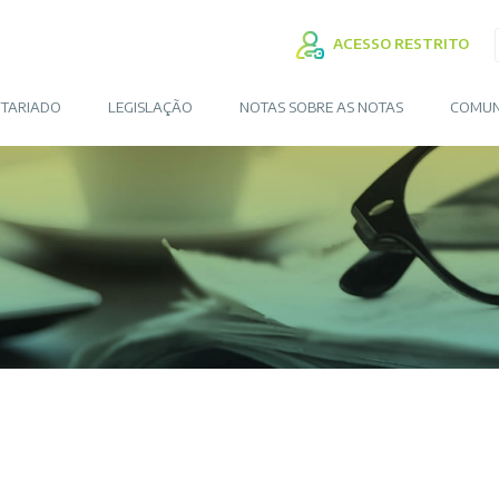
ACESSO RESTRITO
TARIADO
LEGISLAÇÃO
NOTAS SOBRE AS NOTAS
COMUN