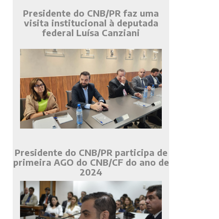
Presidente do CNB/PR faz uma
visita institucional à deputada
federal Luísa Canziani
Presidente do CNB/PR participa de
primeira AGO do CNB/CF do ano de
2024