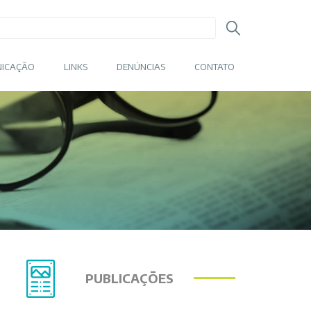
ICAÇÃO
LINKS
DENÚNCIAS
CONTATO
PUBLICAÇÕES