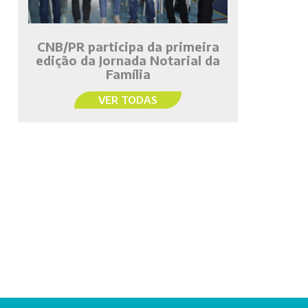
CNB/PR participa da primeira
edição da Jornada Notarial da
Família
VER TODAS