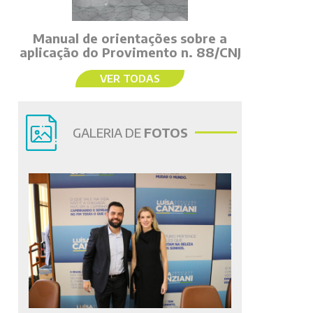
Manual de orientações sobre a
aplicação do Provimento n. 88/CNJ
VER TODAS
GALERIA DE
FOTOS