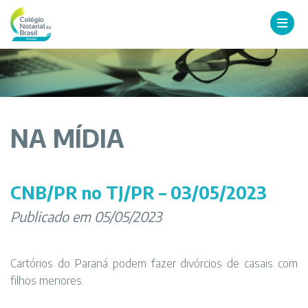
NA MÍDIA
CNB/PR no TJ/PR – 03/05/2023
Publicado em 05/05/2023
Cartórios do Paraná podem fazer divórcios de casais com
filhos menores.