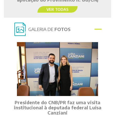
VER TODAS
GALERIA DE
FOTOS
Presidente do CNB/PR faz uma visita
institucional à deputada federal Luísa
Canziani