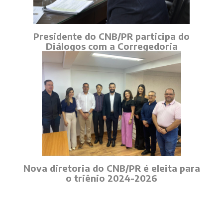
Presidente do CNB/PR participa do
Diálogos com a Corregedoria
Nova diretoria do CNB/PR é eleita para
o triênio 2024-2026