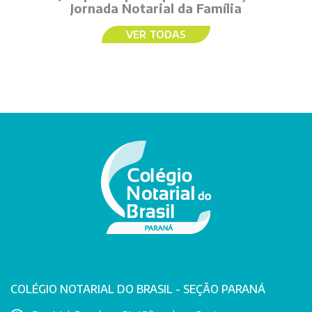
Jornada Notarial da Família
VER TODAS
COLÉGIO NOTARIAL DO BRASIL - SEÇÃO PARANÁ