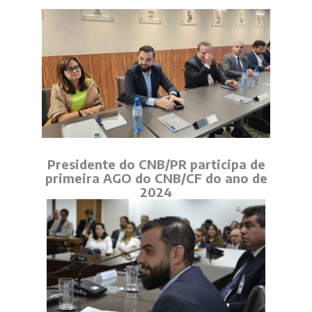
Presidente do CNB/PR participa de
primeira AGO do CNB/CF do ano de
2024