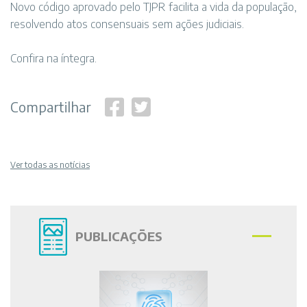
Novo código aprovado pelo TJPR facilita a vida da população,
resolvendo atos consensuais sem ações judiciais.
Confira na
íntegra
.
Compartilhar
Ver todas as notícias
PUBLICAÇÕES