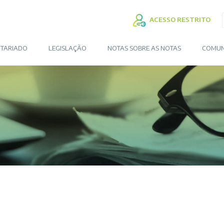
ACESSO RESTRITO
TARIADO
LEGISLAÇÃO
NOTAS SOBRE AS NOTAS
COMUN