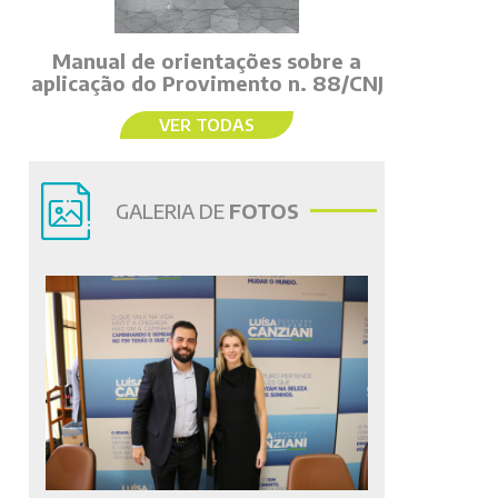
Manual de orientações sobre a
aplicação do Provimento n. 88/CNJ
VER TODAS
GALERIA DE
FOTOS