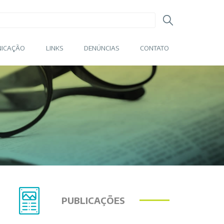
ICAÇÃO
LINKS
DENÚNCIAS
CONTATO
PUBLICAÇÕES