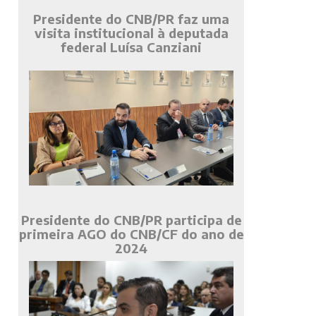
Presidente do CNB/PR faz uma
visita institucional à deputada
federal Luísa Canziani
Presidente do CNB/PR participa de
primeira AGO do CNB/CF do ano de
2024