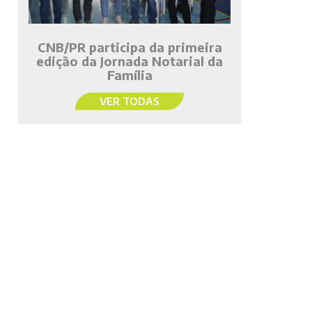
CNB/PR participa da primeira
edição da Jornada Notarial da
Família
VER TODAS