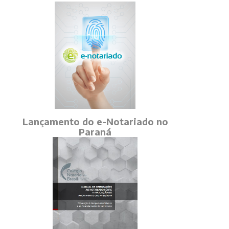
Lançamento do e-Notariado no
Paraná