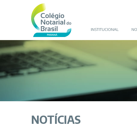
INSTITUCIONAL
NO
NOTÍCIAS