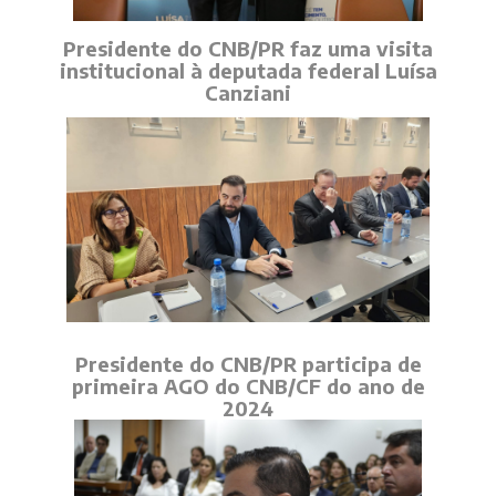
Presidente do CNB/PR faz uma visita
institucional à deputada federal Luísa
Canziani
Presidente do CNB/PR participa de
primeira AGO do CNB/CF do ano de
2024