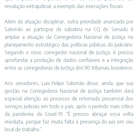
resolução extrajudicial, a exemplo das execuções fiscais.
Além da atuação disciplinar, outra prioridade anunciada por
Salomão ao participar da sabatina na CCJ do Senado é
ampliar a atuação da Corregedoria Nacional de Justiça no
planejamento estratégico das políticas públicas do Judiciário.
Segundo o novo corregedor nacional de Justiça, é preciso
aprofundar a produção de dados confiáveis e a integração
entre as corregedorias de Justiça dos 90 tribunais brasileiros.
Aos senadores, Luis Felipe Salomão disse, ainda, que sua
gestão na Corregedoria Nacional de Justiça também dará
especial atenção ao processo de retomada presencial dos
serviços judiciais em todo o país, após o período mais crítico
da pandemia da Covid-19. “É preciso abraçar essa volta
imediata, porque faz muita falta a presença do juiz em seu
local de trabalho.”