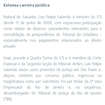
Extensa carreira jurídica
Natural de Salvador, Luis Felipe Salomão é ministro do STJ
desde 17 de junho de 2008, com expressiva participação
como relator de diversos precedentes relevantes para a
consolidação da jurisprudência do Tribunal da Cidadania –
especialmente nos julgamentos relacionados ao direito
privado.
Hoje, preside a Quarta Turma do STJ e é membro da Corte
Especial e da Segunda Seção do tribunal. Antes, Luis Felipe
Salomão atuou como promotor de Justiça em São Paulo e,
depois, também por concurso público, ingressou na
magistratura como juiz substituto. Foi juiz titular da 2ª Vara
Empresarial do Rio de Janeiro e, na sequência,
desembargador do Tribunal de Justiça do Rio de Janeiro
(TJRJ).