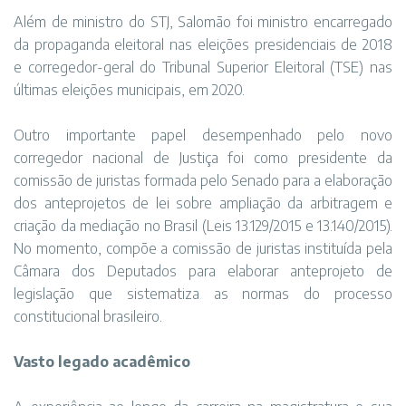
Além de ministro do STJ, Salomão foi ministro encarregado
da propaganda eleitoral nas eleições presidenciais de 2018
e corregedor-geral do Tribunal Superior Eleitoral (TSE) nas
últimas eleições municipais, em 2020.
Outro importante papel desempenhado pelo novo
corregedor nacional de Justiça foi como presidente da
comissão de juristas formada pelo Senado para a elaboração
dos anteprojetos de lei sobre ampliação da arbitragem e
criação da mediação no Brasil (Leis 13.129/2015 e 13.140/2015).
No momento, compõe a comissão de juristas instituída pela
Câmara dos Deputados para elaborar anteprojeto de
legislação que sistematiza as normas do processo
constitucional brasileiro.
Vasto legado acadêmico