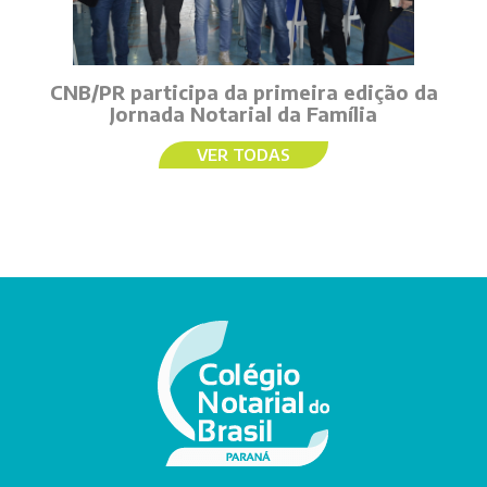
CNB/PR participa da primeira edição da
Jornada Notarial da Família
VER TODAS