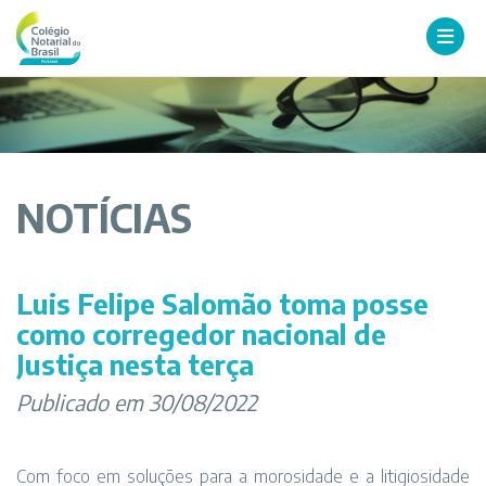
NOTÍCIAS
Luis Felipe Salomão toma posse
como corregedor nacional de
Justiça nesta terça
Publicado em 30/08/2022
Com foco em soluções para a morosidade e a litigiosidade