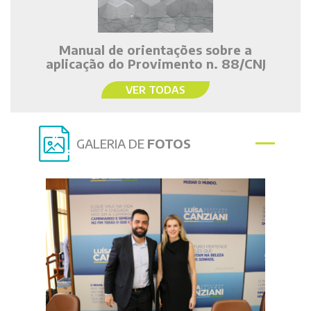
Manual de orientações sobre a
aplicação do Provimento n. 88/CNJ
VER TODAS
GALERIA DE
FOTOS