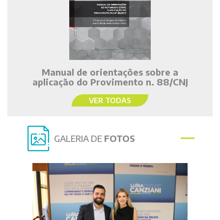
Manual de orientações sobre a
aplicação do Provimento n. 88/CNJ
VER TODAS
GALERIA DE
FOTOS