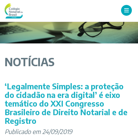
NOTÍCIAS
‘Legalmente Simples: a proteção
do cidadão na era digital’ é eixo
temático do XXI Congresso
Brasileiro de Direito Notarial e de
Registro
Publicado em 24/09/2019