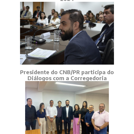
Presidente do CNB/PR participa do
Diálogos com a Corregedoria