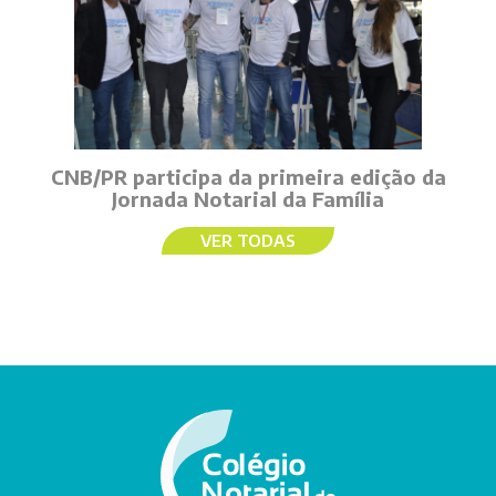
CNB/PR participa da primeira edição da
Jornada Notarial da Família
VER TODAS