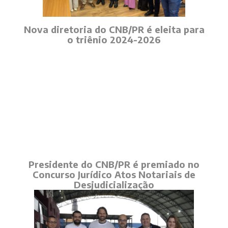
Nova diretoria do CNB/PR é eleita para
o triênio 2024-2026
Presidente do CNB/PR é premiado no
Concurso Jurídico Atos Notariais de
Desjudicialização