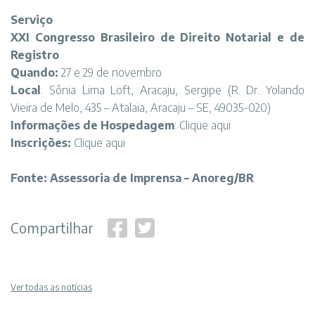
Serviço
XXI Congresso Brasileiro de Direito Notarial e de
Registro
Quando:
27 e 29 de novembro
Local
: Sônia Lima Loft, Aracaju, Sergipe (R. Dr. Yolando
Vieira de Melo, 435 – Atalaia, Aracaju – SE, 49035-020)
Informações de Hospedagem
:
Clique aqui
Inscrições:
Clique aqui
Fonte: Assessoria de Imprensa – Anoreg/BR
Compartilhar
Ver todas as notícias