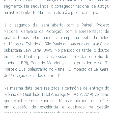
segmento. Na sequência, o corregedor nacional de Justiça,
ministro Humberto Martins, realizará a palestra magna.
Já o segundo dia, será aberto com o Painel “Projeto
Nacional: Caravana da Proteção”, com a apresentação de
quatro temas relacionados à campanha realizada pelos
cartórios do Estado de São Paulo em parceria com a agência
publicitária Lew Lara/TBWS. No período da tarde, o doutor
em Direito Público pela Universidade do Estado do Rio de
Janeiro (UERJ), Eduardo Mendonça, e o presidente do ITI,
Marcelo Buz, palestrarão no Painel “O Impacto da Lei Geral
de Proteção de Dados do Brasil”.
Na mesma data, será realizada a cerimônia de entrega do
Prêmio de Qualidade Total Anoreg/BR (PQTA 2019), certame
que reconhece os melhores cartórios e tabelionatos do País
em questão de excelência e qualidade na gestão