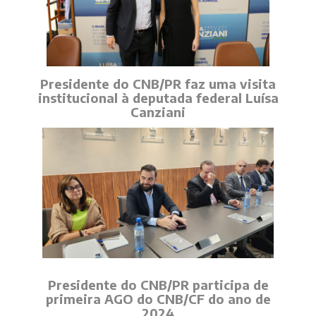
Presidente do CNB/PR faz uma visita
institucional à deputada federal Luísa
Canziani
Presidente do CNB/PR participa de
primeira AGO do CNB/CF do ano de
2024