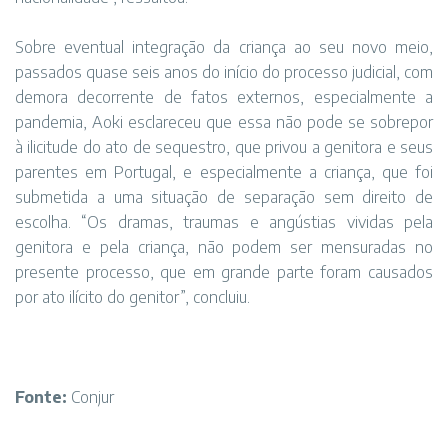
Sobre eventual integração da criança ao seu novo meio,
passados quase seis anos do início do processo judicial, com
demora decorrente de fatos externos, especialmente a
pandemia, Aoki esclareceu que essa não pode se sobrepor
à ilicitude do ato de sequestro, que privou a genitora e seus
parentes em Portugal, e especialmente a criança, que foi
submetida a uma situação de separação sem direito de
escolha. “Os dramas, traumas e angústias vividas pela
genitora e pela criança, não podem ser mensuradas no
presente processo, que em grande parte foram causados
por ato ilícito do genitor”, concluiu.
Fonte:
Conjur