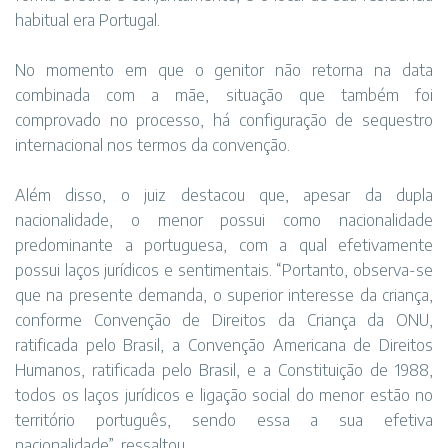
habitual era Portugal.
No momento em que o genitor não retorna na data
combinada com a mãe, situação que também foi
comprovado no processo, há configuração de sequestro
internacional nos termos da convenção.
Além disso, o juiz destacou que, apesar da dupla
nacionalidade, o menor possui como nacionalidade
predominante a portuguesa, com a qual efetivamente
possui laços jurídicos e sentimentais. “Portanto, observa-se
que na presente demanda, o superior interesse da criança,
conforme Convenção de Direitos da Criança da ONU,
ratificada pelo Brasil, a Convenção Americana de Direitos
Humanos, ratificada pelo Brasil, e a Constituição de 1988,
todos os laços jurídicos e ligação social do menor estão no
território português, sendo essa a sua efetiva
nacionalidade”, ressaltou.