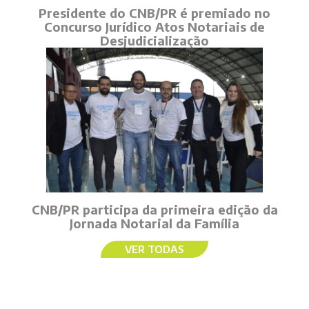
Presidente do CNB/PR é premiado no
Concurso Jurídico Atos Notariais de
Desjudicialização
CNB/PR participa da primeira edição da
Jornada Notarial da Família
VER TODAS