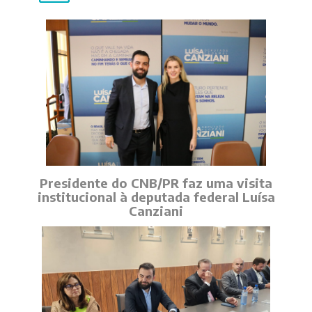
Presidente do CNB/PR faz uma visita
institucional à deputada federal Luísa
Canziani