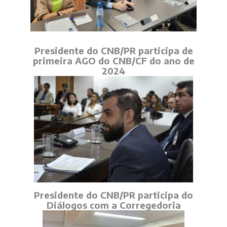
Presidente do CNB/PR participa de
primeira AGO do CNB/CF do ano de
2024
Presidente do CNB/PR participa do
Diálogos com a Corregedoria