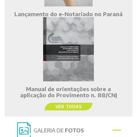
Lançamento do e-Notariado no Paraná
Manual de orientações sobre a
aplicação do Provimento n. 88/CNJ
VER TODAS
GALERIA DE
FOTOS