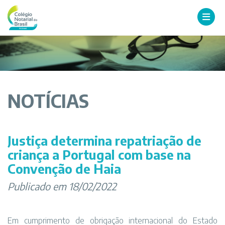
NOTÍCIAS
Justiça determina repatriação de
criança a Portugal com base na
Convenção de Haia
Publicado em 18/02/2022
Em cumprimento de obrigação internacional do Estado