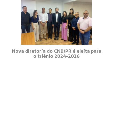
Nova diretoria do CNB/PR é eleita para
o triênio 2024-2026