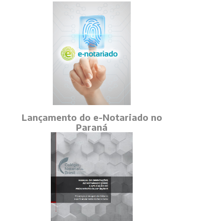
Lançamento do e-Notariado no
Paraná