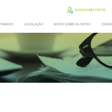
ACESSO RESTRITO
TARIADO
LEGISLAÇÃO
NOTAS SOBRE AS NOTAS
COMUN