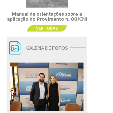
Manual de orientações sobre a
aplicação do Provimento n. 88/CNJ
VER TODAS
GALERIA DE
FOTOS