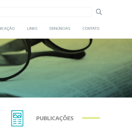
ICAÇÃO
LINKS
DENÚNCIAS
CONTATO
PUBLICAÇÕES