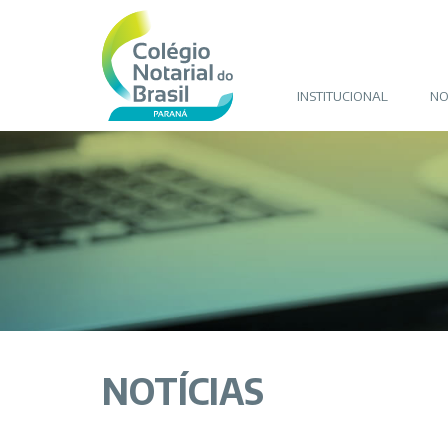
INSTITUCIONAL
NO
NOTÍCIAS