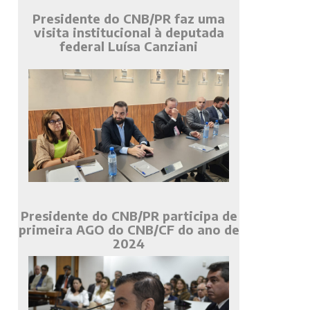
Presidente do CNB/PR faz uma
visita institucional à deputada
federal Luísa Canziani
Presidente do CNB/PR participa de
primeira AGO do CNB/CF do ano de
2024