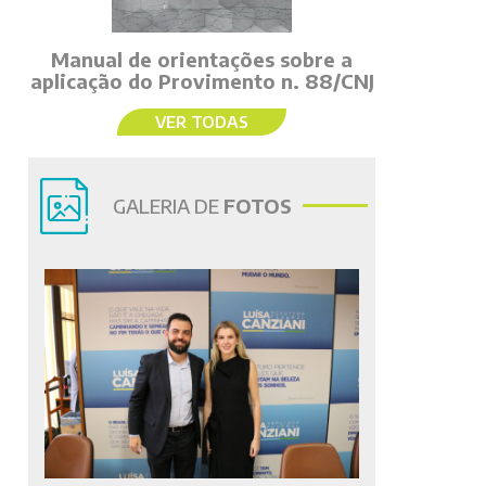
Manual de orientações sobre a
aplicação do Provimento n. 88/CNJ
VER TODAS
GALERIA DE
FOTOS