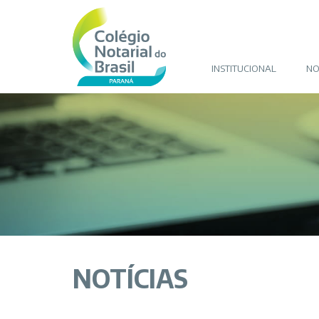
INSTITUCIONAL
NO
NOTÍCIAS