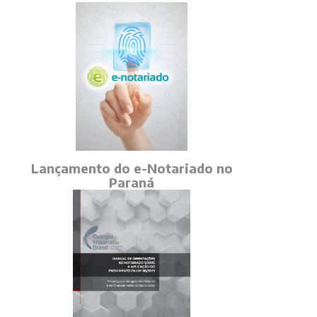
Lançamento do e-Notariado no
Paraná