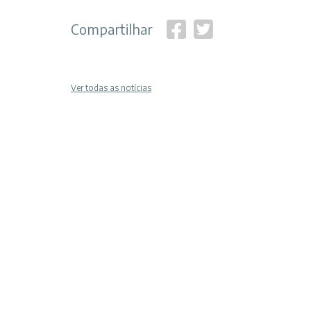
Compartilhar
Ver todas as notícias