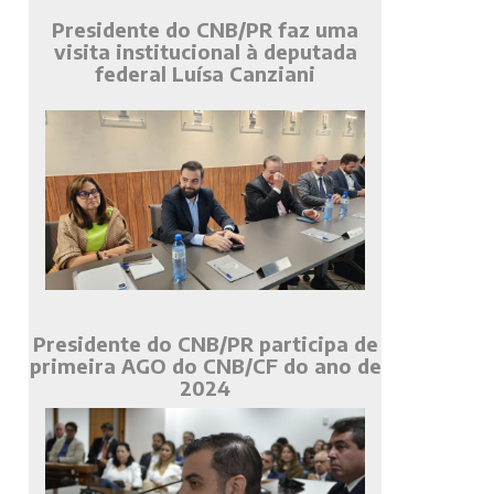
Presidente do CNB/PR faz uma
visita institucional à deputada
federal Luísa Canziani
Presidente do CNB/PR participa de
primeira AGO do CNB/CF do ano de
2024