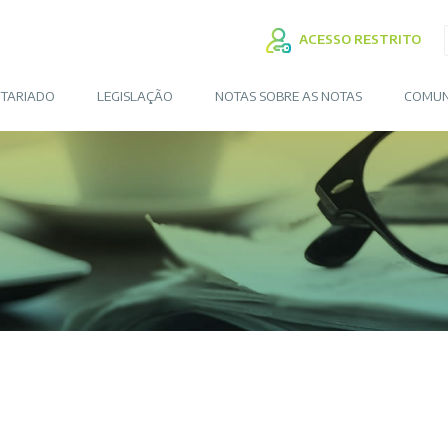
ACESSO RESTRITO
TARIADO
LEGISLAÇÃO
NOTAS SOBRE AS NOTAS
COMUN