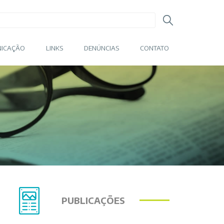
ICAÇÃO
LINKS
DENÚNCIAS
CONTATO
PUBLICAÇÕES