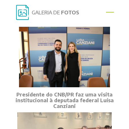
GALERIA DE
FOTOS
Presidente do CNB/PR faz uma visita
institucional à deputada federal Luísa
Canziani