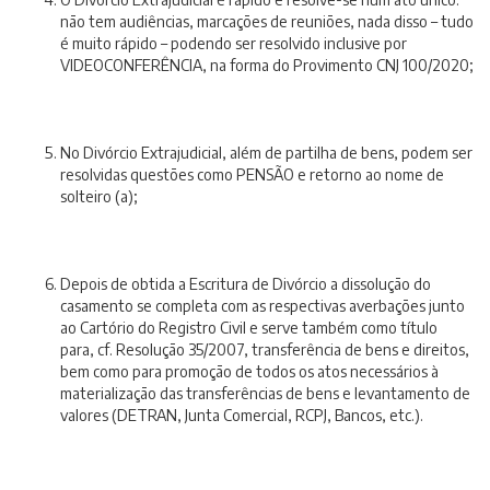
não tem audiências, marcações de reuniões, nada disso – tudo
é muito rápido – podendo ser resolvido inclusive por
VIDEOCONFERÊNCIA, na forma do Provimento CNJ 100/2020;
No Divórcio Extrajudicial, além de partilha de bens, podem ser
resolvidas questões como PENSÃO e retorno ao nome de
solteiro (a);
Depois de obtida a Escritura de Divórcio a dissolução do
casamento se completa com as respectivas averbações junto
ao Cartório do Registro Civil e serve também como título
para, cf. Resolução 35/2007, transferência de bens e direitos,
bem como para promoção de todos os atos necessários à
materialização das transferências de bens e levantamento de
valores (DETRAN, Junta Comercial, RCPJ, Bancos, etc.).