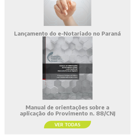
Lançamento do e-Notariado no Paraná
Manual de orientações sobre a
aplicação do Provimento n. 88/CNJ
VER TODAS