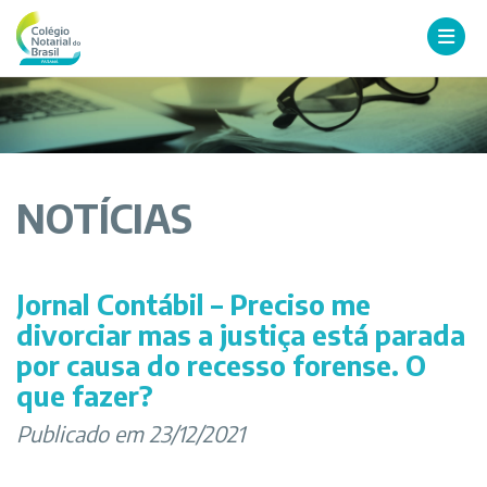
NOTÍCIAS
Jornal Contábil – Preciso me
divorciar mas a justiça está parada
por causa do recesso forense. O
que fazer?
Publicado em 23/12/2021