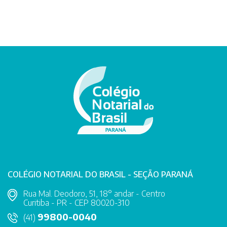
COLÉGIO NOTARIAL DO BRASIL - SEÇÃO PARANÁ
Rua Mal. Deodoro, 51, 18° andar - Centro
Curitiba - PR - CEP 80020-310
99800-0040
(41)