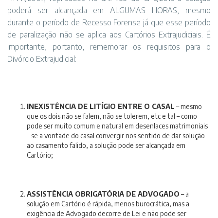
poderá ser alcançada em ALGUMAS HORAS, mesmo
durante o período de Recesso Forense já que esse período
de paralização não se aplica aos Cartórios Extrajudiciais. É
importante, portanto, rememorar os requisitos para o
Divórcio Extrajudicial:
INEXISTÊNCIA DE LITÍGIO ENTRE O CASAL
– mesmo
que os dois não se falem, não se tolerem, etc e tal – como
pode ser muito comum e natural em desenlaces matrimoniais
– se a vontade do casal convergir nos sentido de dar solução
ao casamento falido, a solução pode ser alcançada em
Cartório;
ASSISTÊNCIA OBRIGATÓRIA DE ADVOGADO
– a
solução em Cartório é rápida, menos burocrática, mas a
exigência de Advogado decorre de Lei e não pode ser