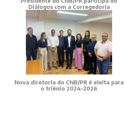
Presidente do CNB/PR participa do
Diálogos com a Corregedoria
Nova diretoria do CNB/PR é eleita para
o triênio 2024-2026