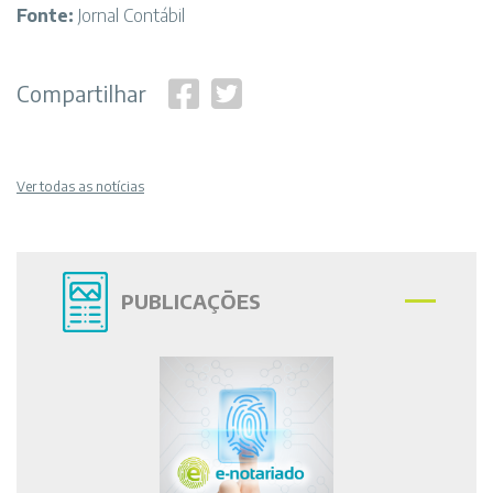
Fonte:
Jornal Contábil
Compartilhar
Ver todas as notícias
PUBLICAÇÕES