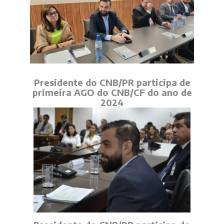
Presidente do CNB/PR participa de
primeira AGO do CNB/CF do ano de
2024