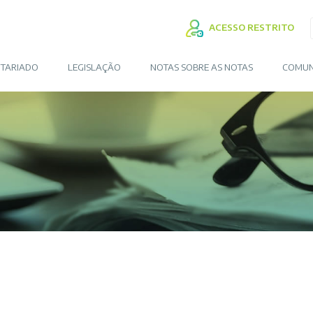
ACESSO RESTRITO
TARIADO
LEGISLAÇÃO
NOTAS SOBRE AS NOTAS
COMUN