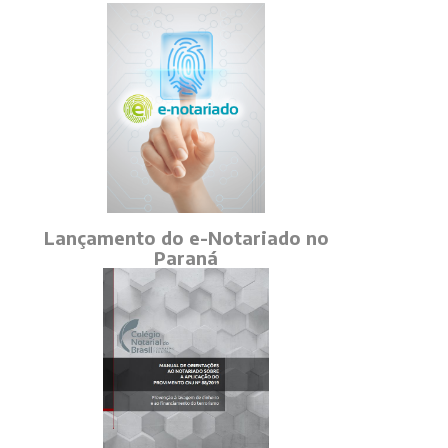
Lançamento do e-Notariado no
Paraná