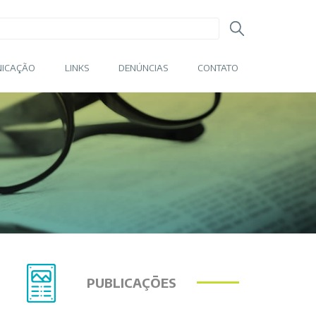
ICAÇÃO
LINKS
DENÚNCIAS
CONTATO
PUBLICAÇÕES