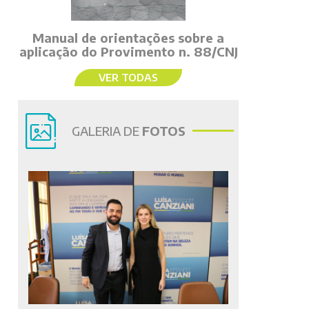
Manual de orientações sobre a
aplicação do Provimento n. 88/CNJ
VER TODAS
GALERIA DE
FOTOS