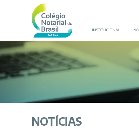
INSTITUCIONAL
NO
NOTÍCIAS