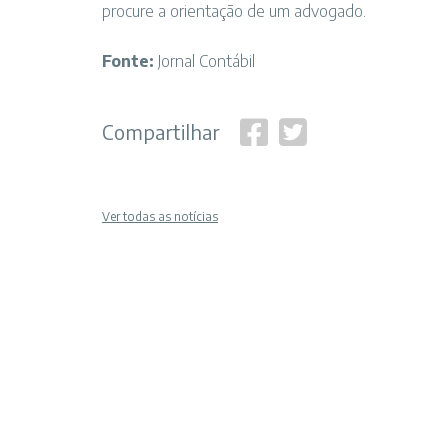
procure a orientação de um advogado.
Fonte:
Jornal Contábil
Compartilhar
Ver todas as notícias