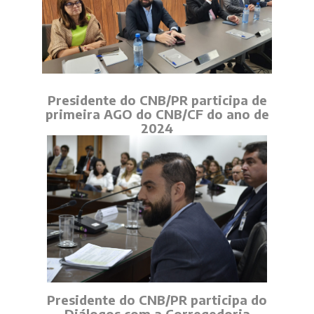
Presidente do CNB/PR participa de
primeira AGO do CNB/CF do ano de
2024
Presidente do CNB/PR participa do
Diálogos com a Corregedoria