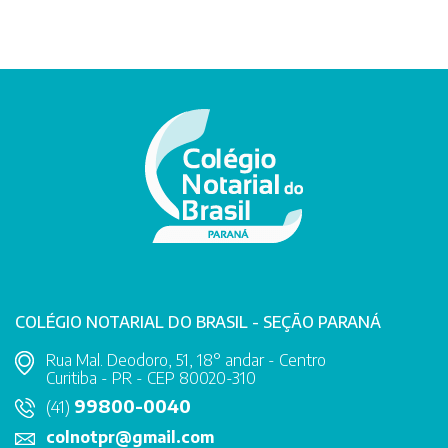
COLÉGIO NOTARIAL DO BRASIL - SEÇÃO PARANÁ
Rua Mal. Deodoro, 51, 18° andar - Centro
Curitiba - PR - CEP 80020-310
99800-0040
(41)
colnotpr@gmail.com