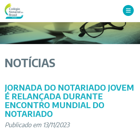
NOTÍCIAS
JORNADA DO NOTARIADO JOVEM
É RELANÇADA DURANTE
ENCONTRO MUNDIAL DO
NOTARIADO
Publicado em 13/11/2023