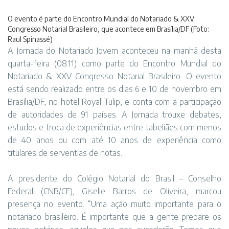
O evento é parte do Encontro Mundial do Notariado & XXV
Congresso Notarial Brasileiro, que acontece em Brasília/DF (Foto:
Raul Spinassé)
A Jornada do Notariado Jovem aconteceu na manhã desta
quarta-feira (08.11) como parte do Encontro Mundial do
Notariado & XXV Congresso Notarial Brasileiro. O evento
está sendo realizado entre os dias 6 e 10 de novembro em
Brasília/DF, no hotel Royal Tulip, e conta com a participação
de autoridades de 91 países. A Jornada trouxe debates,
estudos e troca de experiências entre tabeliães com menos
de 40 anos ou com até 10 anos de experiência como
titulares de serventias de notas.
A presidente do Colégio Notarial do Brasil – Conselho
Federal (CNB/CF), Giselle Barros de Oliveira, marcou
presença no evento. “Uma ação muito importante para o
notariado brasileiro. É importante que a gente prepare os