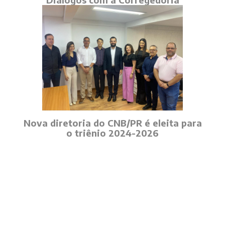
Nova diretoria do CNB/PR é eleita para
o triênio 2024-2026