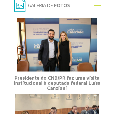
GALERIA DE
FOTOS
Presidente do CNB/PR faz uma visita
institucional à deputada federal Luísa
Canziani