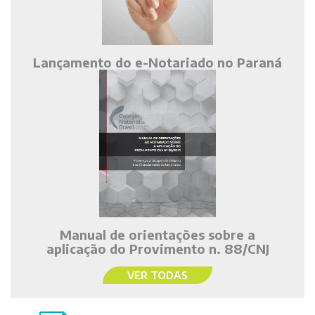
Lançamento do e-Notariado no Paraná
Manual de orientações sobre a
aplicação do Provimento n. 88/CNJ
VER TODAS