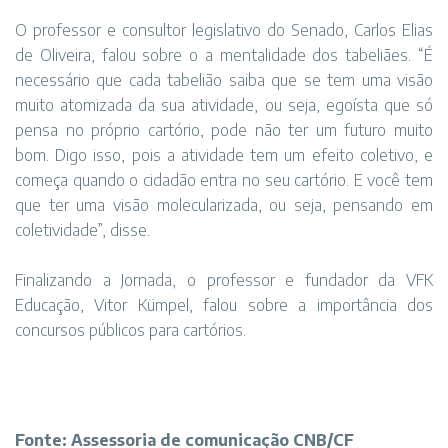
O professor e consultor legislativo do Senado, Carlos Elias
de Oliveira, falou sobre o a mentalidade dos tabeliães. “É
necessário que cada tabelião saiba que se tem uma visão
muito atomizada da sua atividade, ou seja, egoísta que só
pensa no próprio cartório, pode não ter um futuro muito
bom. Digo isso, pois a atividade tem um efeito coletivo, e
começa quando o cidadão entra no seu cartório. E você tem
que ter uma visão molecularizada, ou seja, pensando em
coletividade”, disse.
Finalizando a Jornada, o professor e fundador da VFK
Educação, Vitor Kümpel, falou sobre a importância dos
concursos públicos para cartórios.
Fonte: Assessoria de comunicação CNB/CF