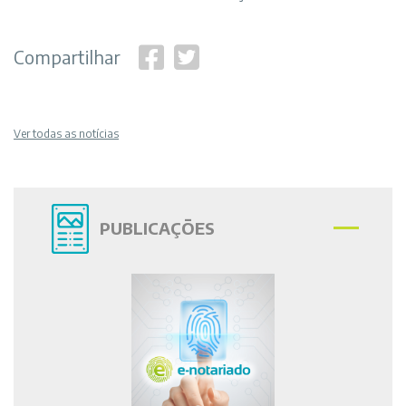
Compartilhar
Ver todas as notícias
PUBLICAÇÕES