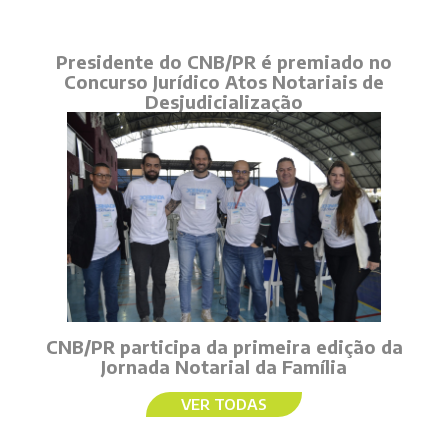
Presidente do CNB/PR é premiado no
Concurso Jurídico Atos Notariais de
Desjudicialização
CNB/PR participa da primeira edição da
Jornada Notarial da Família
VER TODAS