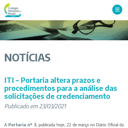
NOTÍCIAS
ITI – Portaria altera prazos e
procedimentos para a análise das
solicitações de credenciamento
Publicado em 23/03/2021
A
Portaria nº 3
, publicada hoje, 22 de março no Diário Oficial da