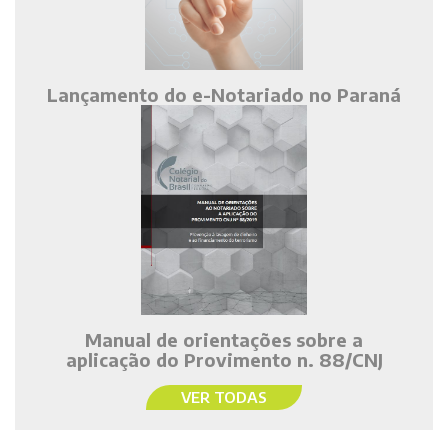
Lançamento do e-Notariado no Paraná
Manual de orientações sobre a
aplicação do Provimento n. 88/CNJ
VER TODAS