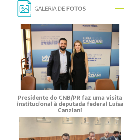
GALERIA DE
FOTOS
Presidente do CNB/PR faz uma visita
institucional à deputada federal Luísa
Canziani