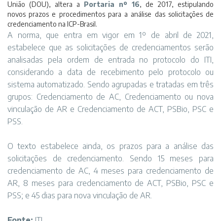
União (DOU), altera a
Portaria nº 16
, de 2017, estipulando
novos prazos e procedimentos para a análise das solicitações de
credenciamento na ICP-Brasil.
A norma, que entra em vigor em 1º de abril de 2021,
estabelece que as solicitações de credenciamentos serão
analisadas pela ordem de entrada no protocolo do ITI,
considerando a data de recebimento pelo protocolo ou
sistema automatizado. Sendo agrupadas e tratadas em três
grupos: Credenciamento de AC, Credenciamento ou nova
vinculação de AR e Credenciamento de ACT, PSBio, PSC e
PSS.
O texto estabelece ainda, os prazos para a análise das
solicitações de credenciamento. Sendo 15 meses para
credenciamento de AC, 4 meses para credenciamento de
AR, 8 meses para credenciamento de ACT, PSBio, PSC e
PSS; e 45 dias para nova vinculação de AR.
Fonte:
ITI