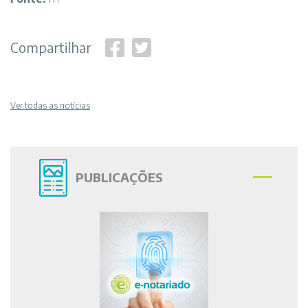
Compartilhar
Ver todas as notícias
PUBLICAÇÕES