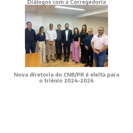
Diálogos com a Corregedoria
Nova diretoria do CNB/PR é eleita para
o triênio 2024-2026