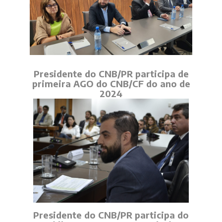
Presidente do CNB/PR participa de
primeira AGO do CNB/CF do ano de
2024
Presidente do CNB/PR participa do