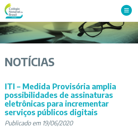
NOTÍCIAS
ITI – Medida Provisória amplia
possibilidades de assinaturas
eletrônicas para incrementar
serviços públicos digitais
Publicado em 19/06/2020