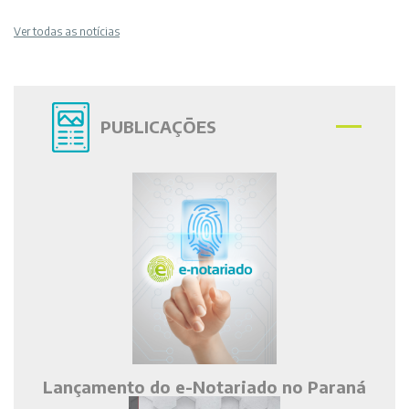
Ver todas as notícias
PUBLICAÇÕES
Lançamento do e-Notariado no Paraná