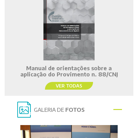
Manual de orientações sobre a
aplicação do Provimento n. 88/CNJ
VER TODAS
GALERIA DE
FOTOS