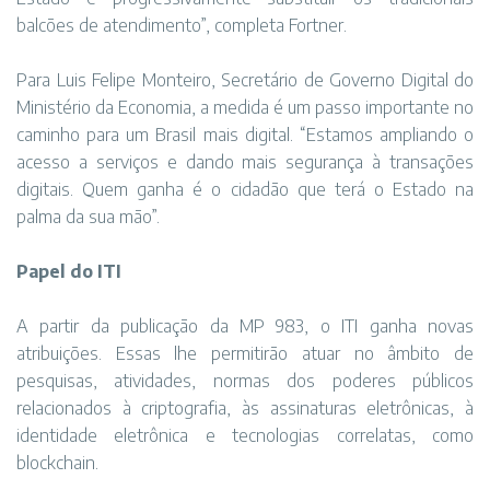
balcões de atendimento”, completa Fortner.
Para Luis Felipe Monteiro, Secretário de Governo Digital do
Ministério da Economia, a medida é um passo importante no
caminho para um Brasil mais digital. “Estamos ampliando o
acesso a serviços e dando mais segurança à transações
digitais. Quem ganha é o cidadão que terá o Estado na
palma da sua mão”.
Papel do ITI
A partir da publicação da MP 983, o ITI ganha novas
atribuições. Essas lhe permitirão atuar no âmbito de
pesquisas, atividades, normas dos poderes públicos
relacionados à criptografia, às assinaturas eletrônicas, à
identidade eletrônica e tecnologias correlatas, como
blockchain.