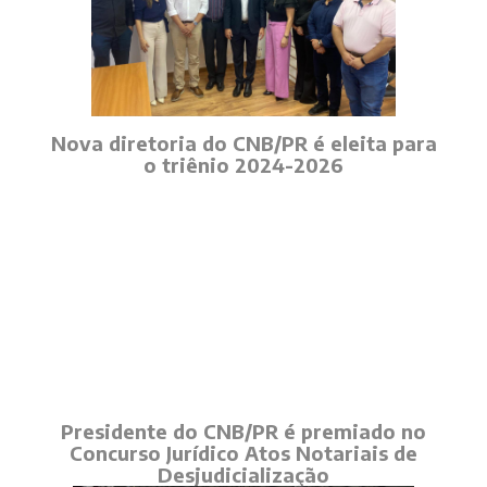
Nova diretoria do CNB/PR é eleita para
o triênio 2024-2026
Presidente do CNB/PR é premiado no
Concurso Jurídico Atos Notariais de
Desjudicialização