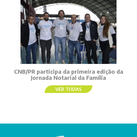
CNB/PR participa da primeira edição da
Jornada Notarial da Família
VER TODAS