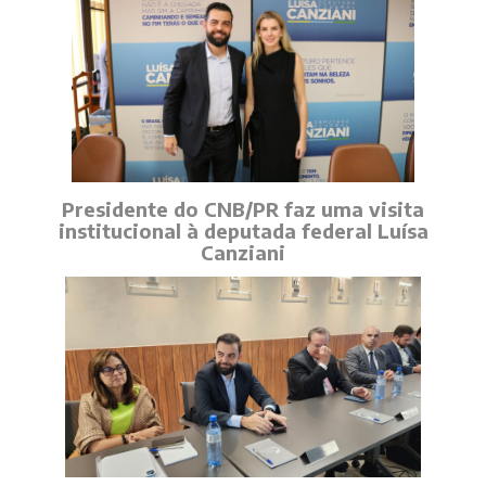
Presidente do CNB/PR faz uma visita
institucional à deputada federal Luísa
Canziani