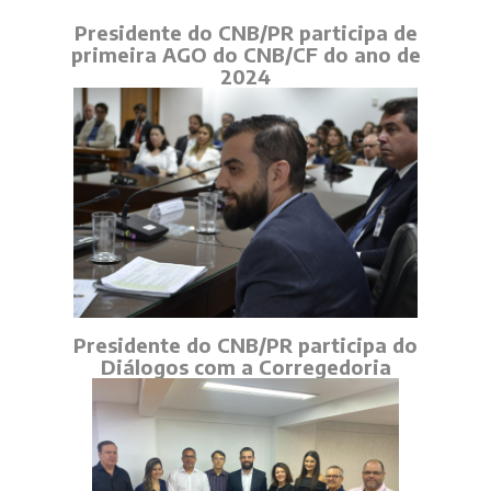
Presidente do CNB/PR participa de
primeira AGO do CNB/CF do ano de
2024
Presidente do CNB/PR participa do
Diálogos com a Corregedoria